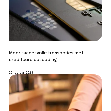
Meer succesvolle transacties met
creditcard cascading
20 februari 2023