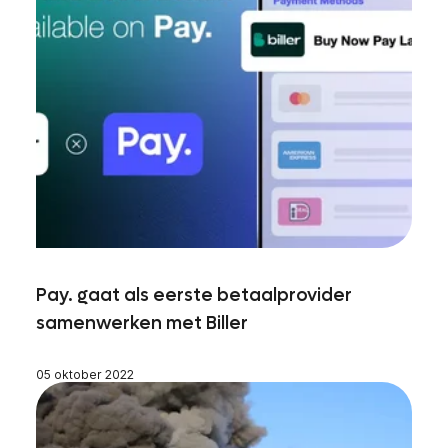
Pay. gaat als eerste betaalprovider
samenwerken met Biller
05 oktober 2022