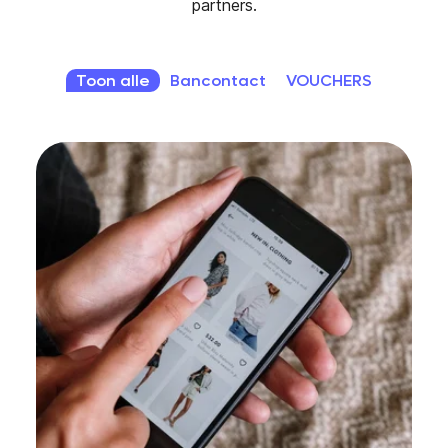
partners.
Toon alle
Bancontact
VOUCHERS