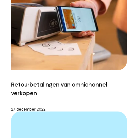
Retourbetalingen van omnichannel
verkopen
27 december 2022