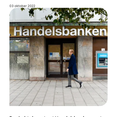
03 oktober 2022