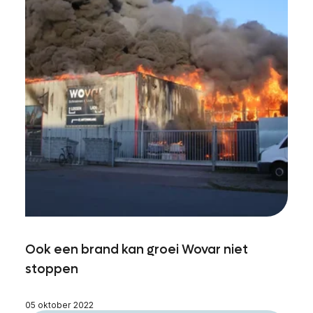
Ook een brand kan groei Wovar niet
stoppen
05 oktober 2022