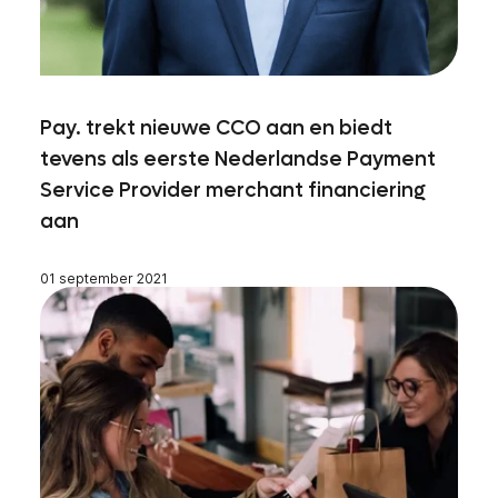
Pay. trekt nieuwe CCO aan en biedt
tevens als eerste Nederlandse Payment
Service Provider merchant financiering
aan
01 september 2021