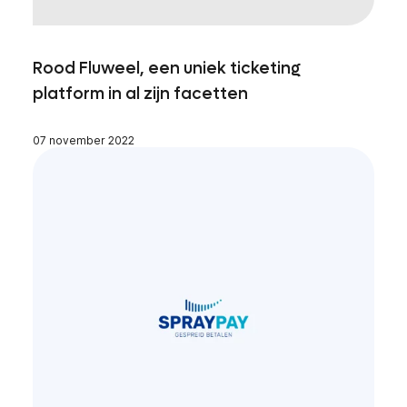
Rood Fluweel, een uniek ticketing
platform in al zijn facetten
07 november 2022