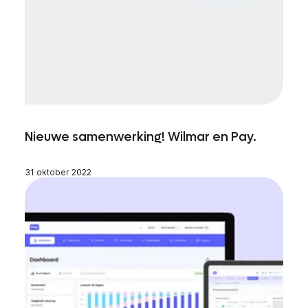
Nieuwe samenwerking! Wilmar en Pay.
31 oktober 2022