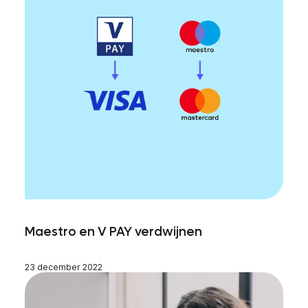
Maestro en V PAY verdwijnen
23 december 2022