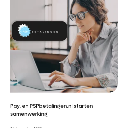
Pay. en PSPbetalingen.nl starten
samenwerking