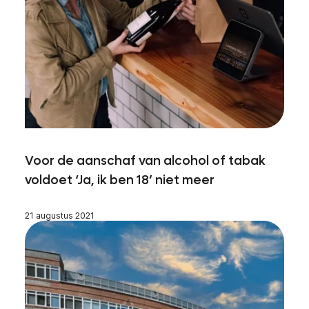
Voor de aanschaf van alcohol of tabak
voldoet ‘Ja, ik ben 18’ niet meer
21 augustus 2021