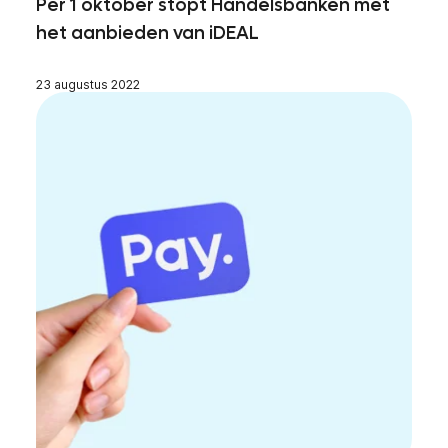
Per 1 oktober stopt Handelsbanken met
het aanbieden van iDEAL
23 augustus 2022