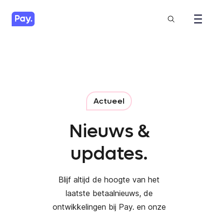
Actueel
Nieuws &
updates.
Blijf altijd de hoogte van het
laatste betaalnieuws, de
ontwikkelingen bij Pay. en onze