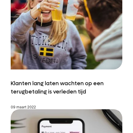
Klanten lang laten wachten op een
terugbetaling is verleden tijd
09 maart 2022