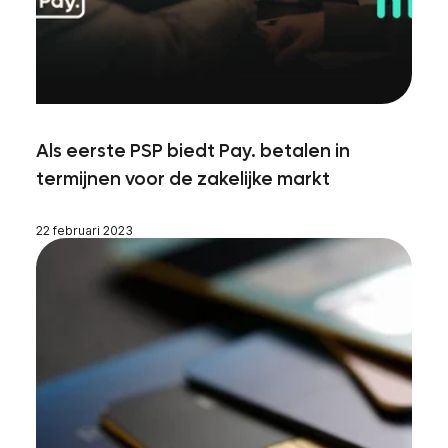
Als eerste PSP biedt Pay. betalen in
termijnen voor de zakelijke markt
22 februari 2023