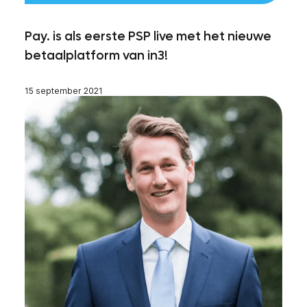
Pay. is als eerste PSP live met het nieuwe
betaalplatform van in3!
15 september 2021