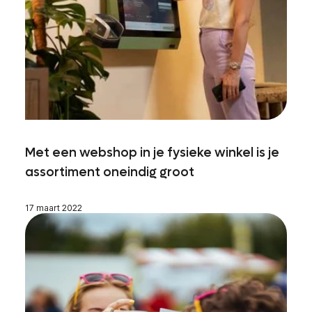
Met een webshop in je fysieke winkel is je
assortiment oneindig groot
17 maart 2022