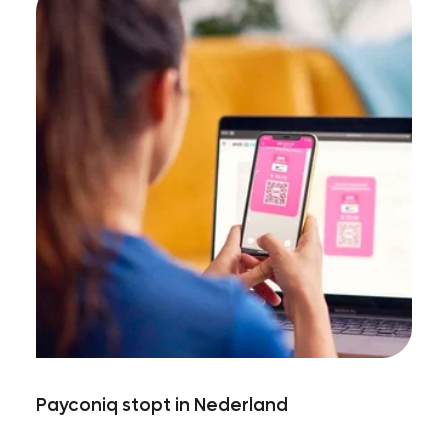
Payconiq stopt in Nederland