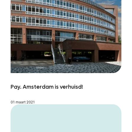
Pay. Amsterdam is verhuisd!
01 maart 2021