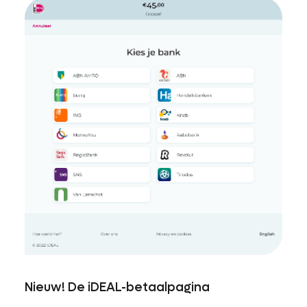
Nieuw! De iDEAL-betaalpagina