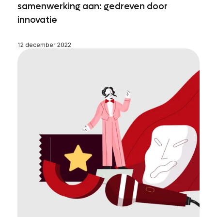
samenwerking aan: gedreven door
innovatie
12 december 2022