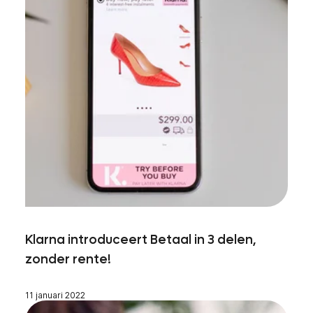
Klarna introduceert Betaal in 3 delen,
zonder rente!
11 januari 2022