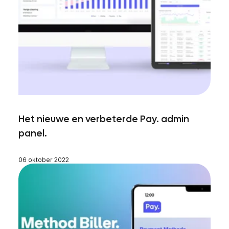
Het nieuwe en verbeterde Pay. admin
panel.
06 oktober 2022