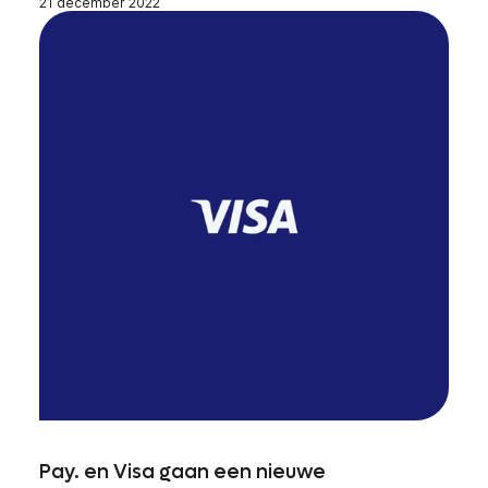
21 december 2022
Pay. en Visa gaan een nieuwe