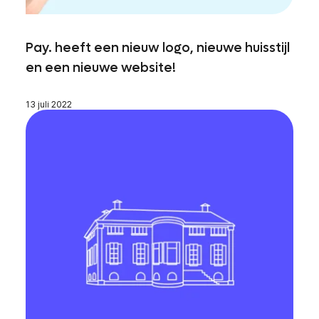
Pay. heeft een nieuw logo, nieuwe huisstijl
en een nieuwe website!
13 juli 2022