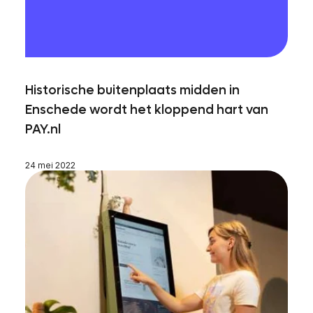
Historische buitenplaats midden in
Enschede wordt het kloppend hart van
PAY.nl
24 mei 2022