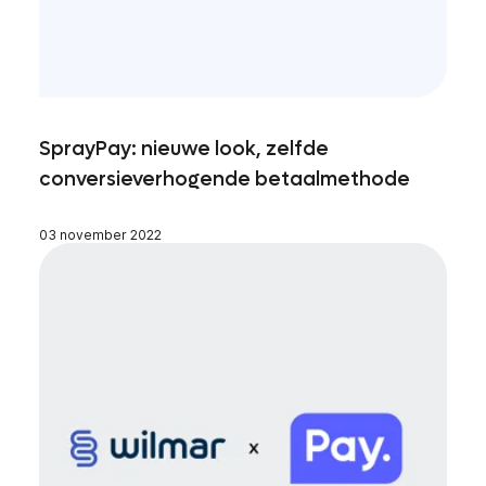
SprayPay: nieuwe look, zelfde
conversieverhogende betaalmethode
03 november 2022