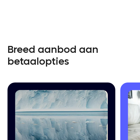
Eén integratie
Continuïteit in cashflow
Eén overzichtelijk platform
Dit geeft volledige controle over je betaalstromen,
zonder complexiteit.
Breed aanbod aan
betaalopties