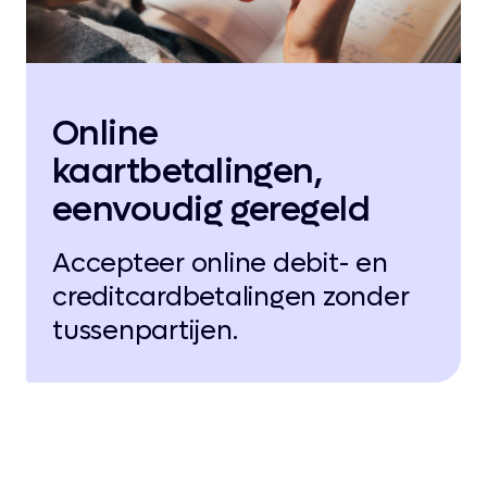
Online
kaartbetalingen,
eenvoudig geregeld
Accepteer online debit- en
creditcardbetalingen zonder
tussenpartijen.