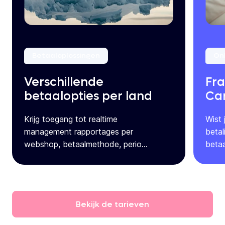
Betaaloplossingen
Onl
Verschillende
Fra
betaalopties per land
Car
Krijg toegang tot realtime
Wist 
management rapportages per
betal
webshop, betaalmethode, perio...
betaa
Bekijk
de
tarieven