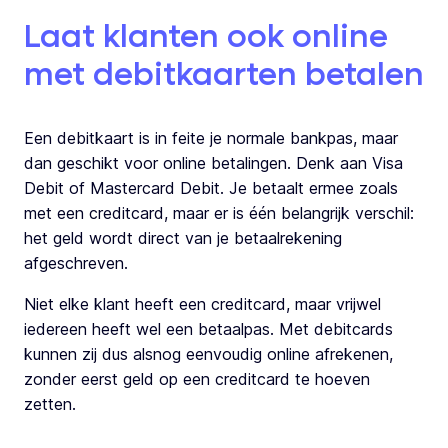
Laat klanten ook online
met debitkaarten betalen
Een debitkaart is in feite je normale bankpas, maar
dan geschikt voor online betalingen. Denk aan Visa
Debit of Mastercard Debit. Je betaalt ermee zoals
met een creditcard, maar er is één belangrijk verschil:
het geld wordt direct van je betaalrekening
afgeschreven.
Niet elke klant heeft een creditcard, maar vrijwel
iedereen heeft wel een betaalpas. Met debitcards
kunnen zij dus alsnog eenvoudig online afrekenen,
zonder eerst geld op een creditcard te hoeven
zetten.