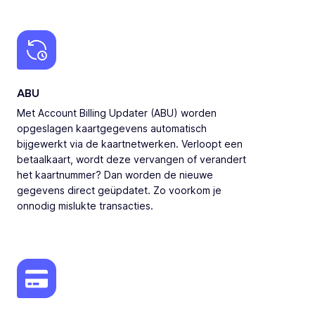
ABU
Met Account Billing Updater (ABU) worden
opgeslagen kaartgegevens automatisch
bijgewerkt via de kaartnetwerken. Verloopt een
betaalkaart, wordt deze vervangen of verandert
het kaartnummer? Dan worden de nieuwe
gegevens direct geüpdatet. Zo voorkom je
onnodig mislukte transacties.