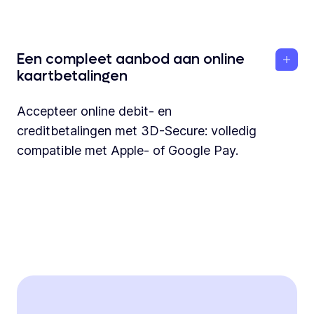
Een compleet aanbod aan online
kaartbetalingen
Accepteer online debit- en
creditbetalingen met 3D-Secure: volledig
compatible met Apple- of Google Pay.