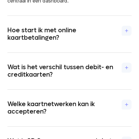
centraal in één dashboard.
Hoe start ik met online
kaartbetalingen?
Starten met kaartbetalingen via Pay. is eenvoudig:
Registreren
Wat is het verschil tussen debit- en
Integreren via plugin of API
creditkaarten?
Kaartbetalingen activeren
Debitkaarten
: het bedrag wordt direct van de
bankrekening van de klant afgeschreven.
Creditkaarten
: de betaling wordt achteraf
Welke kaartnetwerken kan ik
verrekend via de kaartuitgever.
accepteren?
Voor jouw organisatie betekent dit:
Via Pay. accepteer je wereldwijd de belangrijkste
kaartnetwerken, waaronder:
Debit: lagere transactiekosten en directe