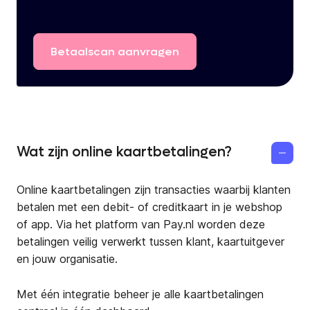
Betaalscan
aanvragen
Wat zijn online kaartbetalingen?
Online kaartbetalingen zijn transacties waarbij klanten
betalen met een debit- of creditkaart in je webshop
of app. Via het platform van
Pay.nl
worden deze
betalingen veilig verwerkt tussen klant, kaartuitgever
en jouw organisatie.
Met één integratie beheer je alle kaartbetalingen