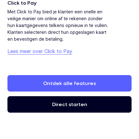
Click to Pay
Met Click to Pay bied je klanten een snelle en
veilige manier om online af te rekenen zonder
hun kaartgegevens telkens opnieuw in te vullen.
Klanten selecteren direct hun opgeslagen kaart
en bevestigen de betaling.
Lees meer over Click to Pay
Ontdek
alle
features
Direct
starten