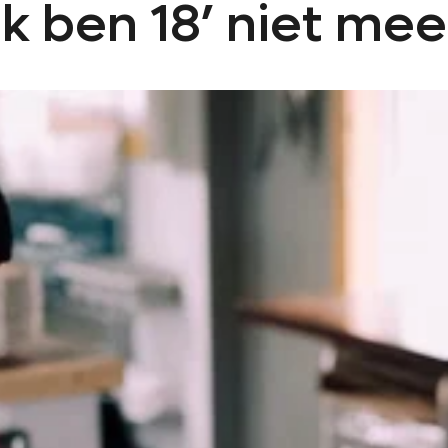
 ik ben 18’ niet mee