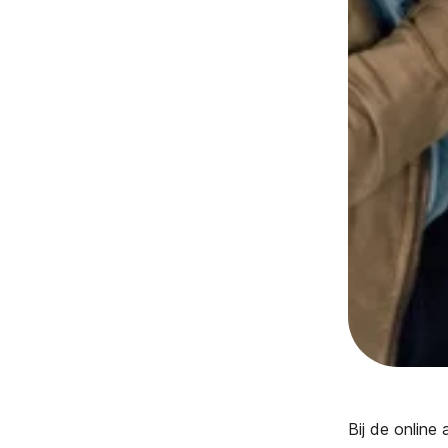
Bij de online