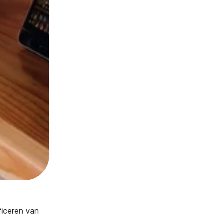
ficeren van