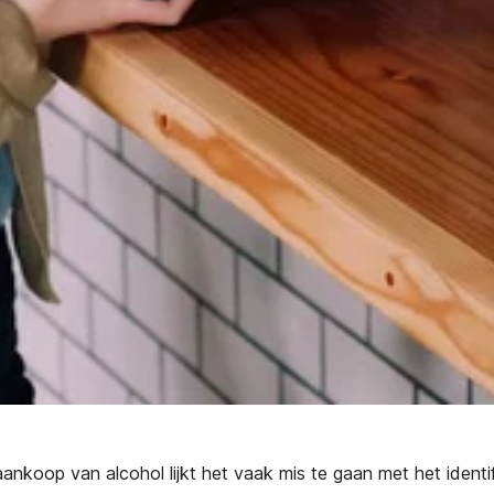
 aankoop van alcohol lijkt het vaak mis te gaan met het identi