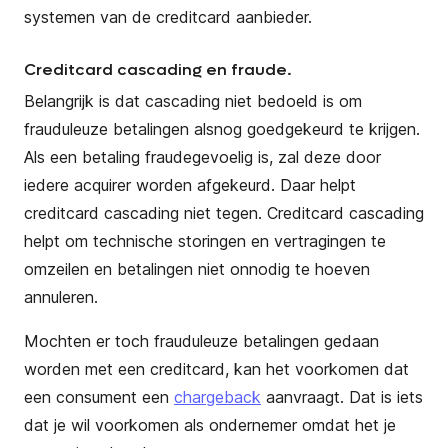
systemen van de creditcard aanbieder.
Creditcard cascading en fraude.
Belangrijk is dat cascading niet bedoeld is om
frauduleuze betalingen alsnog goedgekeurd te krijgen.
Als een betaling fraudegevoelig is, zal deze door
iedere acquirer worden afgekeurd. Daar helpt
creditcard cascading niet tegen. Creditcard cascading
helpt om technische storingen en vertragingen te
omzeilen en betalingen niet onnodig te hoeven
annuleren.
Mochten er toch frauduleuze betalingen gedaan
worden met een creditcard, kan het voorkomen dat
een consument een
chargeback
aanvraagt. Dat is iets
dat je wil voorkomen als ondernemer omdat het je