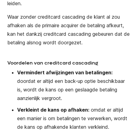
leiden.
Waar zonder creditcard cascading de klant al zou
afhaken als de primaire acquirer de betaling afkeurt,
kan het dankzij creditcard cascading gebeuren dat de
betaling alsnog wordt doorgezet.
Voordelen van creditcard cascading
Vermindert afwijzingen van betalingen:
doordat er altijd een back-up optie beschikbaar
is, wordt de kans op een geslaagde betaling
aanzienlijk vergroot.
Verkleint de kans op afhaken:
omdat er altijd
een manier is om betalingen te verwerken, wordt
de kans op afhakende klanten verkleind.