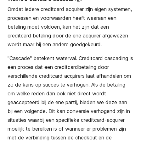
Omdat iedere creditcard acquirer zijn eigen systemen,
processen en voorwaarden heeft waaraan een
betaling moet voldoen, kan het zijn dat een
creditcard betaling door de ene acquirer afgewezen
wordt maar bij een andere goedgekeurd.
"Cascade" betekent waterval. Creditcard cascading is
een proces dat een creditcardbetaling door
verschillende creditcard acquirers laat afhandelen om
zo de kans op succes te verhogen. Als de betaling
om welke reden dan ook niet direct wordt
geaccepteerd bij de ene partij, bieden we deze aan
bij een volgende. Dit kan conversie verhogend zijn in
situaties waarbij een specifieke creditcard-acquirer
moeilijk te bereiken is of wanneer er problemen zijn
met de verbinding tussen de checkout en de