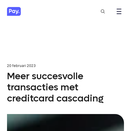
20 februari 2023
Meer succesvolle
transacties met
creditcard cascading