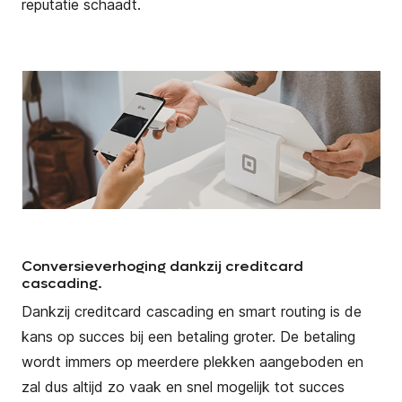
reputatie schaadt.
Conversieverhoging dankzij creditcard
cascading.
Dankzij creditcard cascading en smart routing is de
kans op succes bij een betaling groter. De betaling
wordt immers op meerdere plekken aangeboden en
zal dus altijd zo vaak en snel mogelijk tot succes