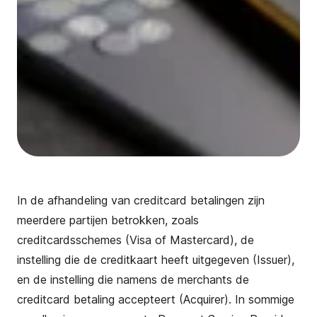
In de afhandeling van creditcard betalingen zijn
meerdere partijen betrokken, zoals
creditcardsschemes (Visa of Mastercard), de
instelling die de creditkaart heeft uitgegeven (Issuer),
en de instelling die namens de merchants de
creditcard betaling accepteert (Acquirer). In sommige