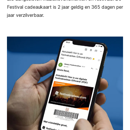
Festival cadeaukaart is 2 jaar geldig en 365 dagen per
jaar verzilverbaar.