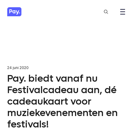
24 juni 2020
Pay. biedt vanaf nu
Festivalcadeau aan, dé
cadeaukaart voor
muziekevenementen en
festivals!