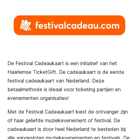
De Festival Cadeaukaart is een initiatief van het
Haarlemse TicketGift. De cadeaukaart is de eerste
festival cadeaukaart van Nederland. Deze
betaalmethode is ideaal voor ticketing partijen en
evenementen organisaties!
Met de Festival Cadeaukaart kiest de ontvanger zijn
of haar geliefde muziekevenement of festival. De
cadeaukaart is door heel Nederland te besteden bij
alle aangesloten muziekevenementen en festivals. De