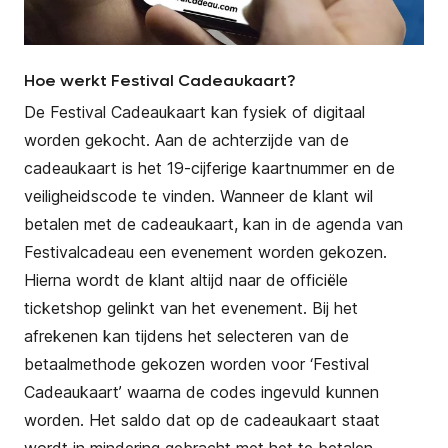
Hoe werkt Festival Cadeaukaart?
De Festival Cadeaukaart kan fysiek of digitaal
worden gekocht. Aan de achterzijde van de
cadeaukaart is het 19-cijferige kaartnummer en de
veiligheidscode te vinden. Wanneer de klant wil
betalen met de cadeaukaart, kan in de agenda van
Festivalcadeau een evenement worden gekozen.
Hierna wordt de klant altijd naar de officiële
ticketshop gelinkt van het evenement. Bij het
afrekenen kan tijdens het selecteren van de
betaalmethode gekozen worden voor ‘Festival
Cadeaukaart’ waarna de codes ingevuld kunnen
worden. Het saldo dat op de cadeaukaart staat