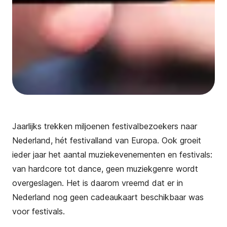
Jaarlijks trekken miljoenen festivalbezoekers naar
Nederland, hét festivalland van Europa. Ook groeit
ieder jaar het aantal muziekevenementen en festivals:
van hardcore tot dance, geen muziekgenre wordt
overgeslagen. Het is daarom vreemd dat er in
Nederland nog geen cadeaukaart beschikbaar was
voor festivals.