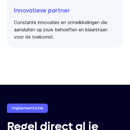
Innovatieve partner
Constante innovaties en ontwikkelingen die
aansluiten op jouw behoeften en klaarstaan
voor de toekomst.
Implementatie
Regel direct al je