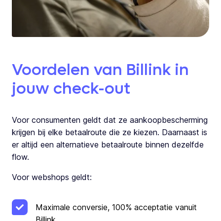
Voordelen van Billink in
jouw check-out
Voor consumenten geldt dat ze aankoopbescherming
krijgen bij elke betaalroute die ze kiezen. Daarnaast is
er altijd een alternatieve betaalroute binnen dezelfde
flow.
Voor webshops geldt:
Maximale conversie, 100% acceptatie vanuit
Billink