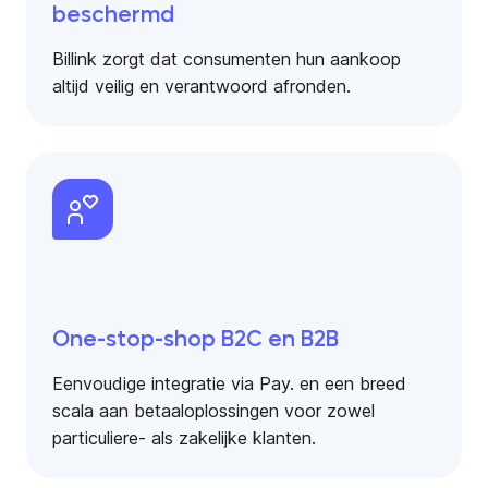
beschermd
Billink zorgt dat consumenten hun aankoop
altijd veilig en verantwoord afronden.
One-stop-shop B2C en B2B
Eenvoudige integratie via Pay. en een breed
scala aan betaaloplossingen voor zowel
particuliere- als zakelijke klanten.