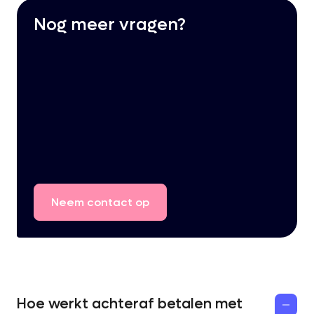
Nog meer vragen?
Neem
contact
op
Hoe werkt achteraf betalen met