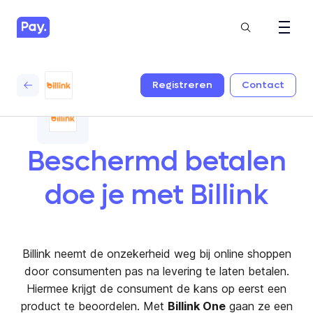
Registreren
Contact
Beschermd betalen
doe je met Billink
Billink neemt de onzekerheid weg bij online shoppen
door consumenten pas na levering te laten betalen.
Hiermee krijgt de consument de kans op eerst een
product te beoordelen. Met
Billink One
gaan ze een