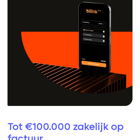
Tot €100.000 zakelijk op
factuur