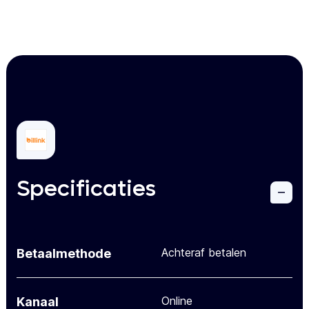
Specificaties
Achteraf betalen
Betaalmethode
Online
Kanaal