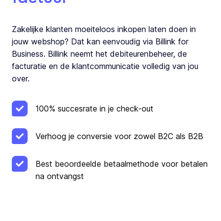
Zakelijke klanten moeiteloos inkopen laten doen in
jouw webshop? Dat kan eenvoudig via Billink for
Business. Billink neemt het debiteurenbeheer, de
facturatie en de klantcommunicatie volledig van jou
over.
100% succesrate in je check-out
Verhoog je conversie voor zowel B2C als B2B
Best beoordeelde betaalmethode voor betalen
na ontvangst