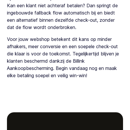
Kan een klant niet achteraf betalen? Dan springt de
ingebouwde fallback flow automatisch bij en biedt
een alternatief binnen dezelfde check-out, zonder
dat de flow wordt onderbroken.
Voor jouw webshop betekent dit kans op minder
afhakers, meer conversie en een soepele check-out
die klaar is voor de toekomst. Tegelijkertijd blijven je
klanten beschermd dankzij de Billink
Aankoopbescherming. Begin vandaag nog en maak
elke betaling soepel en veilig win-win!