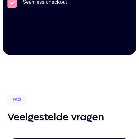
Seamless checkout
FAQ
Veelgestelde vragen