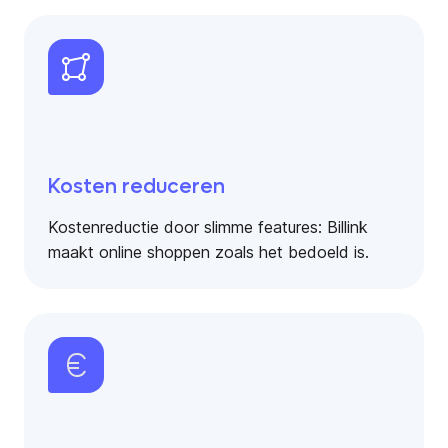
Kosten reduceren
Kostenreductie door slimme features: Billink
maakt online shoppen zoals het bedoeld is.