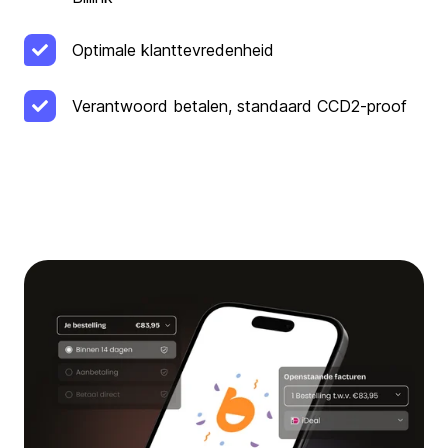
Optimale klanttevredenheid
Verantwoord betalen, standaard CCD2-proof