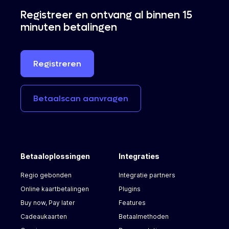
Registreer en ontvang al binnen 15
minuten betalingen
Registreren
Betaalscan
aanvragen
Betaaloplossingen
Integraties
Regio gebonden
Integratie partners
Online kaartbetalingen
Plugins
Buy now, Pay later
Features
Cadeaukaarten
Betaalmethoden