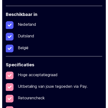
Beschikbaar in
Nederland
Duitsland
België
Specificaties
Hoge acceptatiegraad
Uitbetaling van jouw tegoeden via Pay.
Retourencheck