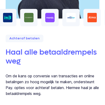
Achteraf betalen
Haal alle betaaldrempels
weg
Om de kans op conversie van transacties en online
betalingen zo hoog mogelijk te maken, ondersteunt
Pay. opties voor achteraf betalen. Hiermee haal je alle
betaaldrempels weg.