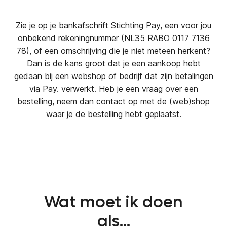
Zie je op je bankafschrift Stichting Pay, een voor jou
onbekend rekeningnummer (NL35 RABO 0117 7136
78), of een omschrijving die je niet meteen herkent?
Dan is de kans groot dat je een aankoop hebt
gedaan bij een webshop of bedrijf dat zijn betalingen
via Pay. verwerkt. Heb je een vraag over een
bestelling, neem dan contact op met de (web)shop
waar je de bestelling hebt geplaatst.
Wat moet ik doen
als...