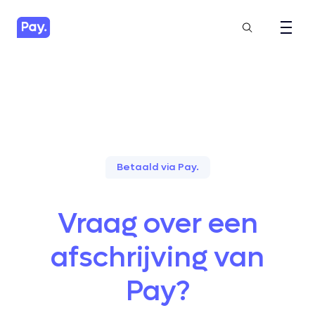
Betaald via Pay.
Vraag over een
afschrijving van
Pay?