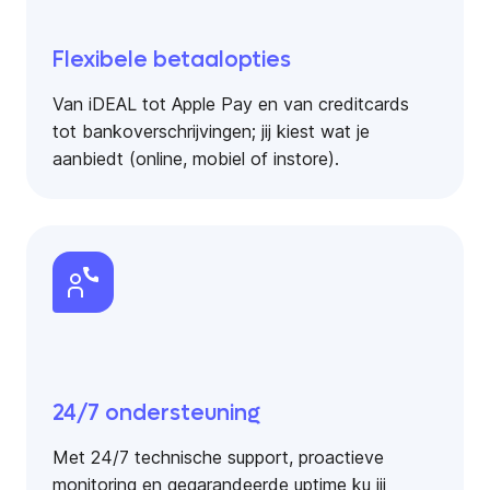
Flexibele betaalopties
Van iDEAL tot Apple Pay en van creditcards
tot bankoverschrijvingen; jij kiest wat je
aanbiedt (online, mobiel of instore).
24/7 ondersteuning
Met 24/7 technische support, proactieve
monitoring en gegarandeerde uptime ku jij