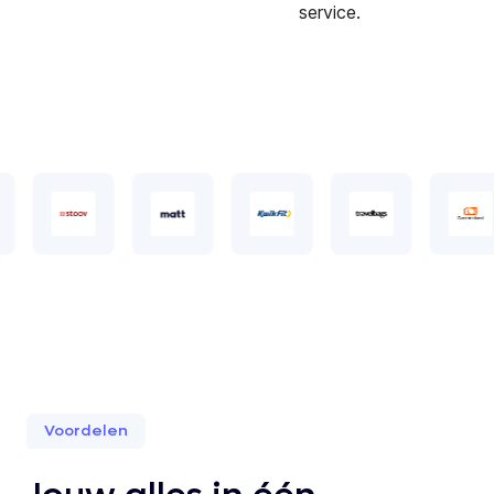
service.
Voordelen