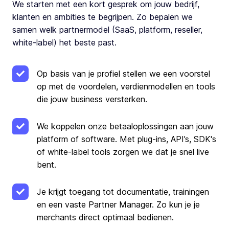
We starten met een kort gesprek om jouw bedrijf,
klanten en ambities te begrijpen. Zo bepalen we
samen welk partnermodel (SaaS, platform, reseller,
white-label) het beste past.
Op basis van je profiel stellen we een voorstel
op met de voordelen, verdienmodellen en tools
die jouw business versterken.
We koppelen onze betaaloplossingen aan jouw
platform of software. Met plug-ins, API’s, SDK's
of white-label tools zorgen we dat je snel live
bent.
Je krijgt toegang tot documentatie, trainingen
en een vaste Partner Manager. Zo kun je je
merchants direct optimaal bedienen.