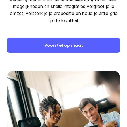
mogelijkheden en snelle integraties vergroot je je
omzet, versterk je je propositie en houd je altijd grip
op de kwaliteit.
Voorstel
op
maat