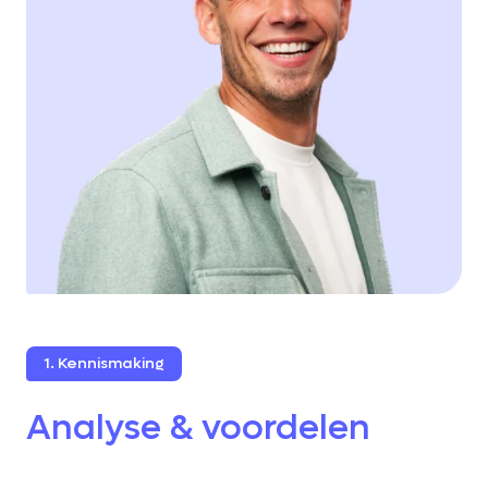
1. Kennismaking
Analyse & voordelen