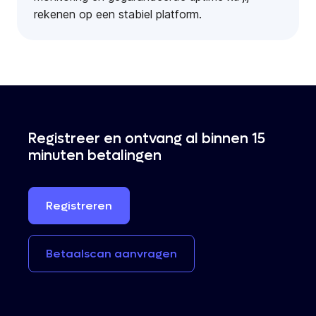
rekenen op een stabiel platform.
Registreer en ontvang al binnen 15
minuten betalingen
Registreren
Betaalscan
aanvragen