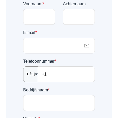
Voornaam
*
Achternaam
E-mail
*
Telefoonnummer
*
🇺🇸
Bedrijfsnaam
*