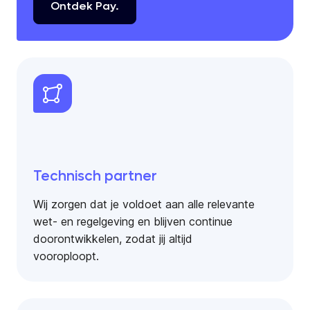
Ontdek
Pay.
Technisch partner
Wij zorgen dat je voldoet aan alle relevante
wet- en regelgeving en blijven continue
doorontwikkelen, zodat jij altijd
vooroploopt.