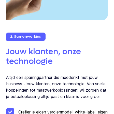
2. Samenwerking
Jouw klanten, onze
technologie
Altijd een sparringpartner die meedenkt met jouw
business. Jouw klanten, onze technologie. Van snelle
koppelingen tot maatwerkoplossingen: wij zorgen dat
je betaaloplossing altijd past en klaar is voor groei.
Creëer je eigen verdienmodel: white-label, eigen