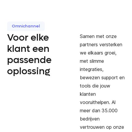
Omnichannel
Voor elke
Samen met onze
partners versterken
klant een
we elkaars groei,
passende
met slimme
oplossing
integraties,
bewezen support en
tools die jouw
klanten
vooruithelpen. Al
meer dan 35.000
bedrijven
vertrouwen op onze