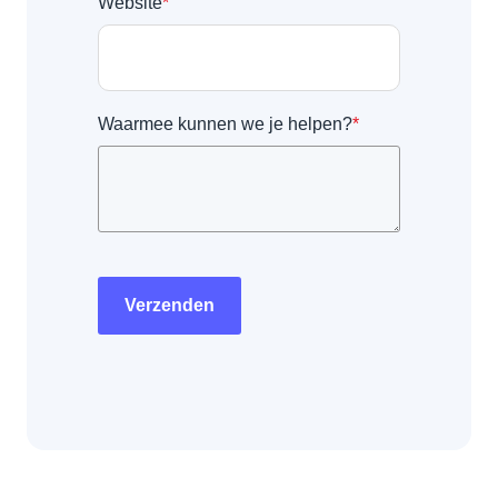
Website
*
Waarmee kunnen we je helpen?
*
Verzenden