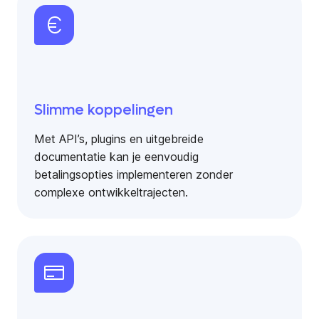
Slimme koppelingen
Met API’s, plugins en uitgebreide
documentatie kan je eenvoudig
betalingsopties implementeren zonder
complexe ontwikkeltrajecten.