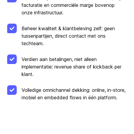
facturatie en commerciële marge bovenop
onze infrastructuur.
Beheer kwaliteit & klantbeleving zelf: geen
tussenpartijen, direct contact met ons
techteam.
Verdien aan betalingen, niet alleen
implementatie: revenue share of kickback per
klant.
Volledige omnichannel dekking: online, in-store,
mobiel en embedded flows in één platform.