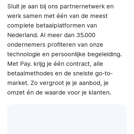
Sluit je aan bij ons partnernetwerk en
werk samen met één van de meest
complete betaalplatformen van
Nederland. Al meer dan 35.000
ondernemers profiteren van onze
technologie en persoonlijke begeleiding.
Met Pay. krijg je één contract, alle
betaalmethodes en de snelste go-to-
market. Zo vergroot je je aanbod, je
omzet én de waarde voor je klanten.