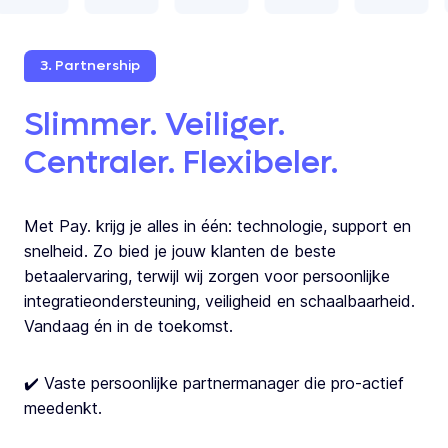
3. Partnership
Slimmer. Veiliger.
Centraler. Flexibeler.
Met Pay. krijg je alles in één: technologie, support en
snelheid. Zo bied je jouw klanten de beste
betaalervaring, terwijl wij zorgen voor persoonlijke
integratieondersteuning, veiligheid en schaalbaarheid.
Vandaag én in de toekomst.
✔️ Vaste persoonlijke partnermanager die pro-actief
meedenkt.