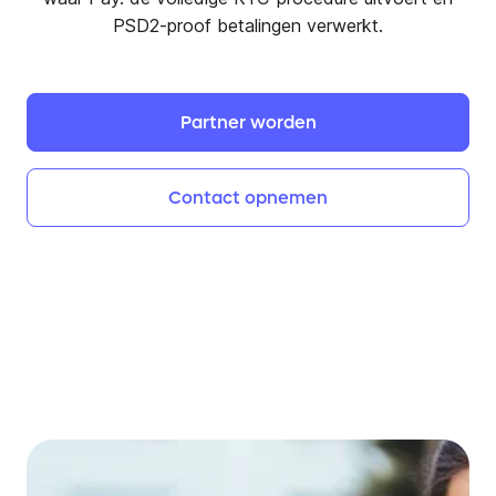
PSD2-proof betalingen verwerkt.
Partner
worden
Contact
opnemen