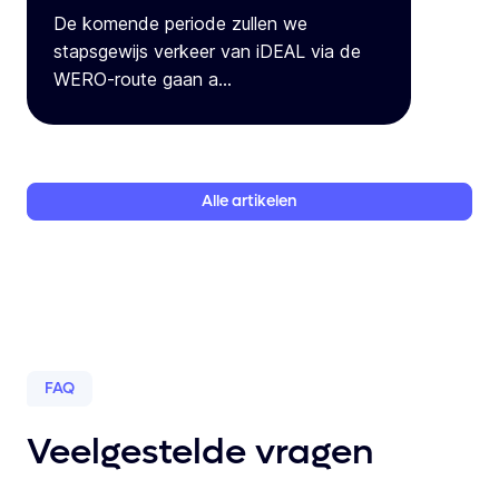
De komende periode zullen we
stapsgewijs verkeer van iDEAL via de
WERO-route gaan a...
Alle
artikelen
FAQ
Veelgestelde vragen