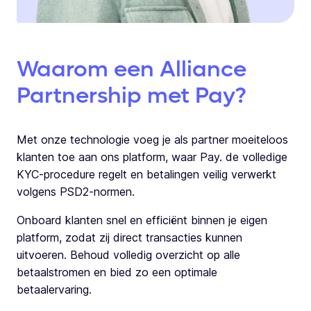
Waarom een Alliance
Partnership met Pay?
Met onze technologie voeg je als partner moeiteloos
klanten toe aan ons platform, waar Pay. de volledige
KYC-procedure regelt en betalingen veilig verwerkt
volgens PSD2-normen.
Onboard klanten snel en efficiënt binnen je eigen
platform, zodat zij direct transacties kunnen
uitvoeren. Behoud volledig overzicht op alle
betaalstromen en bied zo een optimale
betaalervaring.