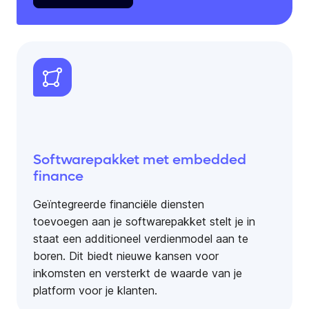
Softwarepakket met embedded
finance
Geïntegreerde financiële diensten
toevoegen aan je softwarepakket stelt je in
staat een additioneel verdienmodel aan te
boren. Dit biedt nieuwe kansen voor
inkomsten en versterkt de waarde van je
platform voor je klanten.