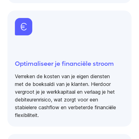
Optimaliseer je financiële stroom
Verreken de kosten van je eigen diensten
met de boeksaldi van je klanten. Hierdoor
vergroot je je werkkapitaal en verlaag je het
debiteuren­risico, wat zorgt voor een
stabielere cashflow en verbeterde financiële
flexibiliteit.