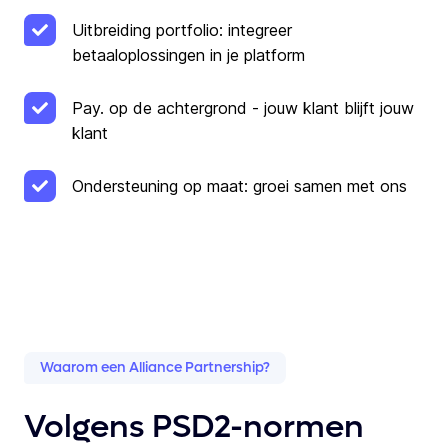
Uitbreiding portfolio: integreer
betaaloplossingen in je platform
Pay. op de achtergrond - jouw klant blijft jouw
klant
Ondersteuning op maat: groei samen met ons
Waarom een Alliance Partnership?
Volgens PSD2-normen