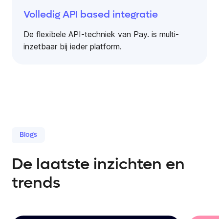
Volledig API based integratie
De flexibele API-techniek van Pay. is multi-
inzetbaar bij ieder platform.
Blogs
De laatste inzichten en
trends