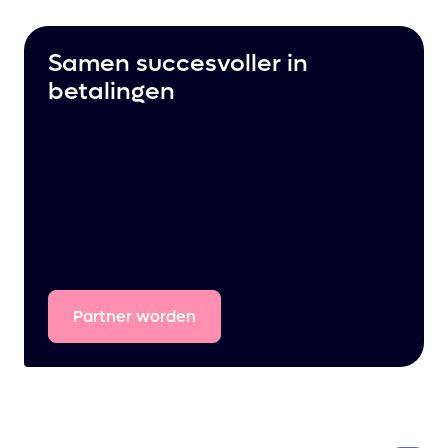
Samen succesvoller in
betalingen
Partner
worden