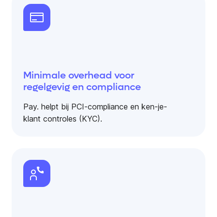
Minimale overhead voor
regelgevig en compliance
Pay. helpt bij PCI-compliance en ken-je-
klant controles (KYC).