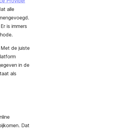
ce Provider
at alle
samengevoegd.
 Er is immers
ethode.
 Met de juiste
platform
gegeven in de
taat als
nline
 bijkomen. Dat