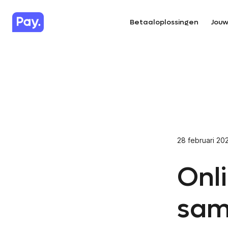
Betaaloplossingen
Jouw
28 februari 20
Onl
sam