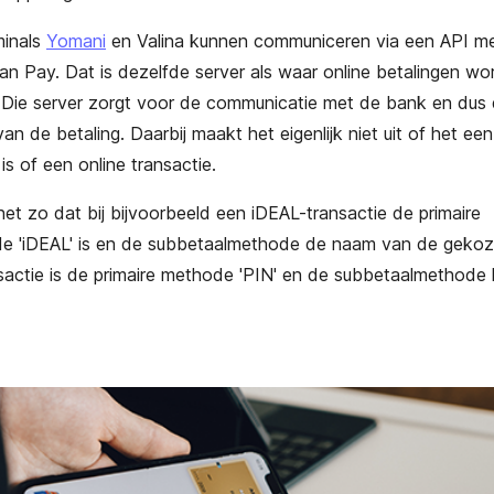
minals
Yomani
en Valina kunnen communiceren via een API m
an Pay. Dat is dezelfde server als waar online betalingen wo
 Die server zorgt voor de communicatie met de bank en dus
an de betaling. Daarbij maakt het eigenlijk niet uit of het een
is of een online transactie.
het zo dat bij bijvoorbeeld een iDEAL-transactie de primaire
e 'iDEAL' is en de subbetaalmethode de naam van de gekoze
actie is de primaire methode 'PIN' en de subbetaalmethode 