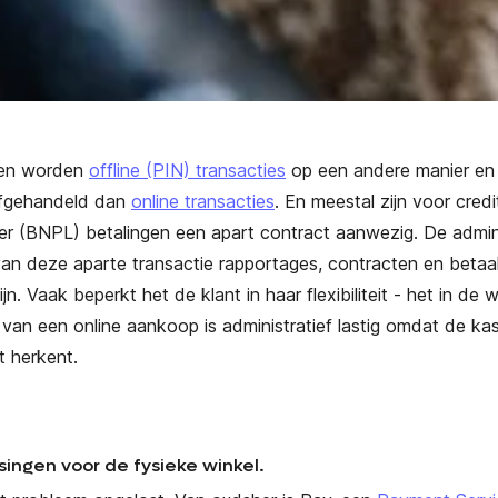
llen worden
offline (PIN) transacties
op een andere manier en
 afgehandeld dan
online transacties
. En meestal zijn voor cred
r (BNPL) betalingen een apart contract aanwezig. De admini
 van deze aparte transactie rapportages, contracten en beta
jn. Vaak beperkt het de klant in haar flexibiliteit - het in de w
van een online aankoop is administratief lastig omdat de ka
t herkent.
singen voor de fysieke winkel.