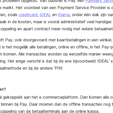
at probleem opgelost. Van oudsher is Pay. een
Payment Servi
e markt. Het voordeel van een Payment Service Provider is d
en, zoals
creditcard
,
iDEAL
en
Klarna
, onder één dak zijn 
aak in de kosten, maar is vooral administratief veel handiger.
koppeling en apart contract meer nodig met iedere betaalm
eft Pay. ook doorgevoerd met kaartbetalingen in een winkel.
l
is het mogelijk alle betalingen, online en offline, in het Pay-
en komen. Alle transacties worden op eenzelfde manier weer
g. Het enige verschil is dat bij de ene bijvoorbeeld 'iDEAL' s
aalmethode en bij de andere 'PIN'.
et?
 al gekoppeld aan het e-commerceplatform. Dan komen alle o
l binnen bij Pay. Daar moeten dan de offline transacties nog
oppeling van de betaalterminals aan de online kassa.