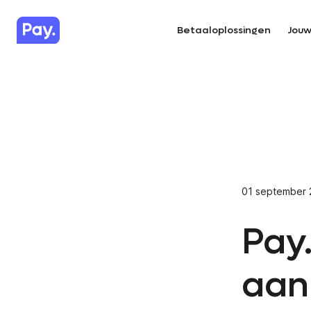
Betaaloplossingen
Jouw
01 september 
Pay
aan