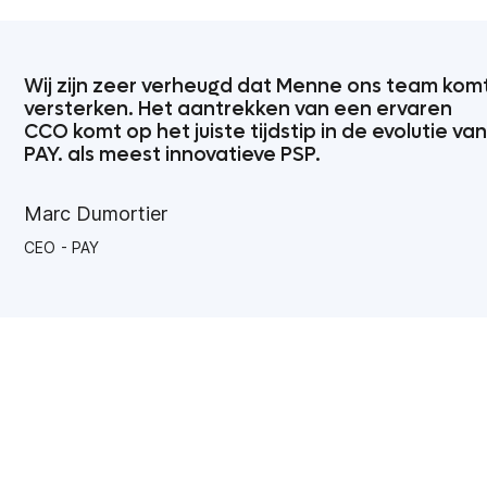
Wij zijn zeer verheugd dat Menne ons team kom
versterken. Het aantrekken van een ervaren
CCO komt op het juiste tijdstip in de evolutie van
PAY. als meest innovatieve PSP.
Marc Dumortier
CEO
PAY