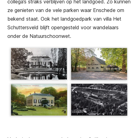
collega’s straks verblijven op het landgoed. Zo kunnen
ze genieten van de vele parken waar Enschede om
bekend staat. Ook het landgoedpark van villa Het
Schuttersveld blijft opengesteld voor wandelaars
onder de Natuurschoonwet.