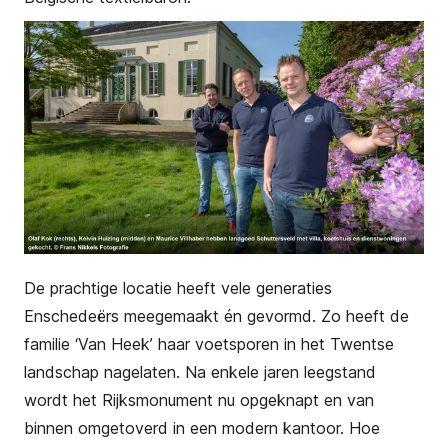
De prachtige locatie heeft vele generaties
Enschedeërs meegemaakt én gevormd. Zo heeft de
familie ‘Van Heek’ haar voetsporen in het Twentse
landschap nagelaten. Na enkele jaren leegstand
wordt het Rijksmonument nu opgeknapt en van
binnen omgetoverd in een modern kantoor. Hoe