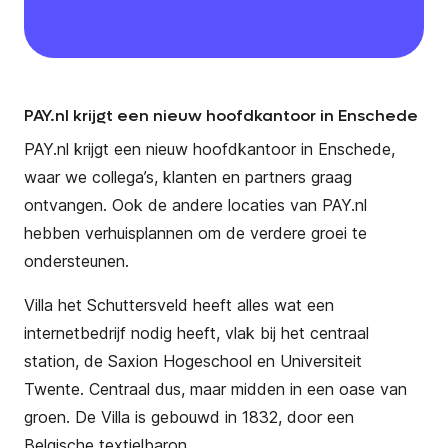
PAY.nl krijgt een nieuw hoofdkantoor in Enschede
PAY.nl krijgt een nieuw hoofdkantoor in Enschede,
waar we collega’s, klanten en partners graag
ontvangen. Ook de andere locaties van PAY.nl
hebben verhuisplannen om de verdere groei te
ondersteunen.
Villa het Schuttersveld heeft alles wat een
internetbedrijf nodig heeft, vlak bij het centraal
station, de Saxion Hogeschool en Universiteit
Twente. Centraal dus, maar midden in een oase van
groen. De Villa is gebouwd in 1832, door een
Belgische textielbaron.