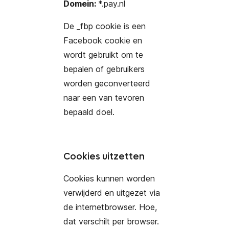
Domein:
*.pay.nl
De _fbp cookie is een
Facebook cookie en
wordt gebruikt om te
bepalen of gebruikers
worden geconverteerd
naar een van tevoren
bepaald doel.
Cookies uitzetten
Cookies kunnen worden
verwijderd en uitgezet via
de internetbrowser. Hoe,
dat verschilt per browser.