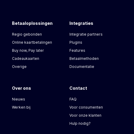
Betaaloplossingen
Integraties
Regio gebonden
Integratie partners
Online kaartbetalingen
Plugins
Buy now, Pay later
Features
Cadeaukaarten
Betaalmethoden
Overige
Documentatie
Over ons
Contact
Nieuws
FAQ
Werken bij
Voor consumenten
Voor onze klanten
Hulp nodig?