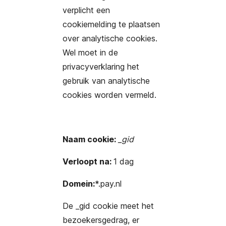
verplicht een
cookiemelding te plaatsen
over analytische cookies.
Wel moet in de
privacyverklaring het
gebruik van analytische
cookies worden vermeld.
Naam cookie:
_gid
Verloopt na:
1 dag
Domein:
*.pay.nl
De _gid cookie meet het
bezoekersgedrag, er