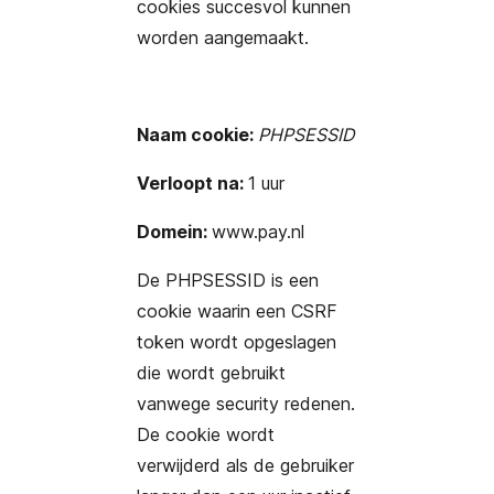
cookies succesvol kunnen
worden aangemaakt.
Naam cookie:
PHPSESSID
Verloopt na:
1 uur
Domein:
www.pay.nl
De PHPSESSID is een
cookie waarin een CSRF
token wordt opgeslagen
die wordt gebruikt
vanwege security redenen.
De cookie wordt
verwijderd als de gebruiker