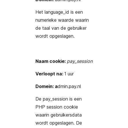
Het language_id is een
numerieke waarde waarin
de taal van de gebruiker
wordt opgeslagen.
Naam cookie:
pay_session
Verloopt na:
1 uur
Domein: a
dmin.pay.nl
De pay_session is een
PHP session cookie
waarin gebruikersdata
wordt opgeslagen. De