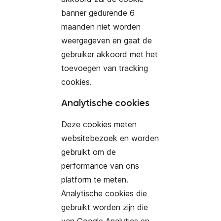
banner gedurende 6
maanden niet worden
weergegeven en gaat de
gebruiker akkoord met het
toevoegen van tracking
cookies.
Analytische cookies
Deze cookies meten
websitebezoek en worden
gebruikt om de
performance van ons
platform te meten.
Analytische cookies die
gebruikt worden zijn die