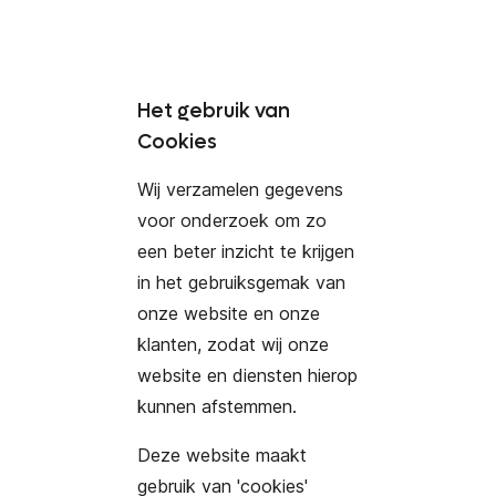
Het gebruik van
Cookies
Wij verzamelen gegevens
voor onderzoek om zo
een beter inzicht te krijgen
in het gebruiksgemak van
onze website en onze
klanten, zodat wij onze
website en diensten hierop
kunnen afstemmen.
Deze website maakt
gebruik van 'cookies'