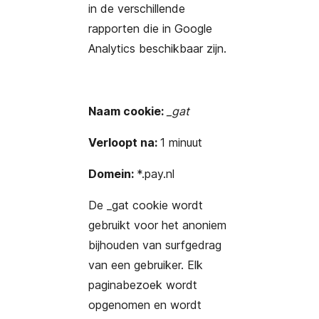
in de verschillende
rapporten die in Google
Analytics beschikbaar zijn.
Naam cookie:
_gat
Verloopt na:
1 minuut
Domein:
*.pay.nl
De _gat cookie wordt
gebruikt voor het anoniem
bijhouden van surfgedrag
van een gebruiker. Elk
paginabezoek wordt
opgenomen en wordt