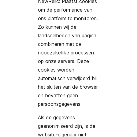
NewRelic: Plaatst cookies
om de performance van
ons platform te monitoren.
Zo kunnen wij de
laadsnelheden van pagina
combineren met de
noodzakelijke processen
op onze servers. Deze
cookies worden
automatisch verwijderd bij
het sluiten van de browser
en bevatten geen
persoonsgegevens.
Als de gegevens
geanonimiseerd zijn, is de
website-eigenaar niet