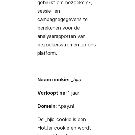
gebruikt om bezoekers-,
sessie- en
campagnegegevens te
berekenen voor de
analyserapporten van
bezoekersstromen op ons
platform.
Naam cookie:
_hjid
Verloopt na:
1 jaar
Domein:
*.pay.nl
De _hjid cookie is een
HotJar cookie en wordt