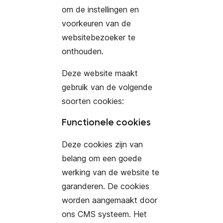
om de instellingen en
voorkeuren van de
websitebezoeker te
onthouden.
Deze website maakt
gebruik van de volgende
soorten cookies:
Functionele cookies
Deze cookies zijn van
belang om een goede
werking van de website te
garanderen. De cookies
worden aangemaakt door
ons CMS systeem. Het