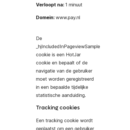
Verloopt na:
1 minuut
Domein:
www.pay.nl
De
_hjIncludedInPageviewSample
cookie is een HotJar
cookie en bepaalt of de
navigatie van de gebruiker
moet worden geregistreerd
in een bepaalde tijdelijke
statistische aanduiding.
Tracking cookies
Een tracking cookie wordt
geplaatst om een gebruiker