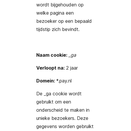
wordt bijgehouden op
welke pagina een
bezoeker op een bepaald
tijdstip zich bevindt.
Naam cookie:
_ga
Verloopt na:
2 jaar
Domein:
*.pay.nl
De _ga cookie wordt
gebruikt om een
onderscheid te maken in
unieke bezoekers. Deze
gegevens worden gebruikt