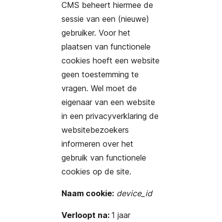
CMS beheert hiermee de
sessie van een (nieuwe)
gebruiker. Voor het
plaatsen van functionele
cookies hoeft een website
geen toestemming te
vragen. Wel moet de
eigenaar van een website
in een privacyverklaring de
websitebezoekers
informeren over het
gebruik van functionele
cookies op de site.
Naam cookie:
device_id
Verloopt na:
1 jaar