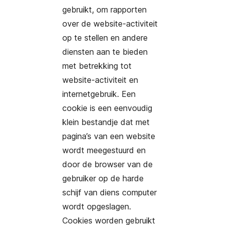
gebruikt, om rapporten
over de website-activiteit
op te stellen en andere
diensten aan te bieden
met betrekking tot
website-activiteit en
internetgebruik. Een
cookie is een eenvoudig
klein bestandje dat met
pagina’s van een website
wordt meegestuurd en
door de browser van de
gebruiker op de harde
schijf van diens computer
wordt opgeslagen.
Cookies worden gebruikt