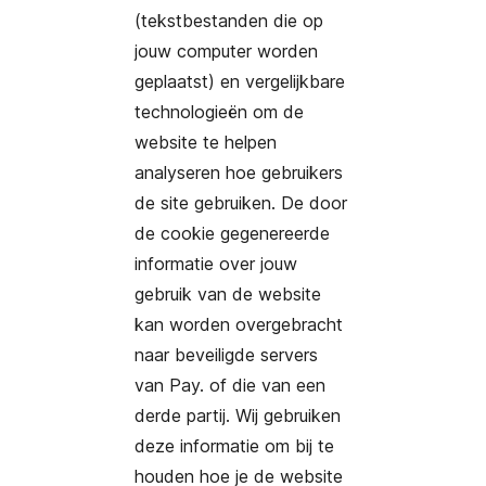
(tekstbestanden die op
jouw computer worden
geplaatst) en vergelijkbare
technologieën om de
website te helpen
analyseren hoe gebruikers
de site gebruiken. De door
de cookie gegenereerde
informatie over jouw
gebruik van de website
kan worden overgebracht
naar beveiligde servers
van Pay. of die van een
derde partij. Wij gebruiken
deze informatie om bij te
houden hoe je de website