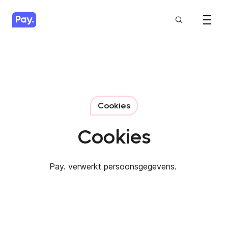
Cookies
Cookies
Pay. verwerkt persoonsgegevens.