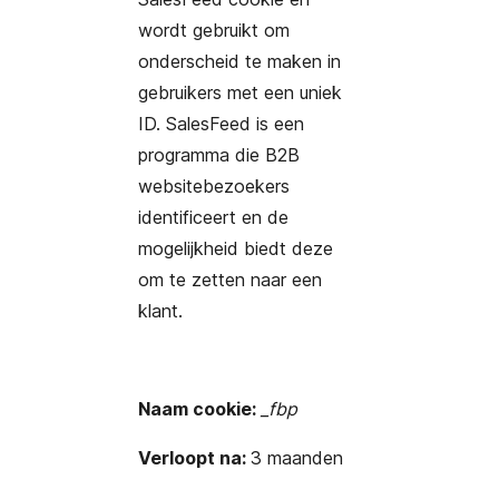
wordt gebruikt om
onderscheid te maken in
gebruikers met een uniek
ID. SalesFeed is een
programma die B2B
websitebezoekers
identificeert en de
mogelijkheid biedt deze
om te zetten naar een
klant.
Naam cookie:
_fbp
Verloopt na:
3 maanden