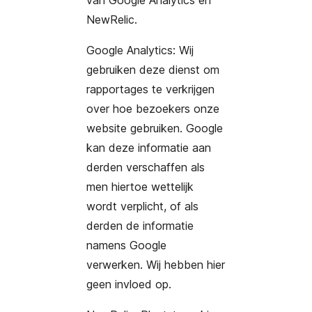
van Google Analytics en
NewRelic.
Google Analytics: Wij
gebruiken deze dienst om
rapportages te verkrijgen
over hoe bezoekers onze
website gebruiken. Google
kan deze informatie aan
derden verschaffen als
men hiertoe wettelijk
wordt verplicht, of als
derden de informatie
namens Google
verwerken. Wij hebben hier
geen invloed op.