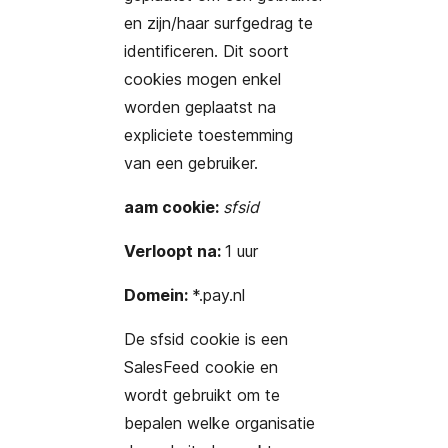
en zijn/haar surfgedrag te
identificeren. Dit soort
cookies mogen enkel
worden geplaatst na
expliciete toestemming
van een gebruiker.
aam cookie:
sfsid
Verloopt na:
1 uur
Domein:
*.pay.nl
De sfsid cookie is een
SalesFeed cookie en
wordt gebruikt om te
bepalen welke organisatie