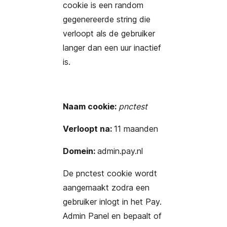
cookie is een random
gegenereerde string die
verloopt als de gebruiker
langer dan een uur inactief
is.
Naam cookie:
pnctest
Verloopt na:
11 maanden
Domein:
admin.pay.nl
De pnctest cookie wordt
aangemaakt zodra een
gebruiker inlogt in het Pay.
Admin Panel en bepaalt of