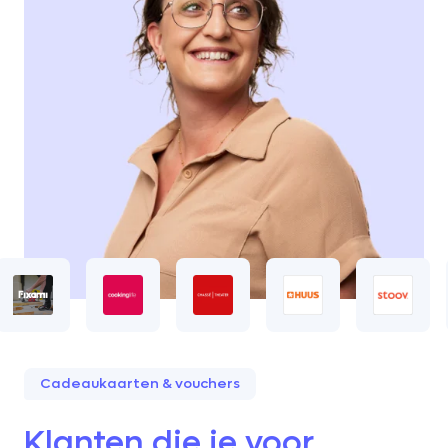
Cadeaukaarten & vouchers
Klanten die je voor