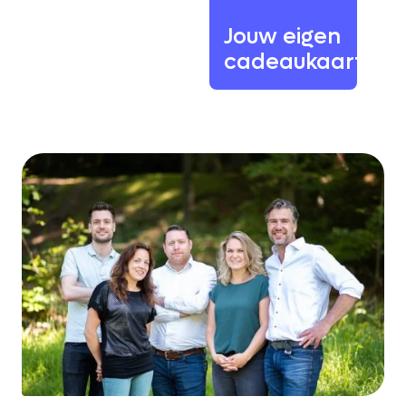
Jouw eigen
cadeaukaart