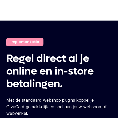
Implementatie
Regel direct al je
online en in-store
betalingen.
Met de standaard webshop plugins koppel je
GivaCard gemakkelijk en snel aan jouw webshop of
webwinkel.