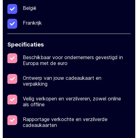
België
Frankrijk
Specificaties
Beschikbaar voor ondernemers gevestigd in
Europa met de euro
Ontwerp van jouw cadeaukaart en
verpakking
Veilig verkopen en verzilveren, zowel online
als offline
Rapportage verkochte en verzilverde
cadeaukaarten