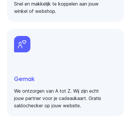
Snel en makkelijk te koppelen aan jouw
winkel of webshop.
Gemak
We ontzorgen van A tot Z. Wij zijn echt
jouw partner voor je cadeaukaart. Gratis
saldochecker op jouw website.