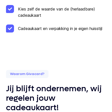
Kies zelf de waarde van de (herlaadbare)
cadeaukaart
Cadeaukaart en verpakking in je eigen huisstijl
Waarom Givacard?
Jij blijft ondernemen, wij
regelen jouw
cadeaukaart!