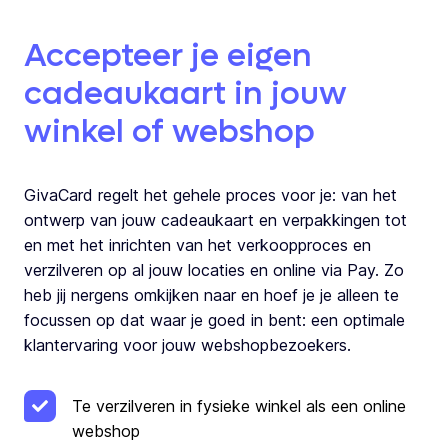
Accepteer je eigen
cadeaukaart in jouw
winkel of webshop
GivaCard regelt het gehele proces voor je: van het
ontwerp van jouw cadeaukaart en verpakkingen tot
en met het inrichten van het verkoopproces en
verzilveren op al jouw locaties en online via Pay. Zo
heb jij nergens omkijken naar en hoef je je alleen te
focussen op dat waar je goed in bent: een optimale
klantervaring voor jouw webshopbezoekers.
Te verzilveren in fysieke winkel als een online
webshop