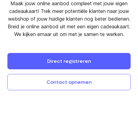
Maak jouw online aanbod compleet met jouw eigen
cadeaukaart! Trek meer potentiële klanten naar jouw
webshop of jouw huidige klanten nog beter bedienen.
Breid je online aanbod uit met een eigen cadeaukaart.
We kijken ernaar uit om met je samen te werken.
Direct
registreren
Contact
opnemen