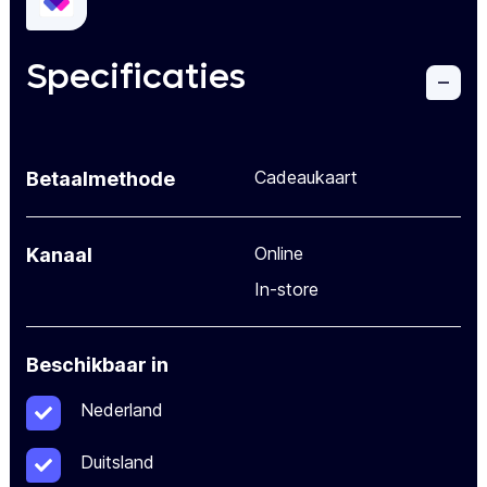
Specificaties
Cadeaukaart
Betaalmethode
Online
Kanaal
In-store
Beschikbaar in
Nederland
Duitsland