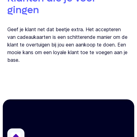
gingen
Geef je klant net dat beetje extra. Het accepteren
van cadeaukaarten is een schitterende manier om de
klant te overtuigen bij jou een aankoop te doen. Een
mooie kans om een loyale klant toe te voegen aan je
base.