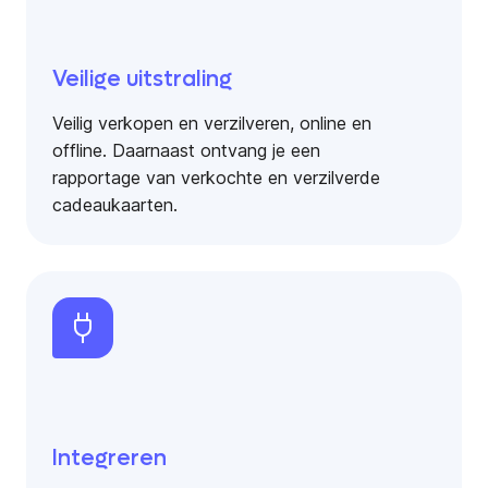
Veilige uitstraling
Veilig verkopen en verzilveren, online en
offline. Daarnaast ontvang je een
rapportage van verkochte en verzilverde
cadeaukaarten.
Integreren