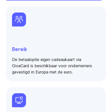
Bereik
De betaaloptie eigen cadeaukaart via
GivaCard is beschikbaar voor ondernemers
gevestigd in Europa met de euro.