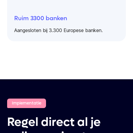
Ruim 3300 banken
Aangesloten bij 3.300 Europese banken.
Implementatie
Regel direct al je