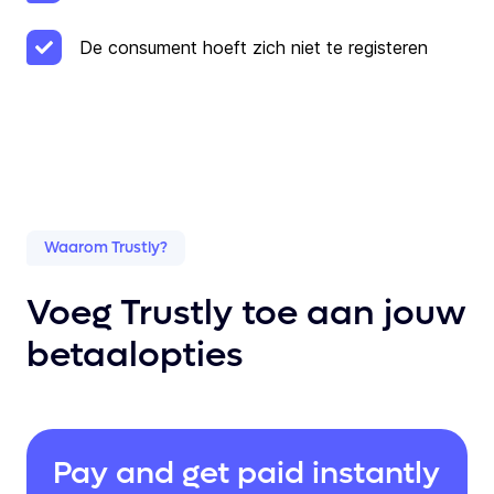
De consument hoeft zich niet te registeren
Waarom Trustly?
Voeg Trustly toe aan jouw
betaalopties
Pay and get paid instantly