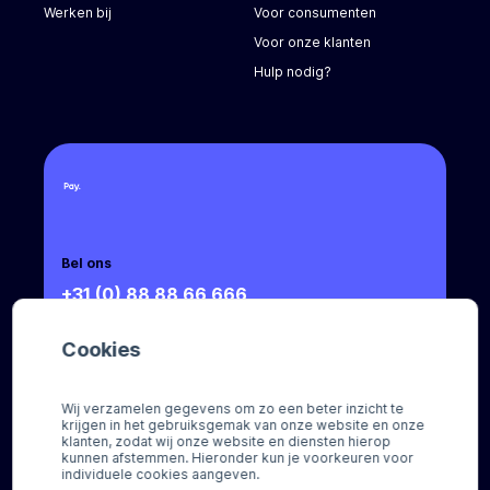
Werken bij
Voor consumenten
Voor onze klanten
Hulp nodig?
Bel ons
+31 (0) 88 88 66 666
Mail ons
Cookies
sales@pay.nl
Wij verzamelen gegevens om zo een beter inzicht te
Socials
krijgen in het gebruiksgemak van onze website en onze
klanten, zodat wij onze website en diensten hierop
kunnen afstemmen. Hieronder kun je voorkeuren voor
individuele cookies aangeven.