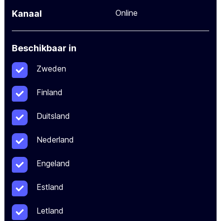
Online
Kanaal
Beschikbaar in
Zweden
Finland
Duitsland
Nederland
Engeland
Estland
Letland