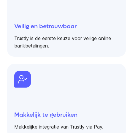
Veilig en betrouwbaar
Trustly is de eerste keuze voor veilige online
bankbetalingen.
Makkelijk te gebruiken
Makkelijke integratie van Trustly via Pay.