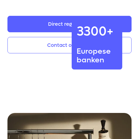
Direct
registreren
3300+
Contact
opnemen
Europese
banken