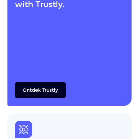
with Trustly.
Ontdek
Trustly