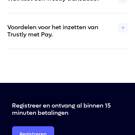
De kosten voor een Trustly betaling zijn uitgewerkt in
ons tarievenoverzicht. Bekijk hier
alle tarieven
.
Voordelen voor het inzetten van
Je betaalt alleen voor geslaagde transacties.
Trustly met Pay.
Voor de ontwikkeling van jouw Trustly webshop heb
je de keuze uit een groot aantal systemen. Voor
diverse systemen hebben wij zogenaamde webshop
plugins ontwikkeld. Hiermee kan je in een
handomdraai onze betaalmethoden, waaronder
Trustly, aan jouw webshop koppelen. Om de installatie
zo eenvoudig mogelijk te maken, bieden wij
meerdere
plugins
aan. Enkele voorbeelden
zijn
Magento
,
OpenCart
en
PrestaShop
. Wil je zelf
Registreer en ontvang al binnen 15
een koppeling maken met Trustly? Gebruik dan onze
minuten betalingen
handige API's.
Registreren