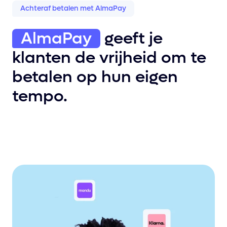
Achteraf betalen met AlmaPay
AlmaPay
geeft je
klanten de vrijheid om te
betalen op hun eigen
tempo.