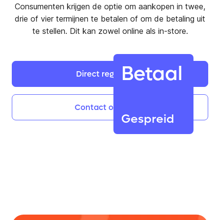
Consumenten krijgen de optie om aankopen in twee,
drie of vier termijnen te betalen of om de betaling uit
te stellen. Dit kan zowel online als in-store.
Betaal
Direct
registreren
Contact
opnemen
Gespreid