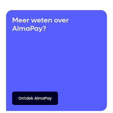
Meer weten over
AlmaPay?
Ontdek
AlmaPay