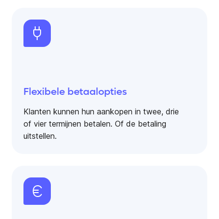
Flexibele betaalopties
Klanten kunnen hun aankopen in twee, drie
of vier termijnen betalen. Of de betaling
uitstellen.