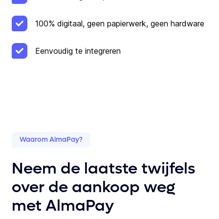
100% digitaal, geen papierwerk, geen hardware
Eenvoudig te integreren
Waarom AlmaPay?
Neem de laatste twijfels
over de aankoop weg
met AlmaPay