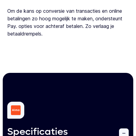
Om de kans op conversie van transacties en online
betalingen zo hoog mogelijk te maken, ondersteunt
Pay. opties voor achteraf betalen. Zo verlaag je
betaaldrempels.
Specificaties