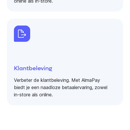
online als in-store.
Klantbeleving
Verbeter de klantbeleving. Met AlmaPay
biedt je een naadloze betaalervaring, zowel
in-store als online.