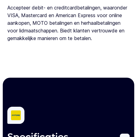
Accepteer debit- en creditcardbetalingen, waaronder
VISA, Mastercard en American Express voor online
aankopen, MOTO betalingen en herhaalbetalingen
voor lidmaatschappen. Biedt klanten vertrouwde en
gemakkelijke manieren om te betalen.