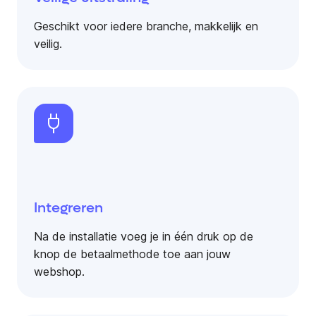
Geschikt voor iedere branche, makkelijk en
veilig.
Integreren
Na de installatie voeg je in één druk op de
knop de betaalmethode toe aan jouw
webshop.