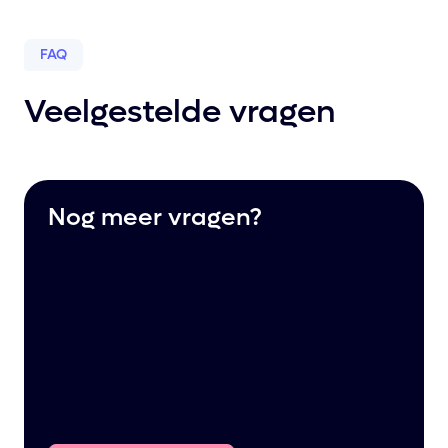
FAQ
Veelgestelde vragen
Nog meer vragen?