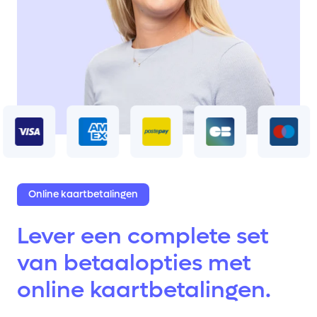
Online kaartbetalingen
Lever een complete set
van betaalopties met
online kaartbetalingen.