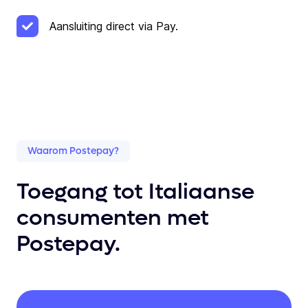
Aansluiting direct via Pay.
Waarom Postepay?
Toegang tot Italiaanse
consumenten met
Postepay.