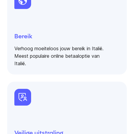
Bereik
Verhoog moeiteloos jouw bereik in Italië.
Meest populaire online betaaloptie van
Italië.
Veilige uitstraling