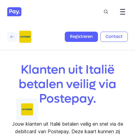
Registreren
Contact
Klanten uit Italië
betalen veilig via
Postepay.
Jouw klanten uit Italië betalen veilig en snel via de
debitcard van Postepay. Deze kaart kunnen zij