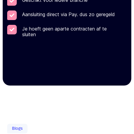
Geschikt voor iedere branche
Aansluiting direct via Pay. dus zo geregeld
Je hoeft geen aparte contracten af te
sluiten
Blogs