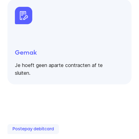
Gemak
Je hoeft geen aparte contracten af te
sluiten.
Postepay debitcard