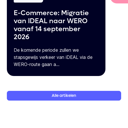
E-Commerce: Migratie
van IDEAL naar WERO
vanaf 14 september
2026
De komende periode zullen we
stapsgewijs verkeer van iDEAL via de
WERO-route gaan a...
Alle
artikelen