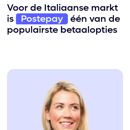
Voor de Italiaanse markt
is
Postepay
één van de
populairste betaalopties