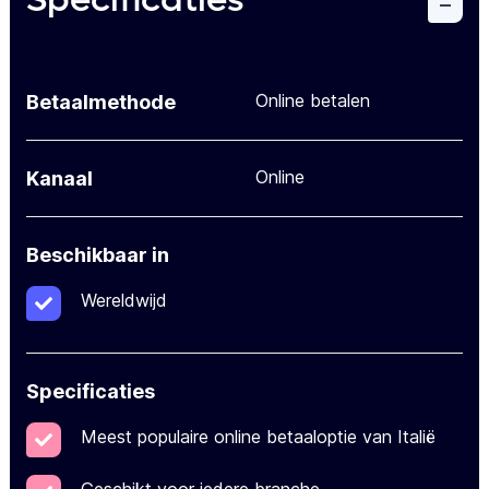
Specificaties
Online betalen
Betaalmethode
Online
Kanaal
Beschikbaar in
Wereldwijd
Specificaties
Meest populaire online betaaloptie van Italië