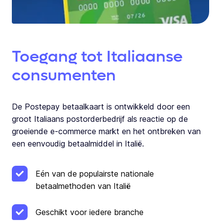
Toegang tot Italiaanse
consumenten
De Postepay betaalkaart is ontwikkeld door een
groot Italiaans postorderbedrijf als reactie op de
groeiende e-commerce markt en het ontbreken van
een eenvoudig betaalmiddel in Italië.
Eén van de populairste nationale
betaalmethoden van Italië
Geschikt voor iedere branche