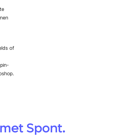
te
enen
elds of
pin-
bshop.
 met Spont.