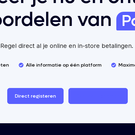
oordelen van
P
Regel direct al je online en in-store betalingen.
uten
Alle informatie op één platform
Maxima
Direct
registeren
Contact
opnemen