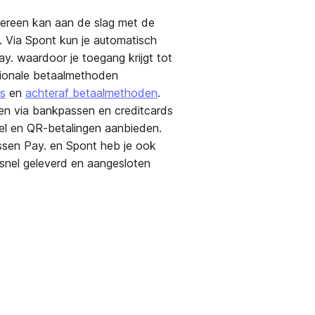
dereen kan aan de slag met de
. Via Spont kun je automatisch
y. waardoor je toegang krijgt tot
ationale betaalmethoden
ds
en
achteraf betaalmethoden
.
gen via bankpassen en creditcards
kel en QR-betalingen aanbieden.
ssen Pay. en Spont heb je ook
 snel geleverd en aangesloten