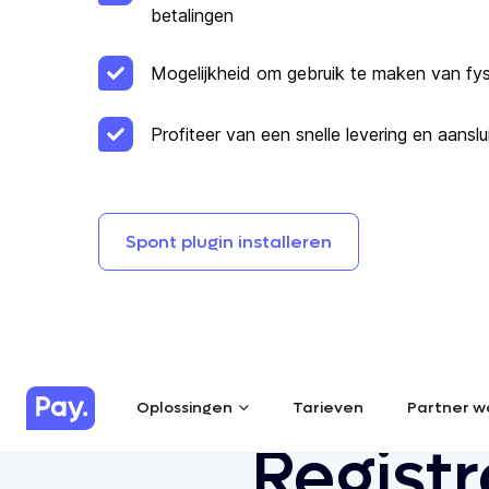
betalingen
Mogelijkheid om gebruik te maken van fys
Profiteer van een snelle levering en aanslu
Spont
plugin
installeren
Oplossingen
Tarieven
Partner w
Oplossingen
Tarieven
Partner w
Registr