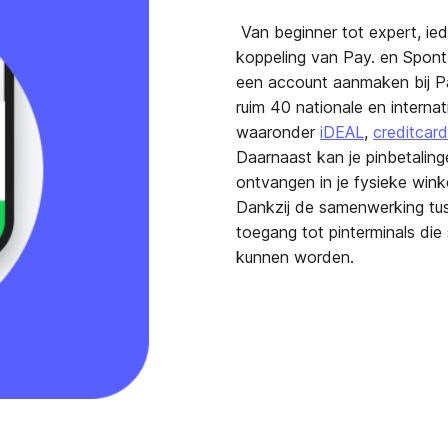
Van beginner tot expert, ie
koppeling van Pay. en Spont
een account aanmaken bij Pa
ruim 40 nationale en intern
waaronder
iDEAL
,
creditcar
Daarnaast kan je pinbetalin
ontvangen in je fysieke win
Dankzij de samenwerking tu
toegang tot pinterminals die
kunnen worden.