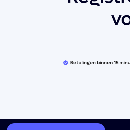
v
Betalingen binnen 15 min