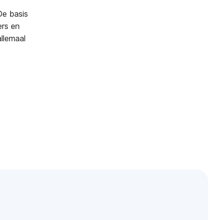
De basis
ers en
llemaal