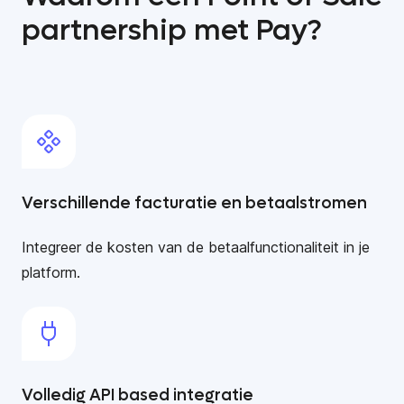
partnership met Pay?
Verschillende facturatie en betaalstromen
Integreer de kosten van de betaalfunctionaliteit in je
platform.
Volledig API based integratie