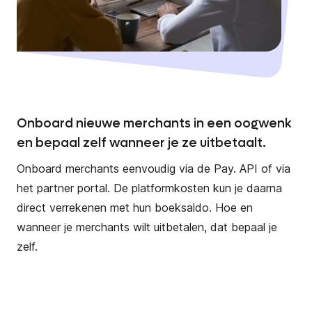
Onboard nieuwe merchants in een oogwenk
en bepaal zelf wanneer je ze uitbetaalt.
Onboard merchants eenvoudig via de Pay. API of via
het partner portal. De platformkosten kun je daarna
direct verrekenen met hun boeksaldo. Hoe en
wanneer je merchants wilt uitbetalen, dat bepaal je
zelf.