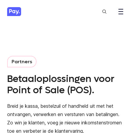
Partners
Betaaloplossingen voor
Point of Sale (POS).
Breid je kassa, bestelzuil of handheld uit met het
ontvangen, verwerken en versturen van betalingen.
Zo win je klanten, voeg je nieuwe inkomstenstromen
toe en verbeter je de klantervaring.