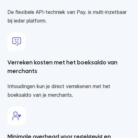
De flexibele API-techniek van Pay. is multi-inzetbaar
bij ieder platform.
Verreken kosten met het boeksaldo van
merchants
Inhoudingen kun je direct verrekenen met het
boeksaldo van je merchants.
Minimale overhead voor regelgevig en