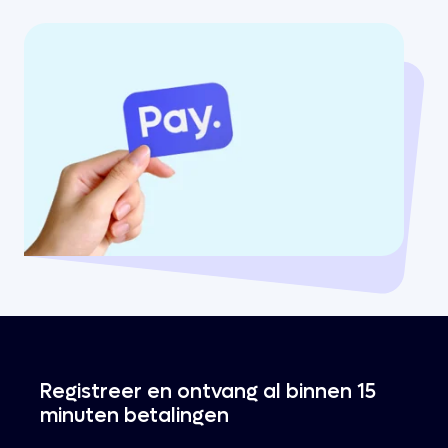
Registreer en ontvang al binnen 15
minuten betalingen