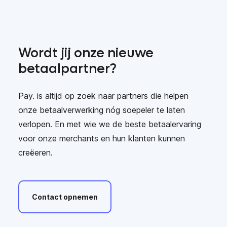
Wordt jij onze nieuwe
betaalpartner?
Pay. is altijd op zoek naar partners die helpen
onze betaalverwerking nóg soepeler te laten
verlopen. En met wie we de beste betaalervaring
voor onze merchants en hun klanten kunnen
creëeren.
Contact
opnemen