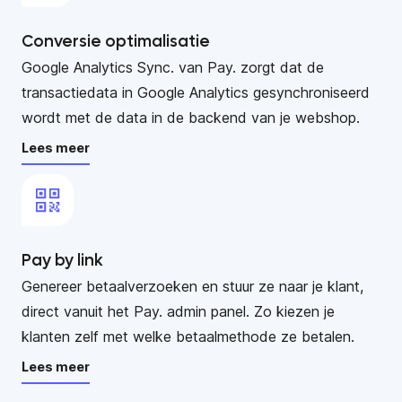
Conversie optimalisatie
Google Analytics Sync. van Pay. zorgt dat de
transactiedata in Google Analytics gesynchroniseerd
wordt met de data in de backend van je webshop.
Lees meer
Pay by link
Genereer betaalverzoeken en stuur ze naar je klant,
direct vanuit het Pay. admin panel. Zo kiezen je
klanten zelf met welke betaalmethode ze betalen.
Lees meer