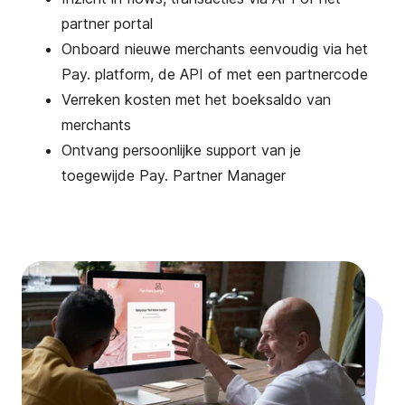
partner portal
Onboard nieuwe merchants eenvoudig via het
Pay. platform, de API of met een partnercode
Verreken kosten met het boeksaldo van
merchants
Ontvang persoonlijke support van je
toegewijde Pay. Partner Manager