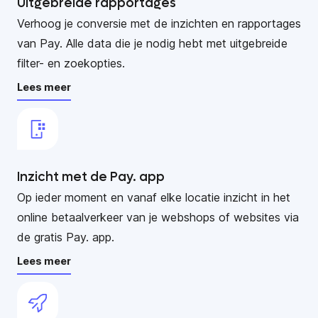
Uitgebreide rapportages
Verhoog je conversie met de inzichten en rapportages
van Pay. Alle data die je nodig hebt met uitgebreide
filter- en zoekopties.
Lees meer
Inzicht met de Pay. app
Op ieder moment en vanaf elke locatie inzicht in het
online betaalverkeer van je webshops of websites via
de gratis Pay. app.
Lees meer