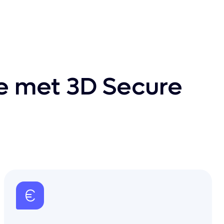
ie met 3D Secure