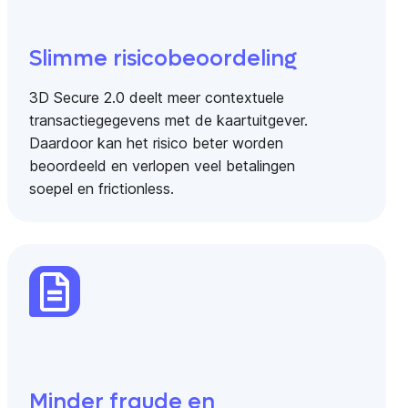
Slimme risicobeoordeling
3D Secure 2.0 deelt meer contextuele
transactiegegevens met de kaartuitgever.
Daardoor kan het risico beter worden
beoordeeld en verlopen veel betalingen
soepel en frictionless.
Minder fraude en