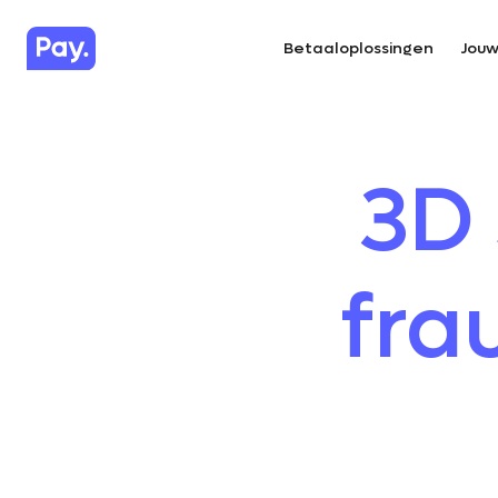
Betaaloplossingen
Jouw
3D 
fra