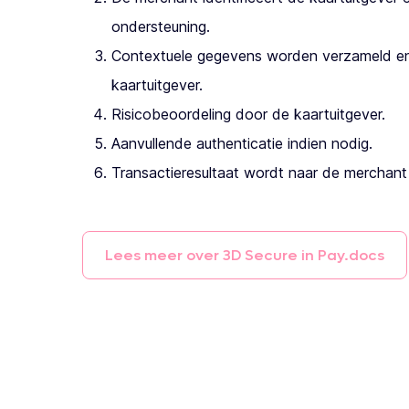
ondersteuning.
Contextuele gegevens worden verzameld e
kaartuitgever.
Risicobeoordeling door de kaartuitgever.
Aanvullende authenticatie indien nodig.
Transactieresultaat wordt naar de merchant
Lees
meer
over
3D
Secure
in
Pay.docs