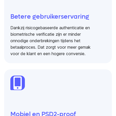
Betere gebruikerservaring
Dankzij risicogebaseerde authenticatie en
biometrische verificatie zijn er minder
onnodige onderbrekingen tijdens het
betaalproces. Dat zorgt voor meer gemak
voor de klant en een hogere conversie.
Mobiel en PSD2-proof