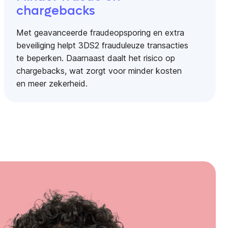
chargebacks
Met geavanceerde fraudeopsporing en extra
beveiliging helpt 3DS2 frauduleuze transacties
te beperken. Daarnaast daalt het risico op
chargebacks, wat zorgt voor minder kosten
en meer zekerheid.