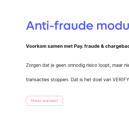
Anti-fraude modu
Voorkom samen met Pay. fraude & chargebac
Zorgen dat je geen onnodig risico loopt, maar n
transacties stoppen. Dat is het doel van VERIFY
Meer
weten?