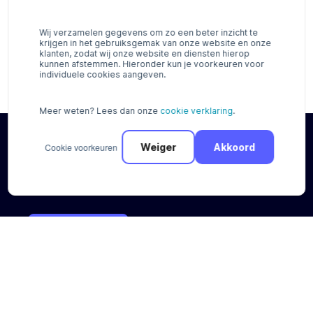
• Dagelijkse, wekelijkse of maandelijkse
uitbetaling
• Scherpe all-in
tarieven
Wij verzamelen gegevens om zo een beter inzicht te
• Terminals de volgende dag geleverd als op tijd
krijgen in het gebruiksgemak van onze website en onze
klanten, zodat wij onze website en diensten hierop
besteld
kunnen afstemmen. Hieronder kun je voorkeuren voor
individuele cookies aangeven.
• Flexibele leasemogelijkheden van pinterminals
Meer weten? Lees dan onze
cookie verklaring
.
Cookie voorkeuren
Weiger
Akkoord
Registreer en ontvang al binnen 15
minuten betalingen
Registreren
Betaalscan
aanvragen