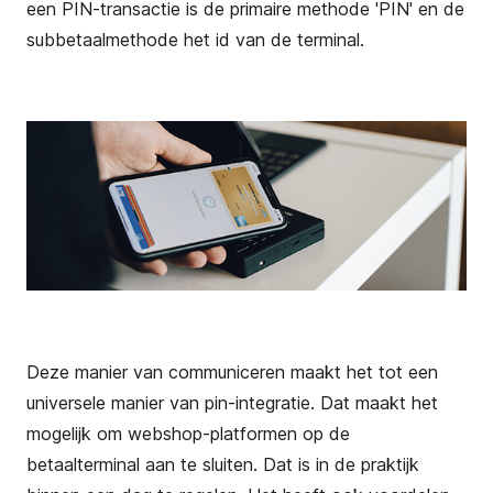
een PIN-transactie is de primaire methode 'PIN' en de
subbetaalmethode het id van de terminal.
Deze manier van communiceren maakt het tot een
universele manier van pin-integratie. Dat maakt het
mogelijk om webshop-platformen op de
betaalterminal aan te sluiten. Dat is in de praktijk