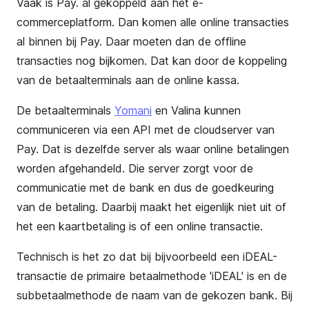
Vaak is Pay. al gekoppeld aan het e-
commerceplatform. Dan komen alle online transacties
al binnen bij Pay. Daar moeten dan de offline
transacties nog bijkomen. Dat kan door de koppeling
van de betaalterminals aan de online kassa.
De betaalterminals
Yomani
en Valina kunnen
communiceren via een API met de cloudserver van
Pay. Dat is dezelfde server als waar online betalingen
worden afgehandeld. Die server zorgt voor de
communicatie met de bank en dus de goedkeuring
van de betaling. Daarbij maakt het eigenlijk niet uit of
het een kaartbetaling is of een online transactie.
Technisch is het zo dat bij bijvoorbeeld een iDEAL-
transactie de primaire betaalmethode 'iDEAL' is en de
subbetaalmethode de naam van de gekozen bank. Bij