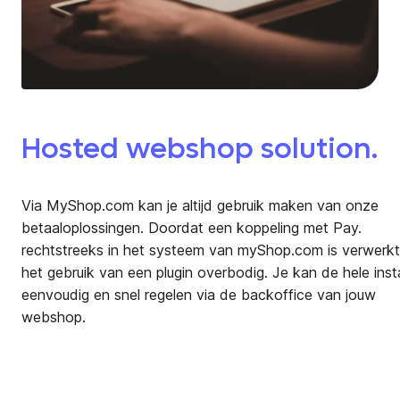
Hosted webshop solution.
Via MyShop.com kan je altijd gebruik maken van onze
betaaloplossingen. Doordat een koppeling met Pay.
rechtstreeks in het systeem van myShop.com is verwerkt,
het gebruik van een plugin overbodig. Je kan de hele insta
eenvoudig en snel regelen via de backoffice van jouw
webshop.