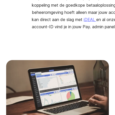
koppeling met de goedkope betaaloplossing
beheeromgeving hoeft alleen maar jouw acc
kan direct aan de slag met
iDEAL
en al on
account-ID vind je in jouw Pay. admin panel