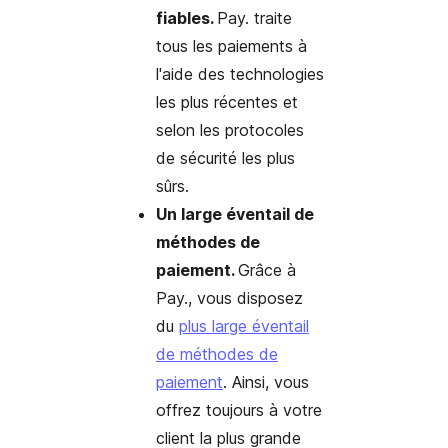
fiables.
Pay. traite
tous les paiements à
l'aide des technologies
les plus récentes et
selon les protocoles
de sécurité les plus
sûrs.
Un large éventail de
méthodes de
paiement.
Grâce à
Pay., vous disposez
du
plus large éventail
de méthodes de
paiement
. Ainsi, vous
offrez toujours à votre
client la plus grande