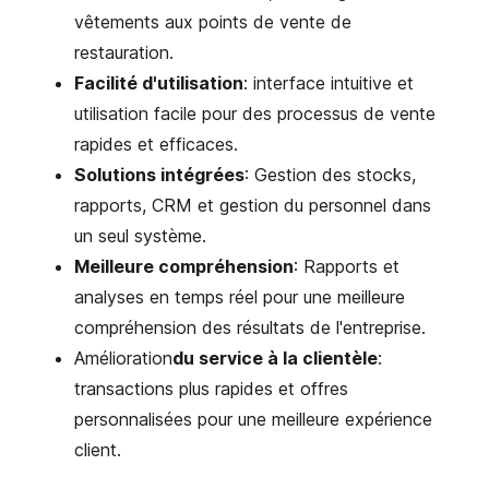
vêtements aux points de vente de
restauration.
Facilité d'utilisation
: interface intuitive et
utilisation facile pour des processus de vente
rapides et efficaces.
Solutions intégrées
: Gestion des stocks,
rapports, CRM et gestion du personnel dans
un seul système.
Meilleure compréhension
: Rapports et
analyses en temps réel pour une meilleure
compréhension des résultats de l'entreprise.
Amélioration
du service à la clientèle
:
transactions plus rapides et offres
personnalisées pour une meilleure expérience
client.