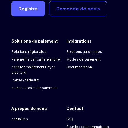
Registre
Demande
de
devis
Solutions de paiement
Intégrations
Solutions régionales
Solutions autonomes
Paiements par carte en ligne
Modes de paiement
Acheter maintenant Payer
Documentation
plus tard
Cartes-cadeaux
Autres modes de paiement
A propos de nous
Contact
Actualités
FAQ
Pour les consommateurs