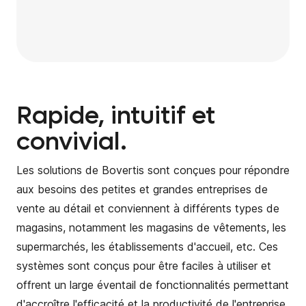
Rapide, intuitif et
convivial.
Les solutions de Bovertis sont conçues pour répondre
aux besoins des petites et grandes entreprises de
vente au détail et conviennent à différents types de
magasins, notamment les magasins de vêtements, les
supermarchés, les établissements d'accueil, etc. Ces
systèmes sont conçus pour être faciles à utiliser et
offrent un large éventail de fonctionnalités permettant
d'accroître l'efficacité et la productivité de l'entreprise.