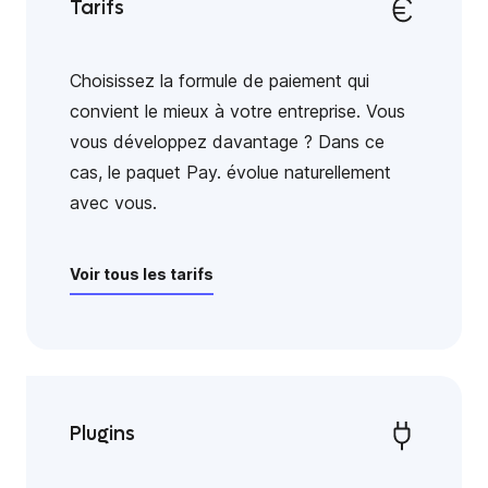
Tarifs
Choisissez la formule de paiement qui
convient le mieux à votre entreprise. Vous
vous développez davantage ? Dans ce
cas, le paquet Pay. évolue naturellement
avec vous.
Voir tous les tarifs
Plugins