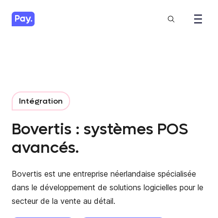
Intégration
Bovertis : systèmes POS
avancés.
Bovertis est une entreprise néerlandaise spécialisée
dans le développement de solutions logicielles pour le
secteur de la vente au détail.