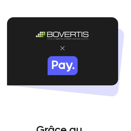
Grâce au