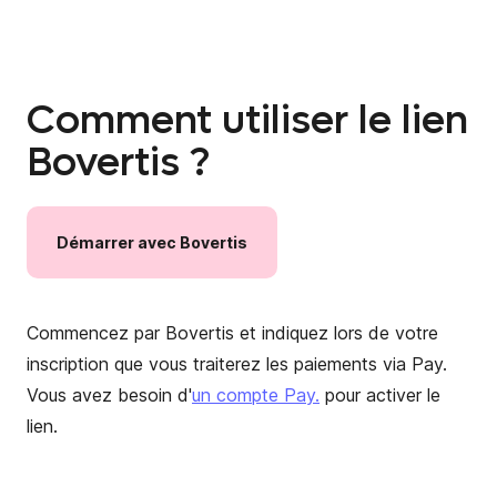
Comment utiliser le lien
Bovertis ?
Démarrer
avec
Bovertis
Commencez par Bovertis et indiquez lors de votre
inscription que vous traiterez les paiements via Pay.
Vous avez besoin d'
un compte Pay.
pour activer le
lien.