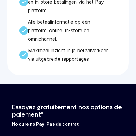
en in-store betalingen via het Pay.
platform.
Alle betaalinformatie op één
platform: online, in-store en
omnichannel.
Maximaal inzicht in je betaalverkeer
via uitgebreide rapportages
Essayez gratuitement nos options de
paiement*
No cure no Pay. Pas de contrat