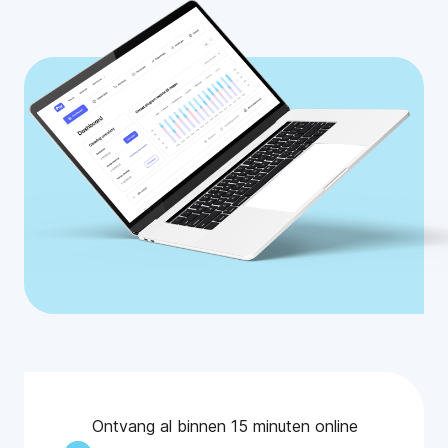
Ontvang al binnen 15 minuten online