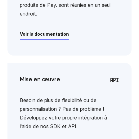
produits de Pay. sont réunies en un seul
endroit.
Voir la documentation
Mise en œuvre
Besoin de plus de flexibilité ou de
personnalisation ? Pas de problème !
Développez votre propre intégration à
l'aide de nos SDK et API.