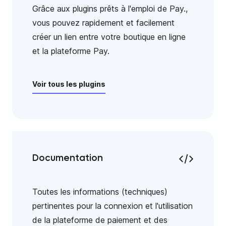
Grâce aux plugins prêts à l'emploi de Pay.,
vous pouvez rapidement et facilement
créer un lien entre votre boutique en ligne
et la plateforme Pay.
Voir tous les plugins
Documentation
Toutes les informations (techniques)
pertinentes pour la connexion et l'utilisation
de la plateforme de paiement et des