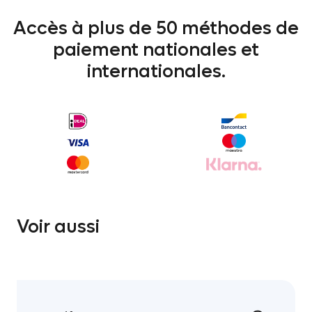
Accès à plus de 50 méthodes de
paiement nationales et
internationales.
Voir aussi