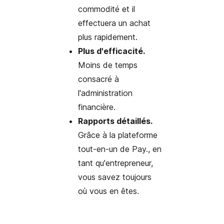
commodité et il
effectuera un achat
plus rapidement.
Plus d'efficacité.
Moins de temps
consacré à
l'administration
financière.
Rapports détaillés.
Grâce à la plateforme
tout-en-un de Pay., en
tant qu'entrepreneur,
vous savez toujours
où vous en êtes.