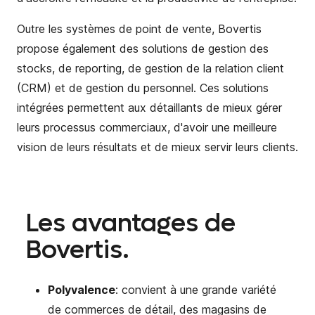
Outre les systèmes de point de vente, Bovertis
propose également des solutions de gestion des
stocks, de reporting, de gestion de la relation client
(CRM) et de gestion du personnel. Ces solutions
intégrées permettent aux détaillants de mieux gérer
leurs processus commerciaux, d'avoir une meilleure
vision de leurs résultats et de mieux servir leurs clients.
Les avantages de
Bovertis.
Polyvalence
: convient à une grande variété
de commerces de détail, des magasins de