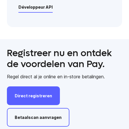
Développeur API
Registreer nu en ontdek
de voordelen van Pay.
Regel direct al je online en in-store betalingen.
Direct
registreren
Betaalscan
aanvragen