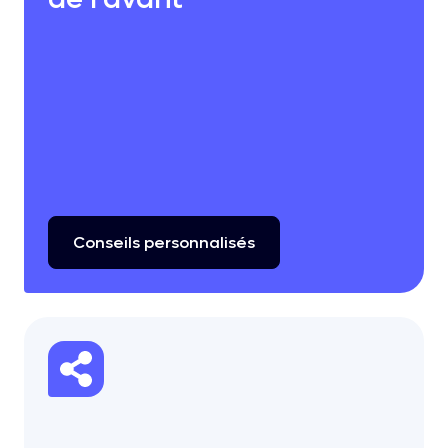
Conseils
personnalisés