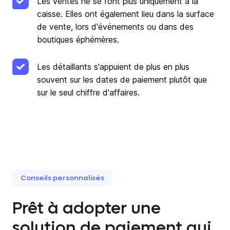
Les ventes ne se font plus uniquement à la
caisse. Elles ont également lieu dans la surface
de vente, lors d'événements ou dans des
boutiques éphémères.
Les détaillants s'appuient de plus en plus
souvent sur les dates de paiement plutôt que
sur le seul chiffre d'affaires.
Conseils personnalisés
Prêt à adopter une
solution de paiement qui