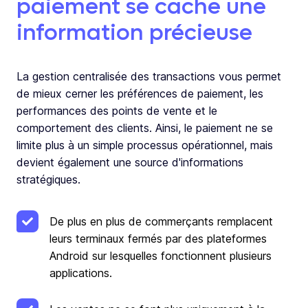
paiement se cache une
information précieuse
La gestion centralisée des transactions vous permet
de mieux cerner les préférences de paiement, les
performances des points de vente et le
comportement des clients. Ainsi, le paiement ne se
limite plus à un simple processus opérationnel, mais
devient également une source d'informations
stratégiques.
De plus en plus de commerçants remplacent
leurs terminaux fermés par des plateformes
Android sur lesquelles fonctionnent plusieurs
applications.