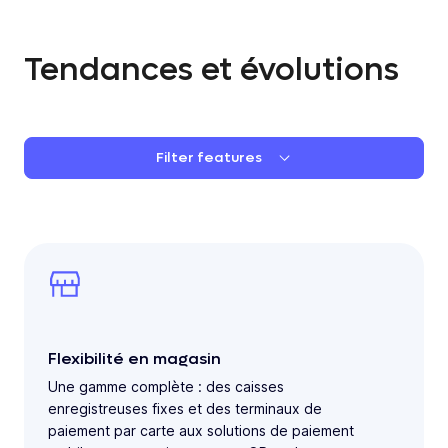
Tendances et évolutions
Filter features
Flexibilité en magasin
Une gamme complète : des caisses
enregistreuses fixes et des terminaux de
paiement par carte aux solutions de paiement