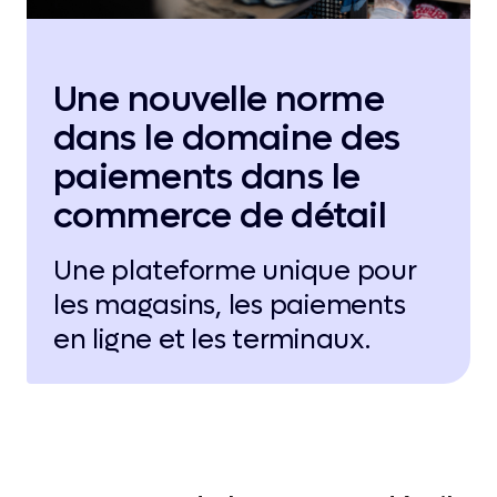
Une nouvelle norme
dans le domaine des
paiements dans le
commerce de détail
Une plateforme unique pour
les magasins, les paiements
en ligne et les terminaux.