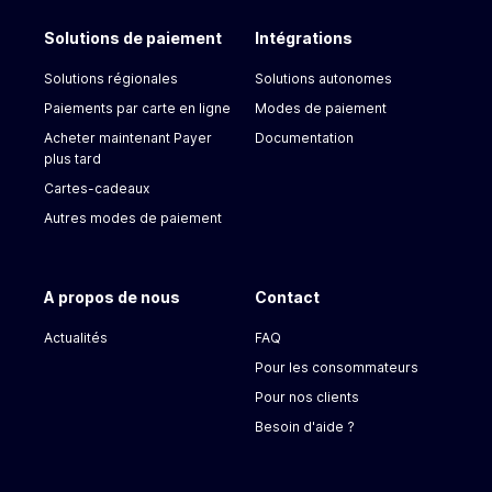
Solutions de paiement
Intégrations
Solutions régionales
Solutions autonomes
Paiements par carte en ligne
Modes de paiement
Acheter maintenant Payer
Documentation
plus tard
Cartes-cadeaux
Autres modes de paiement
A propos de nous
Contact
Actualités
FAQ
Pour les consommateurs
Pour nos clients
Besoin d'aide ?