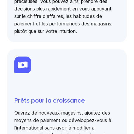
précieuses. Vous pouvez ainsi prendre des
décisions plus rapidement en vous appuyant
sur le chiffre d'affaires, les habitudes de
paiement et les performances des magasins,
plutôt que sur votre intuition.
Prêts pour la croissance
Ouvrez de nouveaux magasins, ajoutez des
moyens de paiement ou développez-vous à
l'international sans avoir à modifier à