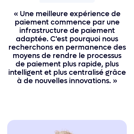
« Une meilleure expérience de
paiement commence par une
infrastructure de paiement
adaptée. C'est pourquoi nous
recherchons en permanence des
moyens de rendre le processus
de paiement plus rapide, plus
intelligent et plus centralisé grâce
à de nouvelles innovations. »