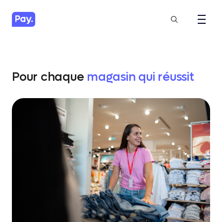
Pour chaque
magasin qui réussit