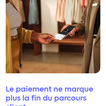
Le paiement ne marque
plus la fin du parcours