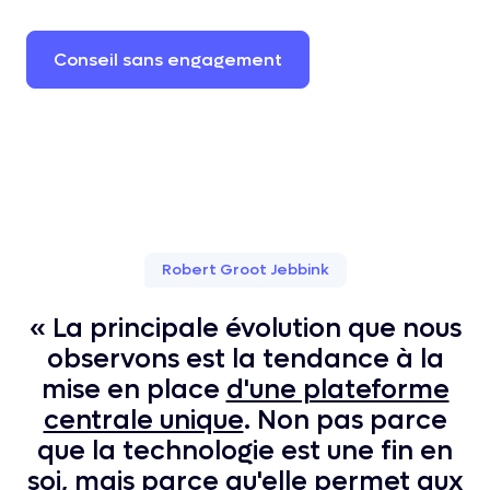
Conseil
sans
engagement
Robert Groot Jebbink
« La principale évolution que nous
observons est la tendance à la
mise en place
d'une plateforme
centrale unique
. Non pas parce
que la technologie est une fin en
soi, mais parce qu'elle permet aux