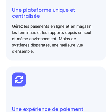
Une plateforme unique et
centralisée
Gérez les paiements en ligne et en magasin,
les terminaux et les rapports depuis un seul
et même environnement. Moins de
systèmes disparates, une meilleure vue
d'ensemble.
Une expérience de paiement