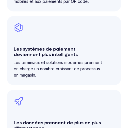
mobiles et aux paiements par QR code.
Les systèmes de paiement
deviennent plus intelligents
Les terminaux et solutions modernes prennent
en charge un nombre croissant de processus
en magasin.
Les données prennent de plus en plus