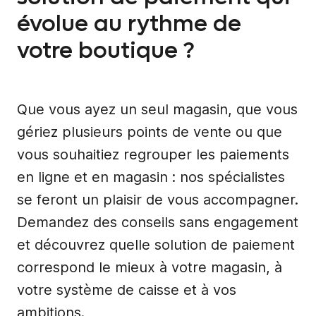
évolue au rythme de
votre boutique ?
Que vous ayez un seul magasin, que vous
gériez plusieurs points de vente ou que
vous souhaitiez regrouper les paiements
en ligne et en magasin : nos spécialistes
se feront un plaisir de vous accompagner.
Demandez des conseils sans engagement
et découvrez quelle solution de paiement
correspond le mieux à votre magasin, à
votre système de caisse et à vos
ambitions.