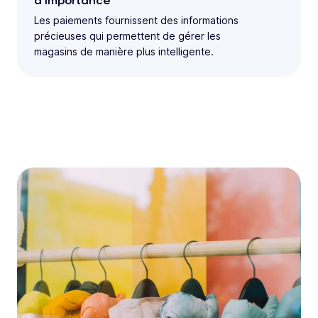
d'importance
Les paiements fournissent des informations
précieuses qui permettent de gérer les
magasins de manière plus intelligente.