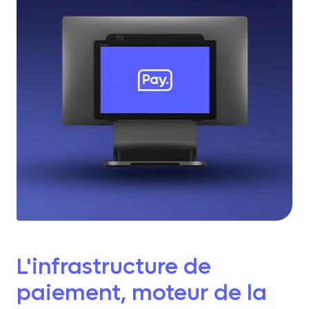
L'infrastructure de
paiement, moteur de la