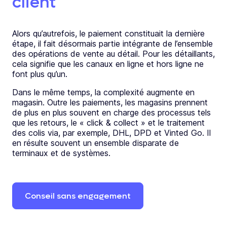
client
Alors qu’autrefois, le paiement constituait la dernière
étape, il fait désormais partie intégrante de l’ensemble
des opérations de vente au détail.
Pour les détaillants,
cela signifie que les canaux en ligne et hors ligne ne
font plus qu’un.
Dans le même temps, la complexité augmente en
magasin. Outre les paiements, les magasins prennent
de plus en plus souvent en charge des processus tels
que les retours, le « click & collect » et le traitement
des colis via, par exemple, DHL, DPD et Vinted Go. Il
en résulte souvent un ensemble disparate de
terminaux et de systèmes.
Conseil
sans
engagement