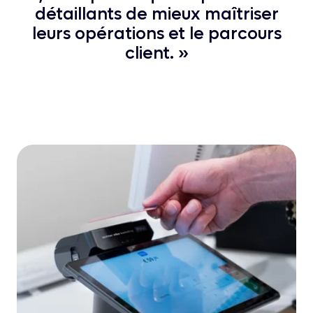
détaillants de mieux maîtriser
leurs opérations et le parcours
client. »