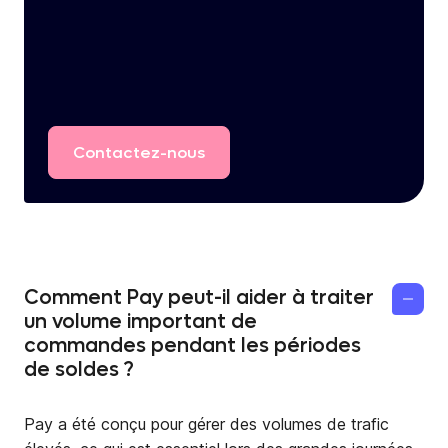
Contactez-nous
Comment Pay peut-il aider à traiter
un volume important de
commandes pendant les périodes
de soldes ?
Pay a été conçu pour gérer des volumes de trafic