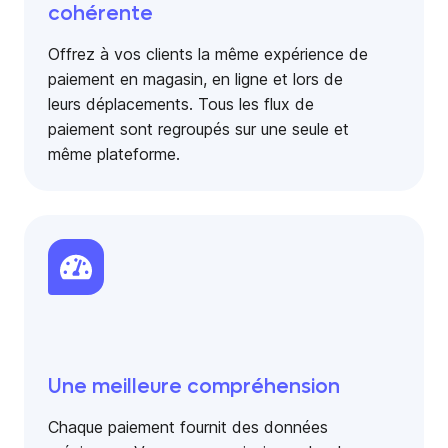
cohérente
Offrez à vos clients la même expérience de
paiement en magasin, en ligne et lors de
leurs déplacements. Tous les flux de
paiement sont regroupés sur une seule et
même plateforme.
Une meilleure compréhension
Chaque paiement fournit des données