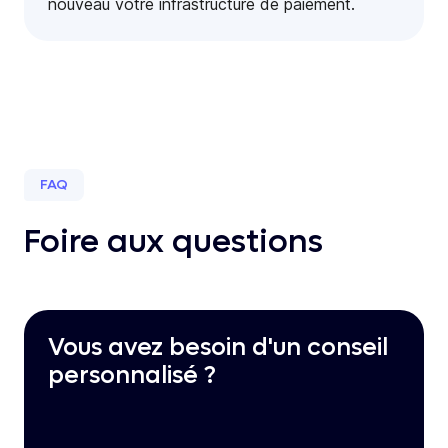
nouveau votre infrastructure de paiement.
FAQ
Foire aux questions
Vous avez besoin d'un conseil
personnalisé ?