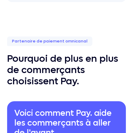
Partenaire de paiement omnicanal
Pourquoi de plus en plus
de commerçants
choisissent Pay.
Voici comment Pay. aide
les commerçants à aller
de l'avant