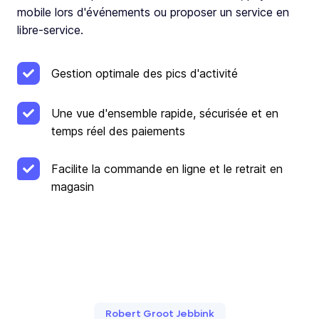
mobile lors d'événements ou proposer un service en
libre-service.
Gestion optimale des pics d'activité
Une vue d'ensemble rapide, sécurisée et en
temps réel des paiements
Facilite la commande en ligne et le retrait en
magasin
Robert Groot Jebbink