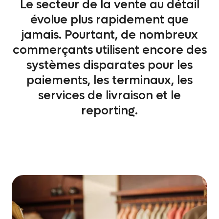
Le secteur de la vente au détail
évolue plus rapidement que
jamais. Pourtant, de nombreux
commerçants utilisent encore des
systèmes disparates pour les
paiements, les terminaux, les
services de livraison et le
reporting.