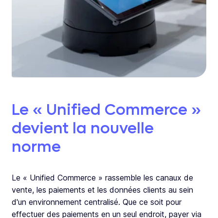
Le « Unified Commerce »
devient la nouvelle
norme
Le « Unified Commerce » rassemble les canaux de
vente, les paiements et les données clients au sein
d'un environnement centralisé. Que ce soit
pour
effectuer des paiements en un seul endroit, payer via