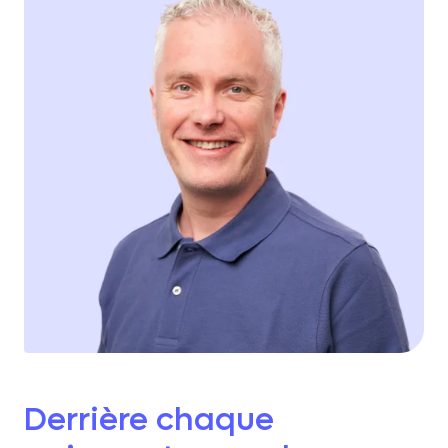
Derrière chaque