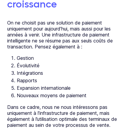
croissance
On ne choisit pas une solution de paiement
uniquement pour aujourd’hui, mais aussi pour les
années à venir.
Une infrastructure de paiement
intelligente ne se résume pas aux seuls coûts de
transaction. Pensez également à :
Gestion
Évolutivité
Intégrations
Rapports
Expansion internationale
Nouveaux moyens de paiement
Dans ce cadre, nous ne nous intéressons pas
uniquement à l’infrastructure de paiement, mais
également à l’utilisation optimale des terminaux de
paiement au sein de votre processus de vente.