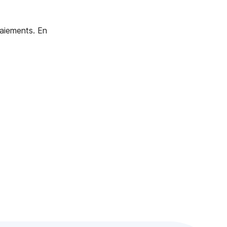
aiements. En