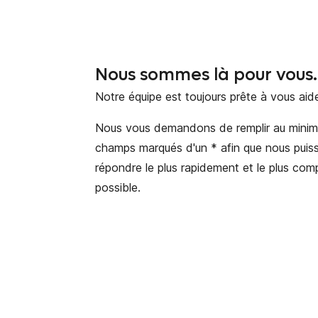
Nous sommes là pour vous.
Notre équipe est toujours prête à vous aide
Nous vous demandons de remplir au minim
champs marqués d'un * afin que nous puis
répondre le plus rapidement et le plus co
possible.