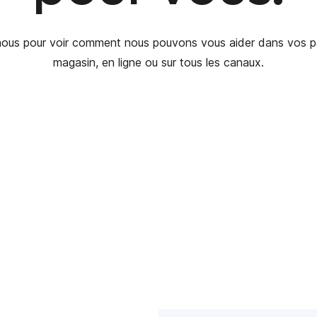
ous pour voir comment nous pouvons vous aider dans vos p
magasin, en ligne ou sur tous les canaux.