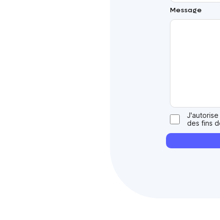
Message
J'autorise
des fins 