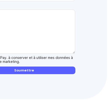
 Pay. à conserver et à utiliser mes données à
de marketing.