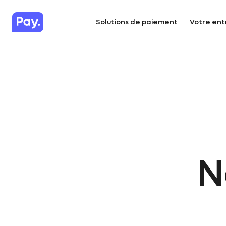
Solutions de paiement
Votre ent
N