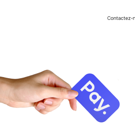
Contactez-n