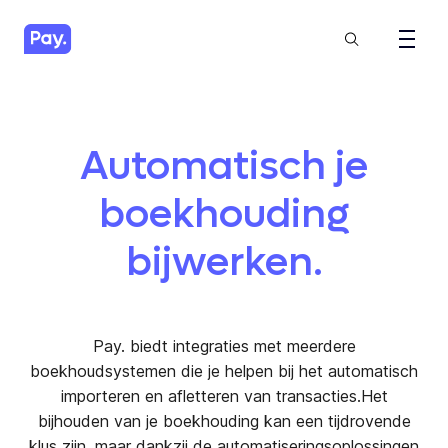
Automatisch je
boekhouding
bijwerken.
Pay. biedt integraties met meerdere
boekhoudsystemen die je helpen bij het automatisch
importeren en afletteren van transacties.Het
bijhouden van je boekhouding kan een tijdrovende
klus zijn, maar dankzij de automatiseringsoplossingen