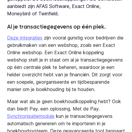
aanbiedt zijn AFAS Software, Exact Online,
Moneybird of Twinfield.
Al je transactiegegevens op één plek.
Deze integraties
zijn vooral gunstig voor bedrijven die
gebruikmaken van een webshop, zoals een Exact
Online webshop. Een Exact Online koppeling
webshop stelt je in staat om al je transactiegegevens
op één centrale plek te beheren, waardoor je een
helder overzicht hebt van je financiën. Dit zorgt voor
een soepele, georganiseerde en tijdbesparende
manier om je boekhouding bij te houden.
Maar wat als je geen boekhoudkoppeling hebt? Ook
dan biedt Pay. een oplossing. Met de Pay.
Synchronisatiemodule
kun je transactiegegevens
automatisch genereren om te importeren in je
boekhoudsysteem. Deze geavanceerde tool bespaart