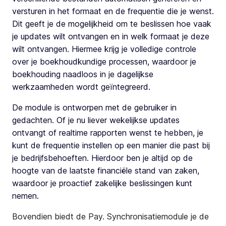
versturen in het formaat en de frequentie die je wenst.
Dit geeft je de mogelijkheid om te beslissen hoe vaak
je updates wilt ontvangen en in welk formaat je deze
wilt ontvangen. Hiermee krijg je volledige controle
over je boekhoudkundige processen, waardoor je
boekhouding naadloos in je dagelijkse
werkzaamheden wordt geïntegreerd.
De module is ontworpen met de gebruiker in
gedachten. Of je nu liever wekelijkse updates
ontvangt of realtime rapporten wenst te hebben, je
kunt de frequentie instellen op een manier die past bij
je bedrijfsbehoeften. Hierdoor ben je altijd op de
hoogte van de laatste financiële stand van zaken,
waardoor je proactief zakelijke beslissingen kunt
nemen.
Bovendien biedt de Pay. Synchronisatiemodule je de