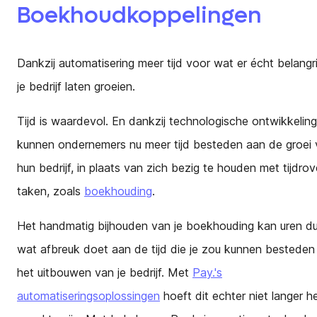
Boekhoudkoppelingen
Dankzij automatisering meer tijd voor wat er écht belangrij
je bedrijf laten groeien.
Tijd is waardevol. En dankzij technologische ontwikkelin
kunnen ondernemers nu meer tijd besteden aan de groei
hun bedrijf, in plaats van zich bezig te houden met tijdro
taken, zoals
boekhouding
.
Het handmatig bijhouden van je boekhouding kan uren du
wat afbreuk doet aan de tijd die je zou kunnen besteden
het uitbouwen van je bedrijf. Met
Pay.'s
automatiseringsoplossingen
hoeft dit echter niet langer h