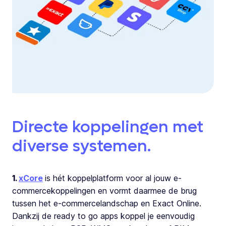
Directe koppelingen met
diverse systemen.
1.
xCore
is hét koppelplatform voor al jouw e-
commercekoppelingen en vormt daarmee de brug
tussen het e-commercelandschap en Exact Online.
Dankzij de ready to go apps koppel je eenvoudig