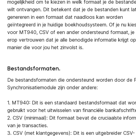
mogelijkheid om te kiezen in welk formaat je de bestand
wilt ontvangen. Dit betekent dat je de bestanden kunt la
genereren in een formaat dat naadloos kan worden
geïntegreerd in je huidige boekhoudsysteem. Of je nu kie
voor MT940, CSV of een ander ondersteund formaat, je 
erop vertrouwen dat je alle benodigde informatie krijgt o
manier die voor jou het zinvolst is.
Bestandsformaten.
De bestandsformaten die ondersteund worden door de 
Synchronisatiemodule zijn onder andere:
1. MT940: Dit is een standaard bestandsformaat dat wo
gebruikt voor het uitwisselen van financiële bankafschrift
2. CSV (minimaal): Dit formaat bevat de cruciaalste infor
van je transacties.
3. CSV (met klantgegevens): Dit is een uitgebreider CSV-