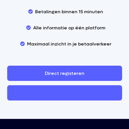
Betalingen binnen 15 minuten
Alle informatie op één platform
Maximaal inzicht in je betaalverkeer
Direct
registeren
Contact
opnemen