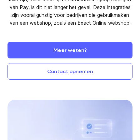
van Pay, is dit niet langer het geval. Deze integraties
zijn vooral gunstig voor bedrijven die gebruikmaken
van een webshop, zoals een Exact Online webshop.
Meer
weten?
Contact
opnemen