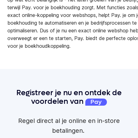
terwijl Pay. voor je boekhouding zorgt. Met functies zoal
exact online-koppeling voor webshops, helpt Pay. je om j
boekhouding te automatiseren en je bedrijfsprocessen te
optimaliseren. Dus of je nu een exact online webshop heb
overweegt er een te starten, Pay. biedt de perfecte oplo
voor je boekhoudkoppeling.
Registreer je nu en ontdek de
voordelen van
Pay
Regel direct al je online en in-store
betalingen.