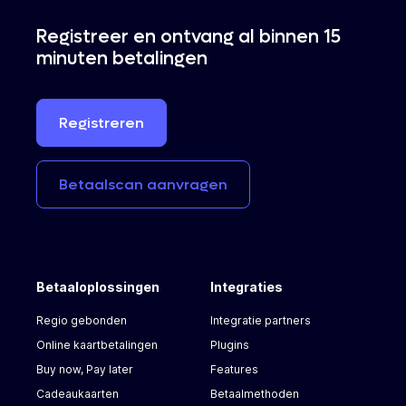
Registreer en ontvang al binnen 15
minuten betalingen
Registreren
Betaalscan
aanvragen
Betaaloplossingen
Integraties
Regio gebonden
Integratie partners
Online kaartbetalingen
Plugins
Buy now, Pay later
Features
Cadeaukaarten
Betaalmethoden