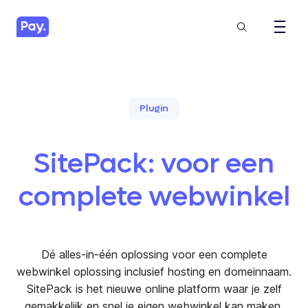
Plugin
SitePack: voor een
complete webwinkel
Dé alles-in-één oplossing voor een complete
webwinkel oplossing inclusief hosting en domeinnaam.
SitePack is het nieuwe online platform waar je zelf
gemakkelijk en snel je eigen webwinkel kan maken.