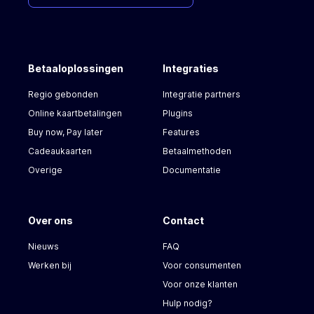
Betaaloplossingen
Integraties
Regio gebonden
Integratie partners
Online kaartbetalingen
Plugins
Buy now, Pay later
Features
Cadeaukaarten
Betaalmethoden
Overige
Documentatie
Over ons
Contact
Nieuws
FAQ
Werken bij
Voor consumenten
Voor onze klanten
Hulp nodig?