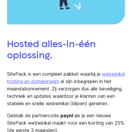
Hosted alles-in-één
oplossing.
SitePack is een compleet pakket waarbij je
webwinkel
hosting en domeinnaam
al zijn inbegrepen in het
maandabonnement. Zij verzorgen dus alle beveiliging,
techniek en updates waardoor je klanten van een
stabiele en snelle webwinkel (blijven) genieten.
Gebruik de partnercode
paynl
als je een nieuwe
SitePack webwinkel maakt voor een korting van 25%
(de eerste 3 maanden).