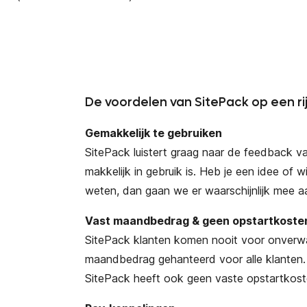
De voordelen van SitePack op een rij
Gemakkelijk te gebruiken
SitePack luistert graag naar de feedback va
makkelijk in gebruik is. Heb je een idee of w
weten, dan gaan we er waarschijnlijk mee a
Vast maandbedrag & geen opstartkoste
SitePack klanten komen nooit voor onverwa
maandbedrag gehanteerd voor alle klanten. 
SitePack heeft ook geen vaste opstartkost