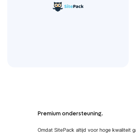
Premium ondersteuning.
Omdat SitePack altijd voor hoge kwaliteit 