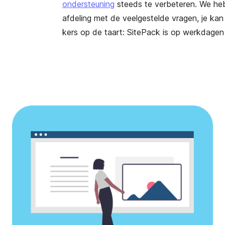
ondersteuning
steeds te verbeteren. We h
afdeling met de veelgestelde vragen, je kan j
kers op de taart: SitePack is op werkdagen