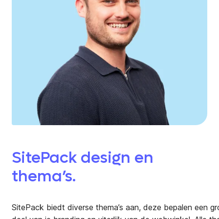
SitePack design en
thema’s.
SitePack biedt diverse thema’s aan, deze bepalen een gr