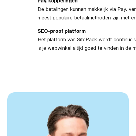
Pay. koppelingen
De betalingen kunnen makkelijk via Pay. ve
meest populaire betaalmethoden zijn met en
SEO-proof platform
Het platform van SitePack wordt continue 
is je webwinkel altijd goed te vinden in de