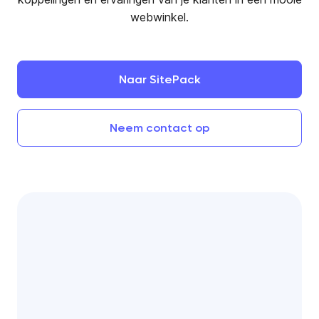
webwinkel.
Naar
SitePack
Neem
contact
op