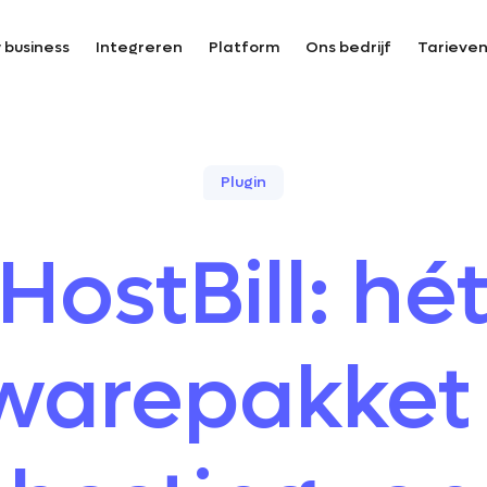
 business
Integreren
Platform
Ons bedrijf
Tarieve
Plugin
HostBill: hé
warepakket