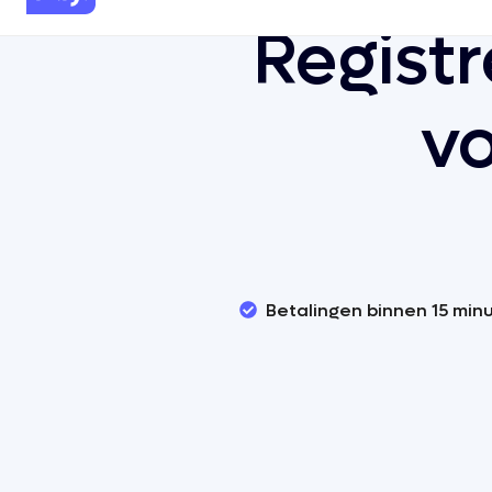
Registr
v
Betalingen binnen 15 min