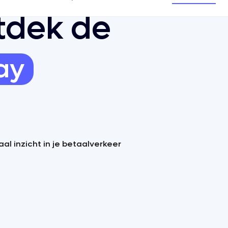
ntdek de
Nederlands
NL
Nederlands
NL
Deutsch
DE
Deutsch
DE
ay
English
EN
English
EN
Français
FR
Français
FR
al inzicht in je betaalverkeer