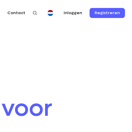
n
Contact
Registreren
Inloggen
t
 voor