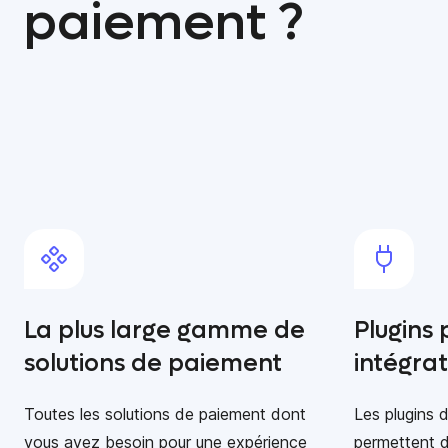
paiement ?
La plus large gamme de
Plugins 
solutions de paiement
intégrat
Toutes les solutions de paiement dont
Les plugins 
vous avez besoin pour une expérience
permettent d'