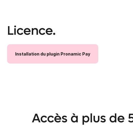
Licence.
Installation
du
plugin
Pronamic
Pay
Accès à plus de