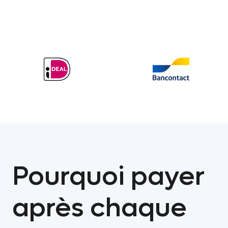
Pourquoi payer
après chaque