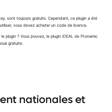
ay. sont toujours gratuits. Cependant, ce plugin a été
l'utiliser, vous devez acheter un code de licence.
le plugin ? Vous pouvez, le plugin iDEAL de Pronamic
sai gratuite.
nt nationales et