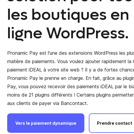
les boutiques en
ligne WordPress.
Pronamic Pay est l'une des extensions WordPress les plus
matière de paiements. Vous voulez ajouter rapidement l
paiement iDEAL à votre site web ? Il y a de fortes chanc
Pronamic Pay le prenne en charge. En fait, grâce au plug
Pay, vous pouvez recevoir des paiements iDEAL par le bi
moins de 21 plugins différents ! Certains plugins permett
aux clients de payer via Bancontact.
Vers
le
paiement
dynamique
Prendre
contact