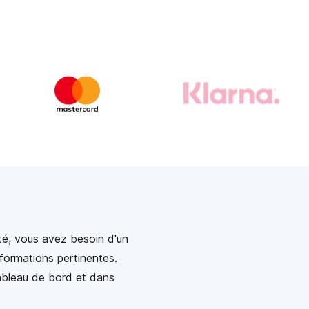
té, vous avez besoin d'un
ormations pertinentes.
ableau de bord et dans