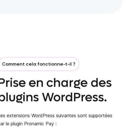
Comment cela fonctionne-t-il ?
Prise en charge des
plugins WordPress.
es extensions WordPress suivantes sont supportées
ar le plugin Pronamic Pay :