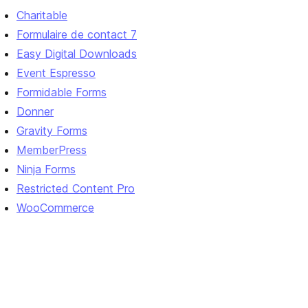
Charitable
Formulaire de contact 7
Easy Digital Downloads
Event Espresso
Formidable Forms
Donner
Gravity Forms
MemberPress
Ninja Forms
Restricted Content Pro
WooCommerce