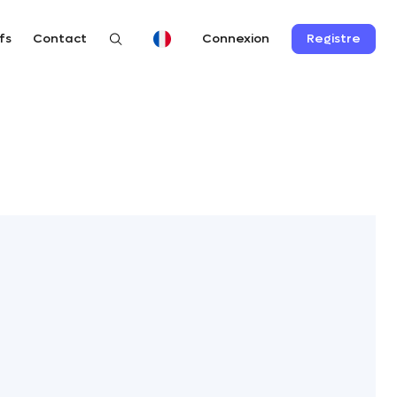
fs
Contact
Registre
Connexion