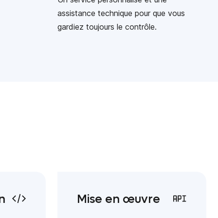
assistance technique pour que vous
gardiez toujours le contrôle.
n
Mise en œuvre