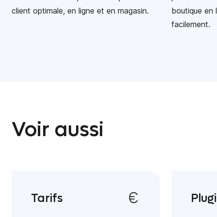
client optimale, en ligne et en magasin.
boutique en 
facilement.
Voir aussi
Tarifs
Plug