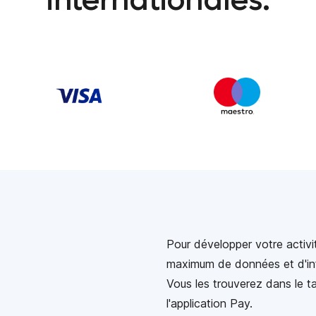
internationales.
Pour développer votre activi
maximum de données et d'inf
Vous les trouverez dans le t
l'application Pay.