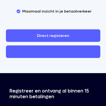
Maximaal inzicht in je betaalverkeer
Direct
registeren
Contact
opnemen
Registreer en ontvang al binnen 15
minuten betalingen