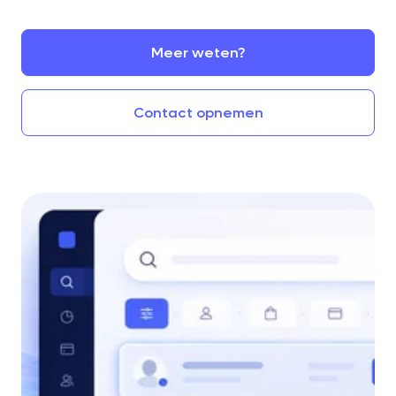
Meer
weten?
Contact
opnemen