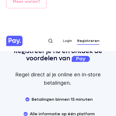
Meer
weten?
Login
Registreren
Login
Registreren
Registreer je nu en ontdek de
voordelen van
Pay
Regel direct al je online en in-store
betalingen.
Betalingen binnen 15 minuten
Alle informatie op één platform