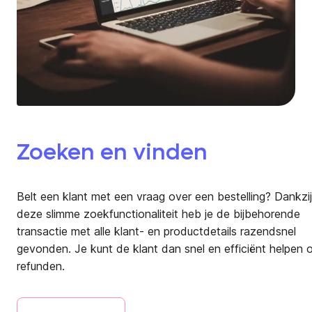
Zoeken en vinden
Belt een klant met een vraag over een bestelling? Dankzij
deze slimme zoekfunctionaliteit heb je de bijbehorende
transactie met alle klant- en productdetails razendsnel
gevonden. Je kunt de klant dan snel en efficiënt helpen 
refunden.