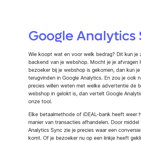
Google Analytics 
Wie koopt wat en voor welk bedrag? Dit kun je z
backend van je webshop. Mocht je je afvragen 
bezoeker bij je webshop is gekomen, dan kun je 
terugvinden in Google Analytics. En zou je ook 
precies willen weten met welke advertentie de 
webshop in gelokt is, dan vertelt Google Analyti
onze tool.
Elke betaalmethode of iDEAL-bank heeft weer h
manier van transacties afhandelen. Door middel
Analytics Sync zie je precies waar een conversi
komt. Of je bezoeker nu op een linkje heeft gekli