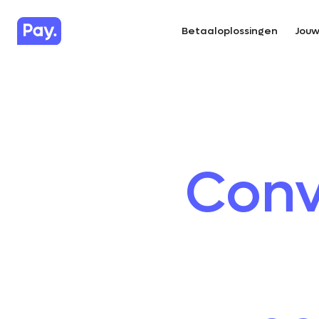
Betaaloplossingen
Jouw
Conv