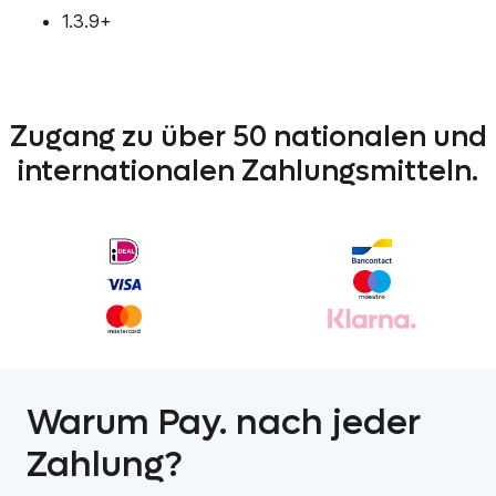
1.3
.9+
Zugang zu über 50 nationalen und
internationalen Zahlungsmitteln.
Warum Pay. nach jeder
Zahlung?