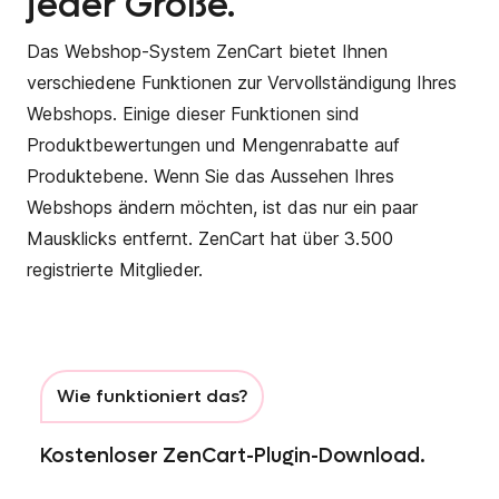
jeder Größe.
Das Webshop-System ZenCart bietet Ihnen
verschiedene Funktionen zur Vervollständigung Ihres
Webshops. Einige dieser Funktionen sind
Produktbewertungen und Mengenrabatte auf
Produktebene. Wenn Sie das Aussehen Ihres
Webshops ändern möchten, ist das nur ein paar
Mausklicks entfernt. ZenCart hat über 3.500
registrierte Mitglieder.
Wie funktioniert das?
Kostenloser ZenCart-Plugin-Download.