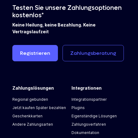
Testen Sie unsere Zahlungsoptionen
kostenlos*
Keine Heilung, keine Bezahlung. Keine
Vertragslaufzeit
Registrieren
Zahlungsberatung
Zahlungslösungen
Integrationen
Regional gebunden
Integrationspartner
Jetzt kaufen Später bezahlen
Plugins
Geschenkkarten
Eigenständige Lösungen
Andere Zahlungsarten
Zahlungsverfahren
Dokumentation