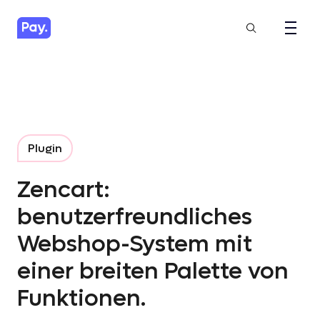
Plugin
Zencart:
benutzerfreundliches
Webshop-System mit
einer breiten Palette von
Funktionen.