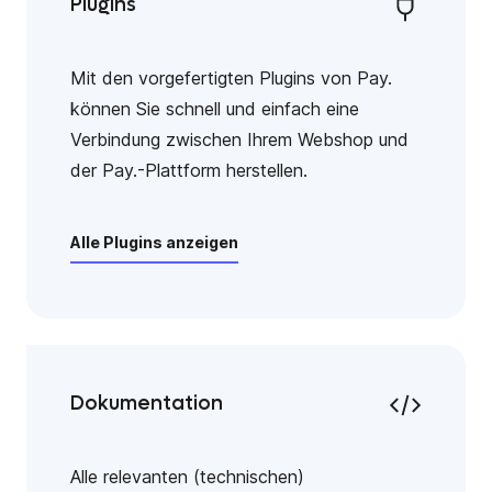
Plugins
Mit den vorgefertigten Plugins von Pay.
können Sie schnell und einfach eine
Verbindung zwischen Ihrem Webshop und
der Pay.-Plattform herstellen.
Alle Plugins anzeigen
Dokumentation
Alle relevanten (technischen)