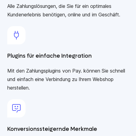
Alle Zahlungslösungen, die Sie für ein optimales
Kundenerlebnis benötigen, online und im Geschäft.
Plugins für einfache Integration
Mit den Zahlungsplugins von Pay. können Sie schnell
und einfach eine Verbindung zu Ihrem Webshop
herstellen.
Konversionssteigernde Merkmale