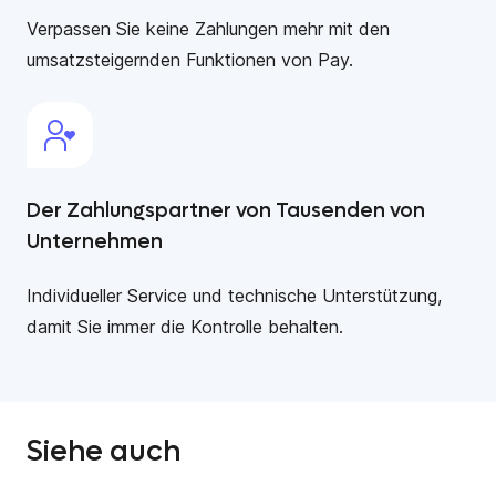
Verpassen Sie keine Zahlungen mehr mit den
umsatzsteigernden Funktionen von Pay.
Der Zahlungspartner von Tausenden von
Unternehmen
Individueller Service und technische Unterstützung,
damit Sie immer die Kontrolle behalten.
Siehe auch