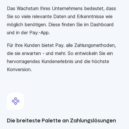
Das Wachstum Ihres Unternehmens bedeutet, dass
Sie so viele relevante Daten und Erkenntnisse wie
möglich benötigen. Diese finden Sie im Dashboard
und in der Pay.-App.
Für Ihre Kunden bietet Pay. alle Zahlungsmethoden,
die sie erwarten - und mehr. So entwickeln Sie ein
hervorragendes Kundenerlebnis und die höchste
Konversion.
Die breiteste Palette an Zahlungslösungen