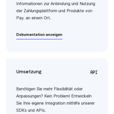
Informationen zur Anbindung und Nutzung
der Zahlungsplattform und Produkte von
Pay. an einem Ort.
Dokumentation anzeigen
Umsetzung
Benötigen Sie mehr Flexibilität oder
Anpassungen? Kein Problem! Entwickeln
Sie Ihre eigene Integration mithilfe unserer
SDKs und APIs.