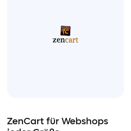
ZenCart für Webshops