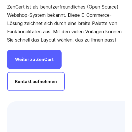
ZenCart ist als benutzerfreundliches (Open Source)
Webshop-System bekannt. Diese E-Commerce-
Lösung zeichnet sich durch eine breite Palette von
Funktionalitäten aus. Mit den vielen Vorlagen können
Sie schnell das Layout wählen, das zu Ihnen passt.
Weiter
zu
ZenCart
Kontakt
aufnehmen