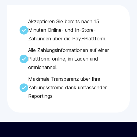
Akzeptieren Sie bereits nach 15
Minuten Online- und In-Store-
Zahlungen über die Pay.-Plattform.
Alle Zahlungsinformationen auf einer
Plattform: online, im Laden und
omnichannel.
Maximale Transparenz über Ihre
Zahlungsströme dank umfassender
Reportings