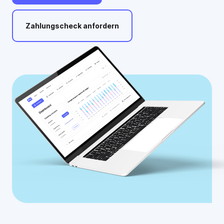
Zahlungscheck
anfordern