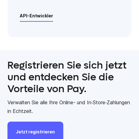
API-Entwickler
Registrieren Sie sich jetzt
und entdecken Sie die
Vorteile von Pay.
Verwalten Sie alle Ihre Online- und In‑Store‑Zahlungen
in Echtzeit.
Jetzt
registrieren