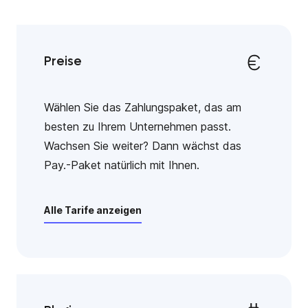
Preise
Wählen Sie das Zahlungspaket, das am
besten zu Ihrem Unternehmen passt.
Wachsen Sie weiter? Dann wächst das
Pay.-Paket natürlich mit Ihnen.
Alle Tarife anzeigen