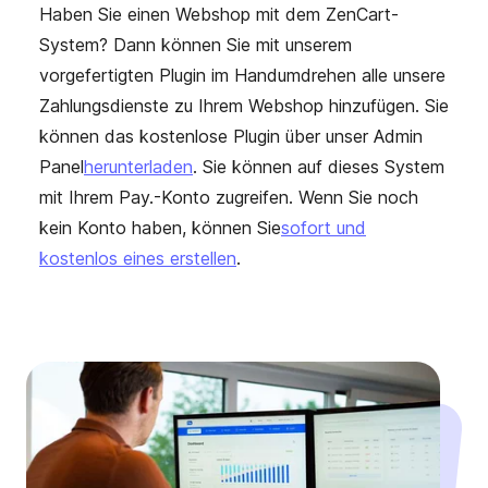
Haben Sie einen Webshop mit dem ZenCart-
System? Dann können Sie mit unserem
vorgefertigten Plugin im Handumdrehen alle unsere
Zahlungsdienste zu Ihrem Webshop hinzufügen. Sie
können das kostenlose Plugin über unser Admin
Panel
herunterladen
. Sie können auf dieses System
mit Ihrem Pay.-Konto zugreifen. Wenn Sie noch
kein Konto haben, können Sie
sofort und
kostenlos eines erstellen
.