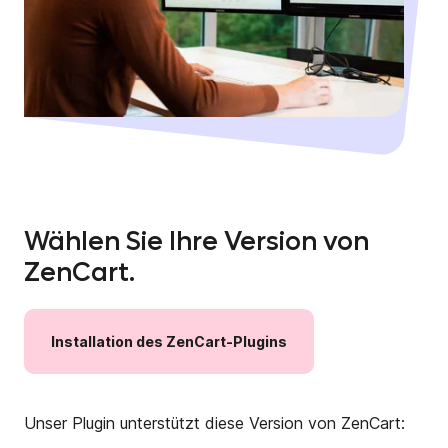
Wählen Sie Ihre Version von
ZenCart.
Installation
des
ZenCart-Plugins
Unser Plugin unterstützt diese Version von ZenCart: