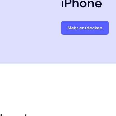
iPhone
Mehr
entdecken