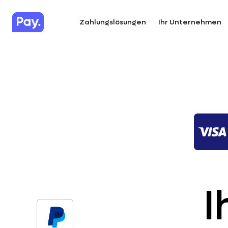
Zahlungslösungen
Ihr Unternehmen
I