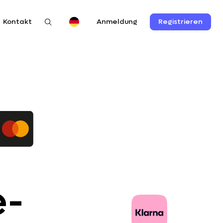
Kontakt
Registrieren
Anmeldung
e-