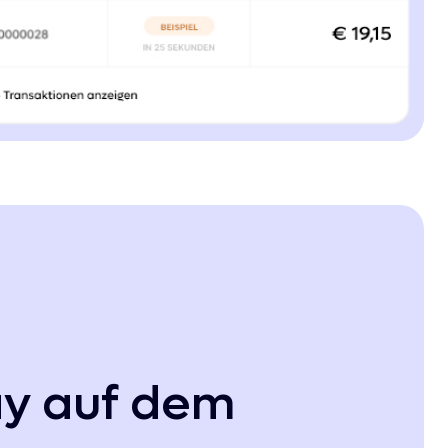
ay auf dem