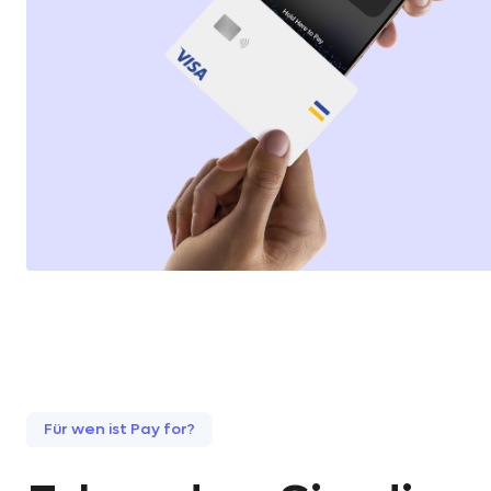
Für wen ist Pay for?