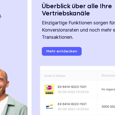
Überblick über alle Ihre
Vertriebskanäle
.
m
Einzigartige Funktionen sorgen fü
Konversionsraten und noch mehr e
Transaktionen.
Mehr
entdecken