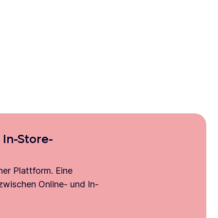
 In-Store-
ner Plattform. Eine
 zwischen Online- und In-