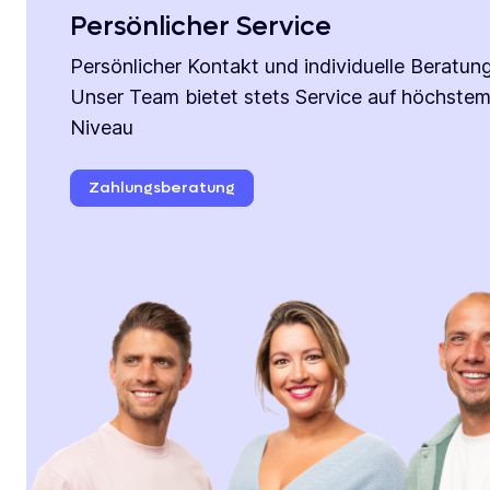
Persönlicher Service
Persönlicher Kontakt und individuelle Beratung
Unser Team bietet stets Service auf höchste
Niveau
Zahlungsberatung