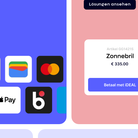
Lösungen
ansehen