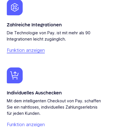
Zahlreiche Integrationen
Die Technologie von Pay. ist mit mehr als 90
Integrationen leicht zugänglich.
Funktion anzeigen
Individuelles Auschecken
Mit dem intelligenten Checkout von Pay. schaffen
Sie ein nahtloses, individuelles Zahlungserlebnis
für jeden Kunden.
Funktion anzeigen