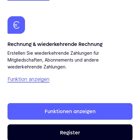
Rechnung & wiederkehrende Rechnung
Erstellen Sie wiederkehrende Zahlungen für
Mitgliedschaften, Abonnements und andere
wiederkehrende Zahlungen.
Funktion anzeigen
Funktionen
anzeigen
Register