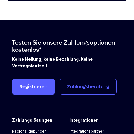
Testen Sie unsere Zahlungsoptionen
kostenlos*
Keine Heilung, keine Bezahlung. Keine
Vertragslaufzeit
Registrieren
Zahlungsberatung
Zahlungslösungen
Integrationen
Regional gebunden
Integrationspartner