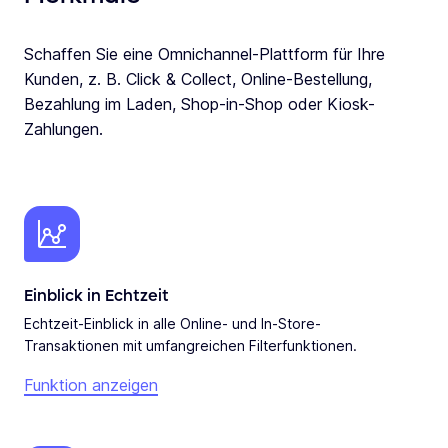
Schaffen Sie eine Omnichannel-Plattform für Ihre
Kunden, z. B. Click & Collect, Online-Bestellung,
Bezahlung im Laden, Shop-in-Shop oder Kiosk-
Zahlungen.
Einblick in Echtzeit
Echtzeit-Einblick in alle Online- und In-Store-
Transaktionen mit umfangreichen Filterfunktionen.
Funktion anzeigen