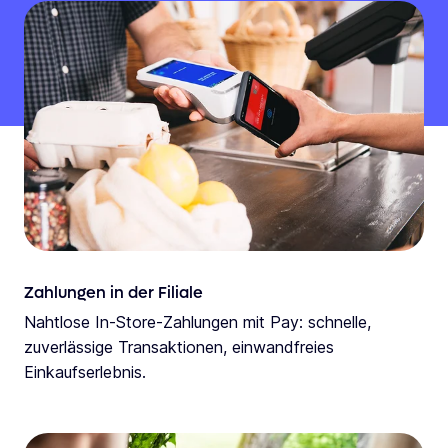
Zahlungen in der Filiale
Nahtlose In-Store-Zahlungen mit Pay: schnelle,
zuverlässige Transaktionen, einwandfreies
Einkaufserlebnis.