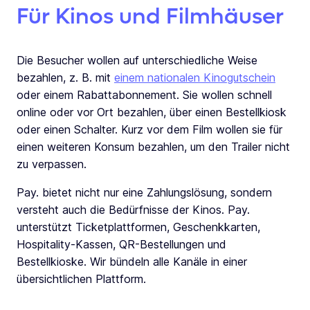
Für Kinos und Filmhäuser
Die Besucher wollen auf unterschiedliche Weise
bezahlen, z. B. mit
einem nationalen Kinogutschein
oder einem Rabattabonnement. Sie wollen schnell
online oder vor Ort bezahlen, über einen Bestellkiosk
oder einen Schalter. Kurz vor dem Film wollen sie für
einen weiteren Konsum bezahlen, um den Trailer nicht
zu verpassen.
Pay. bietet nicht nur eine Zahlungslösung, sondern
versteht auch die Bedürfnisse der Kinos. Pay.
unterstützt Ticketplattformen, Geschenkkarten,
Hospitality-Kassen, QR-Bestellungen und
Bestellkioske. Wir bündeln alle Kanäle in einer
übersichtlichen Plattform.