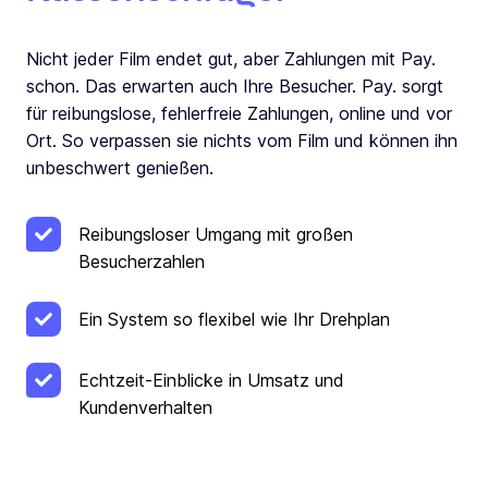
Nicht jeder Film endet gut, aber Zahlungen mit Pay.
schon. Das erwarten auch Ihre Besucher. Pay. sorgt
für reibungslose, fehlerfreie Zahlungen, online und vor
Ort. So verpassen sie nichts vom Film und können ihn
unbeschwert genießen.
Reibungsloser Umgang mit großen
Besucherzahlen
Ein System so flexibel wie Ihr Drehplan
Echtzeit-Einblicke in Umsatz und
Kundenverhalten