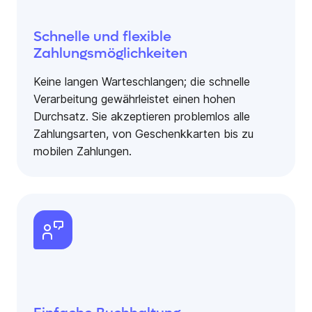
Schnelle und flexible
Zahlungsmöglichkeiten
Keine langen Warteschlangen; die schnelle
Verarbeitung gewährleistet einen hohen
Durchsatz. Sie akzeptieren problemlos alle
Zahlungsarten, von Geschenkkarten bis zu
mobilen Zahlungen.