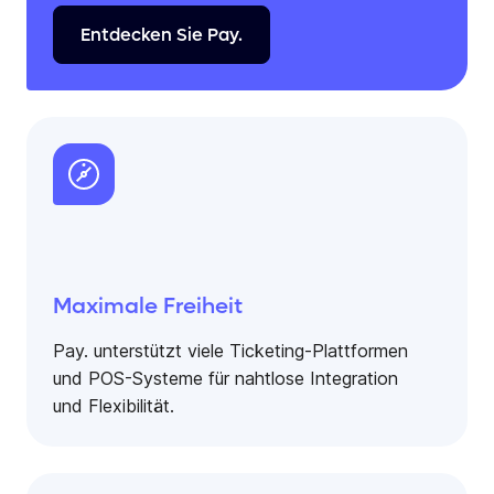
Entdecken
Sie
Pay.
Maximale Freiheit
Pay. unterstützt viele Ticketing-Plattformen
und POS-Systeme für nahtlose Integration
und Flexibilität.