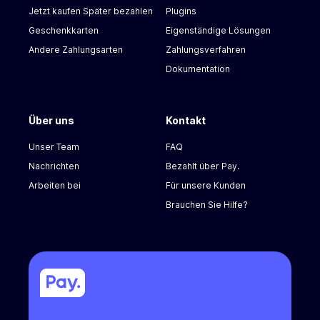
Jetzt kaufen Später bezahlen
Plugins
Geschenkkarten
Eigenständige Lösungen
Andere Zahlungsarten
Zahlungsverfahren
Dokumentation
Über uns
Kontakt
Unser Team
FAQ
Nachrichten
Bezahlt über Pay.
Arbeiten bei
Für unsere Kunden
Brauchen Sie Hilfe?