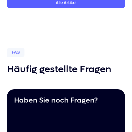
Alle
Artikel
FAQ
Häufig gestellte Fragen
Haben Sie noch Fragen?