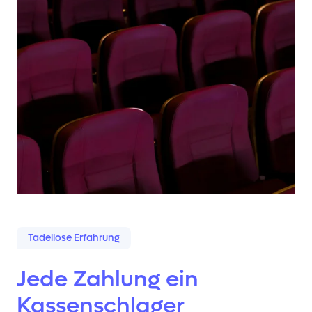
Tadellose Erfahrung
Jede Zahlung ein
Kassenschlager