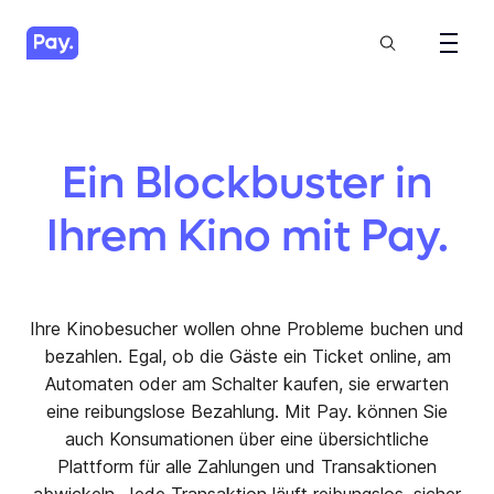
Ein Blockbuster in
Ihrem Kino mit Pay.
Ihre Kinobesucher wollen ohne Probleme buchen und
bezahlen. Egal, ob die Gäste ein Ticket online, am
Automaten oder am Schalter kaufen, sie erwarten
eine reibungslose Bezahlung. Mit Pay. können Sie
auch Konsumationen über eine übersichtliche
Plattform für alle Zahlungen und Transaktionen