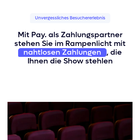
Unvergessliches Besuchererlebnis
Mit Pay. als Zahlungspartner
stehen Sie im Rampenlicht mit
nahtlosen Zahlungen
, die
Ihnen die Show stehlen