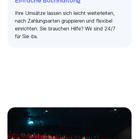
Einfache Buchhaltung
Ihre Umsätze lassen sich leicht weiterleiten,
nach Zahlungsarten gruppieren und flexibel
einrichten. Sie brauchen Hilfe? Wir sind 24/7
für Sie da.