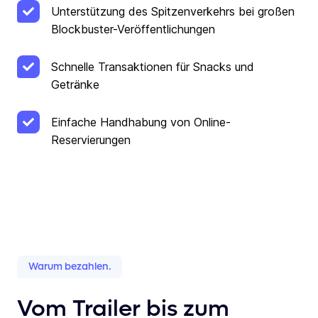
Unterstützung des Spitzenverkehrs bei großen
Blockbuster-Veröffentlichungen
Schnelle Transaktionen für Snacks und
Getränke
Einfache Handhabung von Online-
Reservierungen
Warum bezahlen.
Vom Trailer bis zum