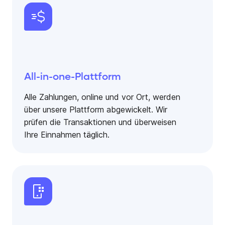
All-in-one-Plattform
Alle Zahlungen, online und vor Ort, werden
über unsere Plattform abgewickelt. Wir
prüfen die Transaktionen und überweisen
Ihre Einnahmen täglich.