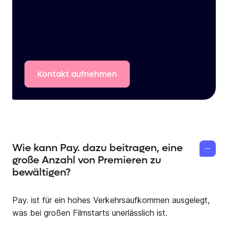
Kontakt
aufnehmen
Wie kann Pay. dazu beitragen, eine
große Anzahl von Premieren zu
bewältigen?
Pay. ist für ein hohes Verkehrsaufkommen ausgelegt,
was bei großen Filmstarts unerlässlich ist.