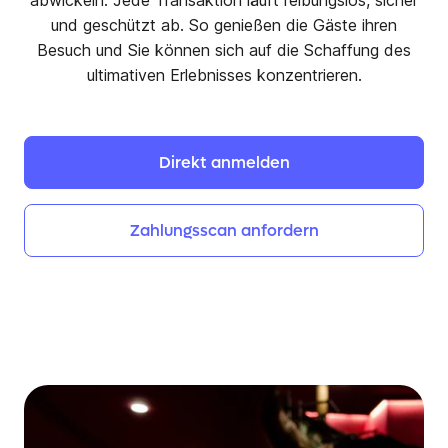
abwickeln. Jede Transaktion läuft reibungslos, sicher
und geschützt ab. So genießen die Gäste ihren
Besuch und Sie können sich auf die Schaffung des
ultimativen Erlebnisses konzentrieren.
Direkt
anmelden
Zahlungsscan
anfordern