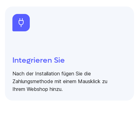
Integrieren Sie
Nach der Installation fügen Sie die
Zahlungsmethode mit einem Mausklick zu
Ihrem Webshop hinzu.