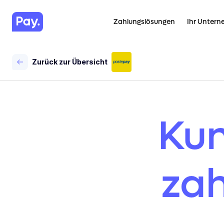
Zahlungslösungen
Ihr Unter
Zurück zur Übersicht
Kun
zah