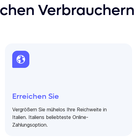
ischen Verbrauchern
Erreichen Sie
Vergrößern Sie mühelos Ihre Reichweite in
Italien. Italiens beliebteste Online-
Zahlungsoption.