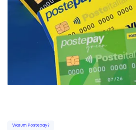
Warum Postepay?