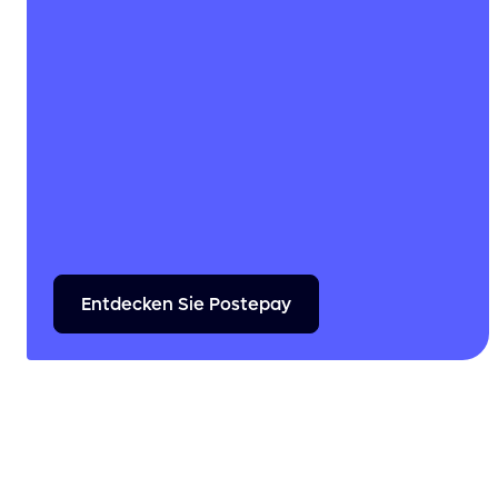
Entdecken
Sie
Postepay