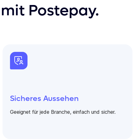
 mit Postepay.
Sicheres Aussehen
Geeignet für jede Branche, einfach und sicher.