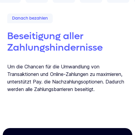
Danach bezahlen
Beseitigung aller
Zahlungshindernisse
Um die Chancen für die Umwandlung von
Transaktionen und Online-Zahlungen zu maximieren,
unterstützt Pay. die Nachzahlungsoptionen. Dadurch
werden alle Zahlungsbarrieren beseitigt.