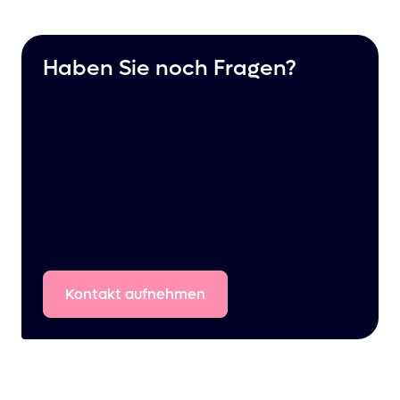
Haben Sie noch Fragen?
Kontakt
aufnehmen