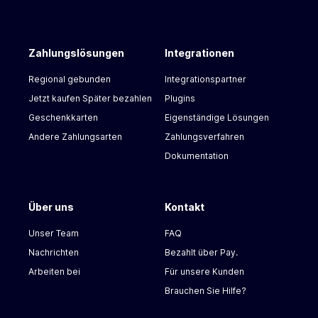
Zahlungslösungen
Integrationen
Regional gebunden
Integrationspartner
Jetzt kaufen Später bezahlen
Plugins
Geschenkkarten
Eigenständige Lösungen
Andere Zahlungsarten
Zahlungsverfahren
Dokumentation
Über uns
Kontakt
Unser Team
FAQ
Nachrichten
Bezahlt über Pay.
Arbeiten bei
Für unsere Kunden
Brauchen Sie Hilfe?