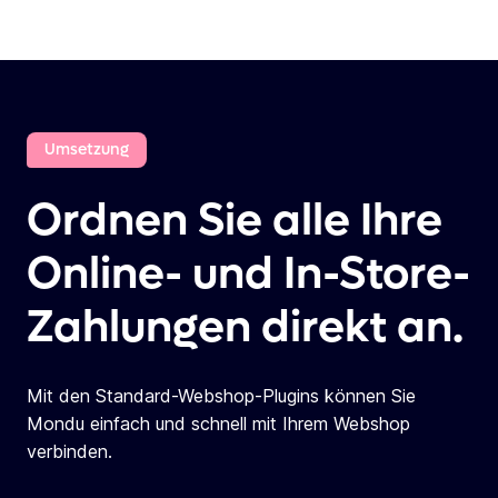
Umsetzung
Ordnen Sie alle Ihre
Online- und In-Store-
Zahlungen direkt an.
Mit den Standard-Webshop-Plugins können Sie
Mondu einfach und schnell mit Ihrem Webshop
verbinden.