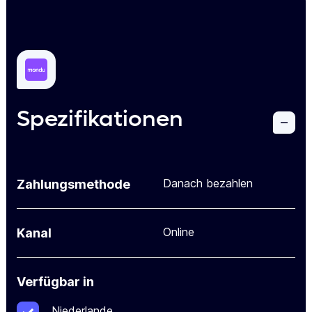
Spezifikationen
Danach bezahlen
Zahlungsmethode
Online
Kanal
Verfügbar in
Niederlande