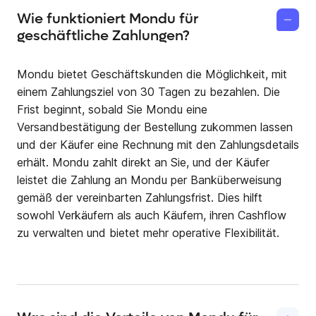
Wie funktioniert Mondu für
geschäftliche Zahlungen?
Mondu bietet Geschäftskunden die Möglichkeit, mit
einem Zahlungsziel von 30 Tagen zu bezahlen. Die
Frist beginnt, sobald Sie Mondu eine
Versandbestätigung der Bestellung zukommen lassen
und der Käufer eine Rechnung mit den Zahlungsdetails
erhält. Mondu zahlt direkt an Sie, und der Käufer
leistet die Zahlung an Mondu per Banküberweisung
gemäß der vereinbarten Zahlungsfrist. Dies hilft
sowohl Verkäufern als auch Käufern, ihren Cashflow
zu verwalten und bietet mehr operative Flexibilität.