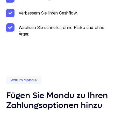
Verbessern Sie Ihren Cashflow.
Wachsen Sie schneller, ohne Risiko und ohne
Ärger.
Warum Mondu?
Fügen Sie Mondu zu Ihren
Zahlungsoptionen hinzu