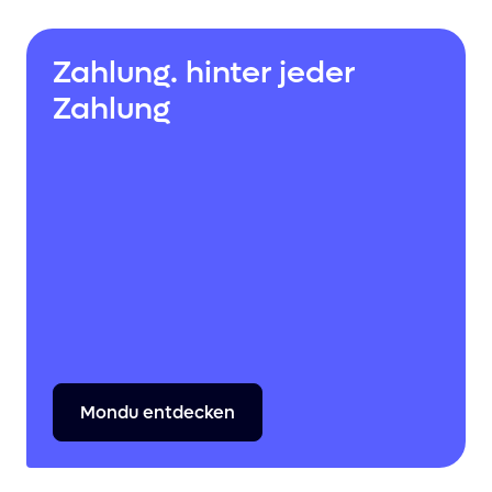
Zahlung. hinter jeder
Zahlung
Mondu
entdecken