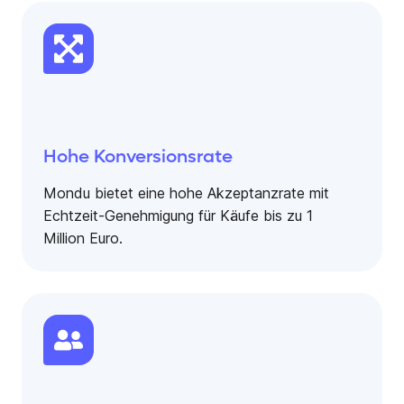
Hohe Konversionsrate
Mondu bietet eine hohe Akzeptanzrate mit
Echtzeit-Genehmigung für Käufe bis zu 1
Million Euro.