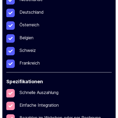
Deutschland
Österreich
Belgien
Schweiz
Frankreich
Spezifikationen
Schnelle Auszahlung
Einfache Integration
Bezahlen im Webshop oder per Rechnung