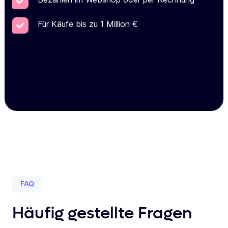
Für Käufe bis zu 1 Million €
FAQ
Häufig gestellte Fragen