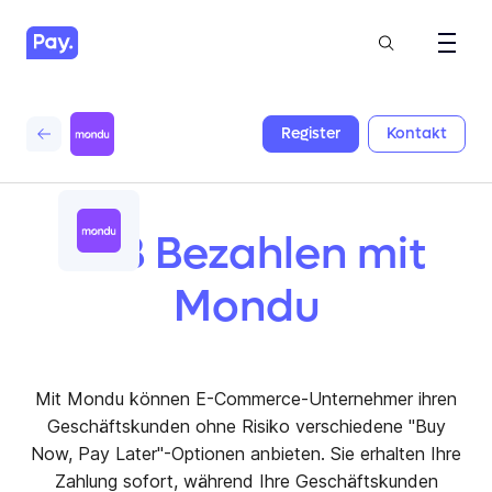
Register
Kontakt
B2B Bezahlen mit
Mondu
Mit Mondu können E-Commerce-Unternehmer ihren
Geschäftskunden ohne Risiko verschiedene "Buy
Now, Pay Later"-Optionen anbieten. Sie erhalten Ihre
Zahlung sofort, während Ihre Geschäftskunden