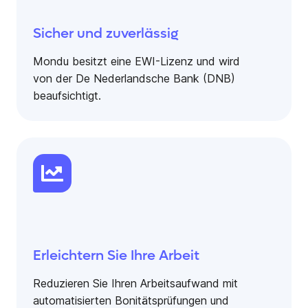
Sicher und zuverlässig
Mondu besitzt eine EWI-Lizenz und wird
von der De Nederlandsche Bank (DNB)
beaufsichtigt.
Erleichtern Sie Ihre Arbeit
Reduzieren Sie Ihren Arbeitsaufwand mit
automatisierten Bonitätsprüfungen und