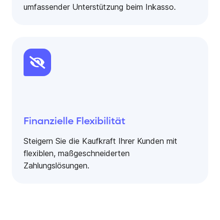
umfassender Unterstützung beim Inkasso.
Finanzielle Flexibilität
Steigern Sie die Kaufkraft Ihrer Kunden mit
flexiblen, maßgeschneiderten
Zahlungslösungen.