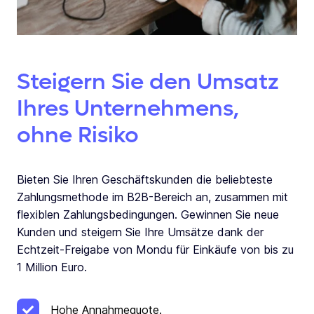
Steigern Sie den Umsatz
Ihres Unternehmens,
ohne Risiko
Bieten Sie Ihren Geschäftskunden die beliebteste
Zahlungsmethode im B2B-Bereich an, zusammen mit
flexiblen Zahlungsbedingungen. Gewinnen Sie neue
Kunden und steigern Sie Ihre Umsätze dank der
Echtzeit-Freigabe von Mondu für Einkäufe von bis zu
1 Million Euro.
Hohe Annahmequote.