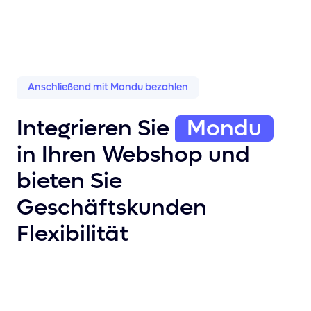
Anschließend mit Mondu bezahlen
Integrieren Sie
Mondu
in Ihren Webshop und
bieten Sie
Geschäftskunden
Flexibilität