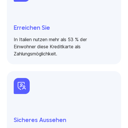
Erreichen Sie
In Italien nutzen mehr als 53 % der
Einwohner diese Kreditkarte als
Zahlungsmöglichkeit.
Sicheres Aussehen