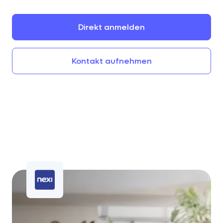
Direkt
anmelden
Kontakt
aufnehmen