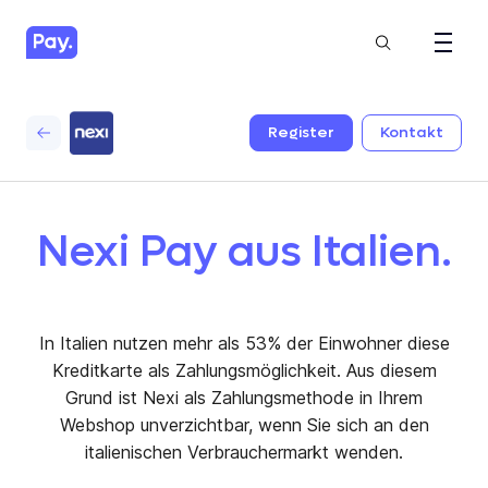
Register
Kontakt
Nexi Pay aus Italien.
In Italien nutzen mehr als 53% der Einwohner diese
Kreditkarte als Zahlungsmöglichkeit. Aus diesem
Grund ist Nexi als Zahlungsmethode in Ihrem
Webshop unverzichtbar, wenn Sie sich an den
italienischen Verbrauchermarkt wenden.