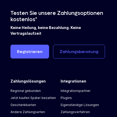
Testen Sie unsere Zahlungsoptionen
kostenlos*
Keine Heilung, keine Bezahlung. Keine
Vertragslaufzeit
Registrieren
Zahlungsberatung
Zahlungslösungen
Integrationen
Regional gebunden
Integrationspartner
Jetzt kaufen Später bezahlen
Plugins
Geschenkkarten
Eigenständige Lösungen
Andere Zahlungsarten
Zahlungsverfahren