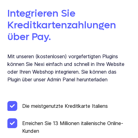
Integrieren Sie
Kreditkartenzahlungen
über Pay.
Mit unseren (kostenlosen) vorgefertigten Plugins
können Sie Nexi einfach und schnell in Ihre Website
oder Ihren Webshop integrieren. Sie können das
Plugin über unser Admin Panel herunterladen
Die meistgenutzte Kreditkarte Italiens
Erreichen Sie 13 Millionen italienische Online-
Kunden