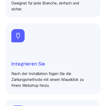
Geeignet für jede Branche, einfach und
sicher.
Integrieren Sie
Nach der Installation fügen Sie die
Zahlungsmethode mit einem Mausklick zu
Ihrem Webshop hinzu.