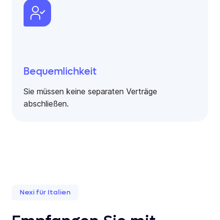
Bequemlichkeit
Sie müssen keine separaten Verträge
abschließen.
Nexi für Italien