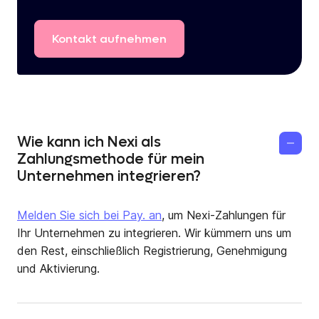
Kontakt
aufnehmen
Wie kann ich Nexi als
Zahlungsmethode für mein
Unternehmen integrieren?
Melden Sie sich bei Pay. an
, um Nexi-Zahlungen für
Ihr Unternehmen zu integrieren. Wir kümmern uns um
den Rest, einschließlich Registrierung, Genehmigung
und Aktivierung.