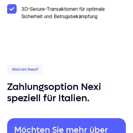
3D-Secure-Transaktionen für optimale
Sicherheit und Betrugsbekämpfung
Warum Nexi?
Zahlungsoption Nexi
speziell für Italien.
Möchten Sie mehr über