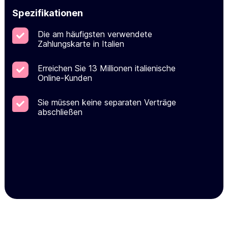
Spezifikationen
Die am häufigsten verwendete
Zahlungskarte in Italien
Erreichen Sie 13 Millionen italienische
Online-Kunden
Sie müssen keine separaten Verträge
abschließen