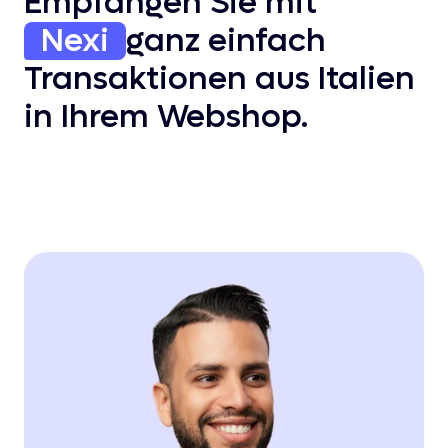
Empfangen Sie mit
Nexi
ganz einfach
Transaktionen aus Italien
in Ihrem Webshop.