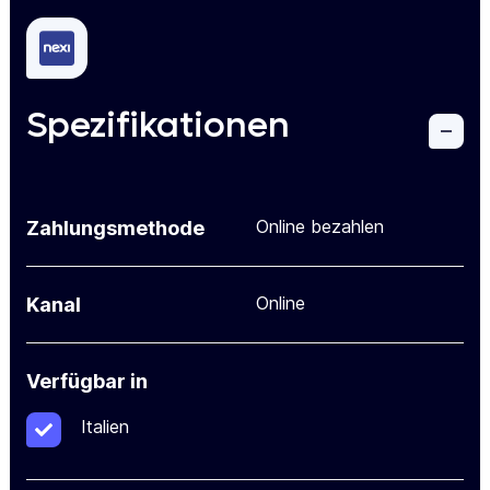
Spezifikationen
Online bezahlen
Zahlungsmethode
Online
Kanal
Verfügbar in
Italien