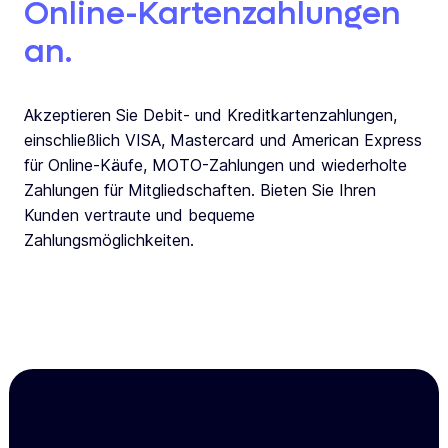
Online-Kartenzahlungen
an.
Akzeptieren Sie Debit- und Kreditkartenzahlungen,
einschließlich VISA, Mastercard und American Express
für Online-Käufe, MOTO-Zahlungen und wiederholte
Zahlungen für Mitgliedschaften. Bieten Sie Ihren
Kunden vertraute und bequeme
Zahlungsmöglichkeiten.