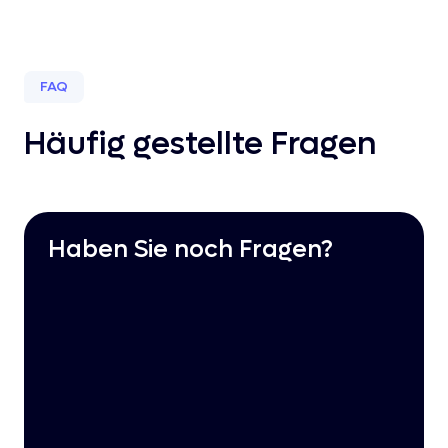
FAQ
Häufig gestellte Fragen
Haben Sie noch Fragen?