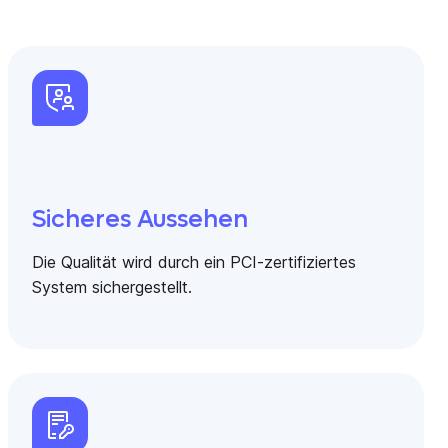
Sicheres Aussehen
Die Qualität wird durch ein PCI-zertifiziertes
System sichergestellt.