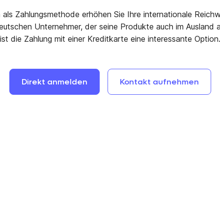
a als Zahlungsmethode erhöhen Sie Ihre internationale Reichwe
eutschen Unternehmer, der seine Produkte auch im Ausland a
ist die Zahlung mit einer Kreditkarte eine interessante Option
Direkt
anmelden
Kontakt
aufnehmen