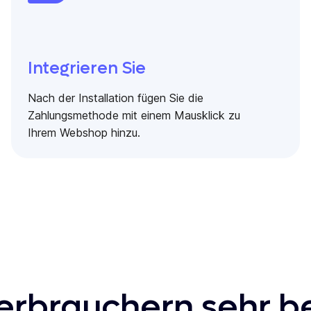
Integrieren Sie
Nach der Installation fügen Sie die
Zahlungsmethode mit einem Mausklick zu
Ihrem Webshop hinzu.
Verbrauchern sehr be