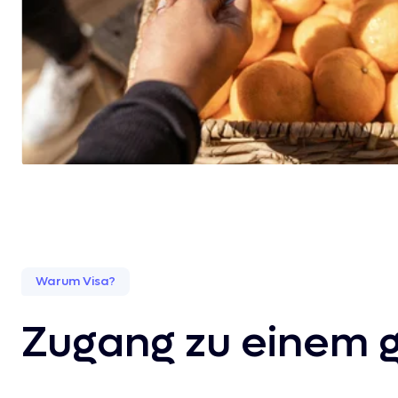
Warum Visa?
Zugang zu einem g