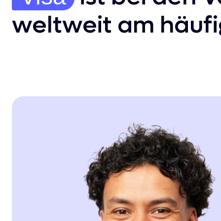
weltweit am häufi