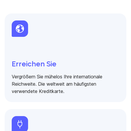
Erreichen Sie
Vergrößern Sie mühelos Ihre internationale
Reichweite. Die weltweit am häufigsten
verwendete Kreditkarte.