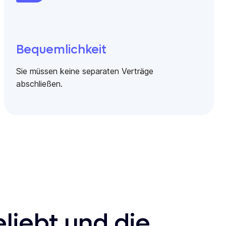
Bequemlichkeit
Sie müssen keine separaten Verträge
abschließen.
liebt und die