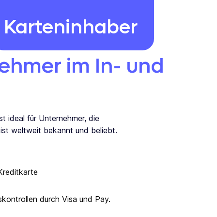
Karteninhaber
ehmer im In- und
st ideal für Unternehmer, die
 ist weltweit bekannt und beliebt.
Kreditkarte
skontrollen durch Visa und Pay.