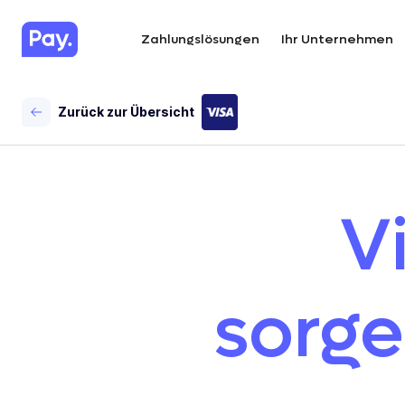
Zahlungslösungen
Ihr Unternehmen
Zurück zur Übersicht
V
sorge