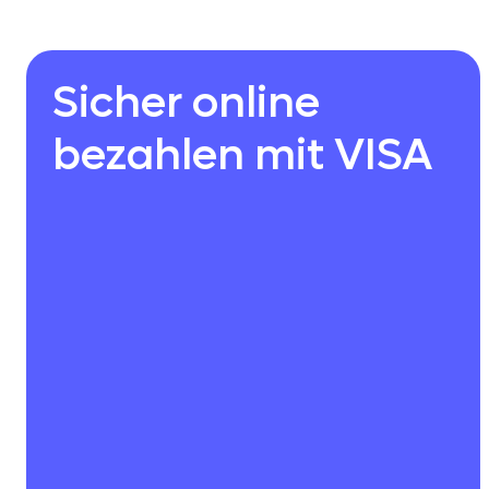
Sicher online
bezahlen mit VISA