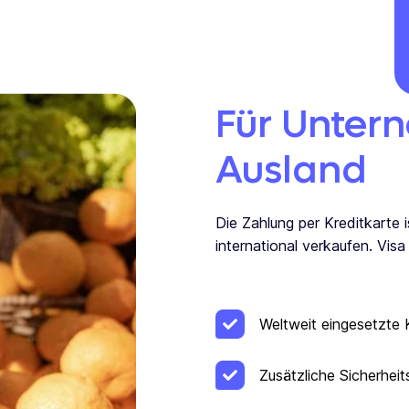
Für Untern
Ausland
Die Zahlung per Kreditkarte i
international verkaufen. Visa
Weltweit eingesetzte 
Zusätzliche Sicherheit