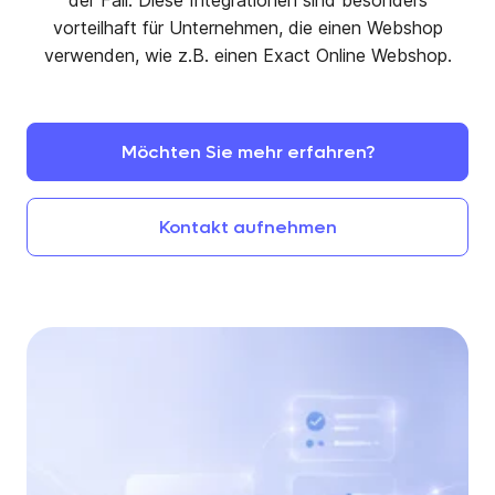
der Fall. Diese Integrationen sind besonders
vorteilhaft für Unternehmen, die einen Webshop
verwenden, wie z.B. einen Exact Online Webshop.
Möchten
Sie
mehr
erfahren?
Kontakt
aufnehmen