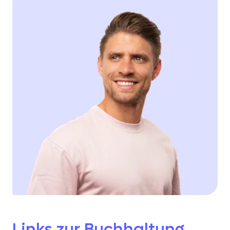
Links zur Buchhaltung