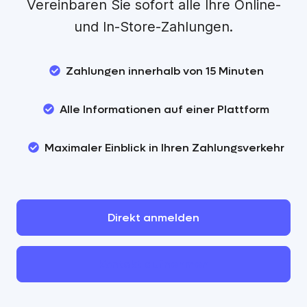
Vereinbaren Sie sofort alle Ihre Online-
und In-Store-Zahlungen.
Zahlungen innerhalb von 15 Minuten
Alle Informationen auf einer Plattform
Maximaler Einblick in Ihren Zahlungsverkehr
Direkt
anmelden
Kontakt
aufnehmen