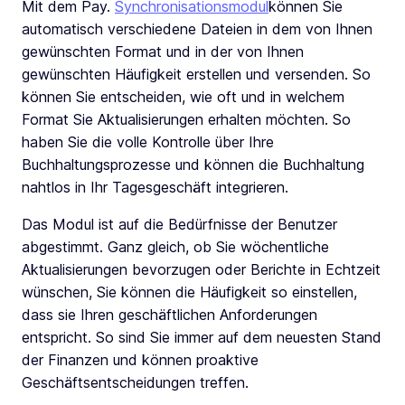
Mit dem Pay.
Synchronisationsmodul
können Sie
automatisch verschiedene Dateien in dem von Ihnen
gewünschten Format und in der von Ihnen
gewünschten Häufigkeit erstellen und versenden. So
können Sie entscheiden, wie oft und in welchem
Format Sie Aktualisierungen erhalten möchten. So
haben Sie die volle Kontrolle über Ihre
Buchhaltungsprozesse und können die Buchhaltung
nahtlos in Ihr Tagesgeschäft integrieren.
Das Modul ist auf die Bedürfnisse der Benutzer
abgestimmt. Ganz gleich, ob Sie wöchentliche
Aktualisierungen bevorzugen oder Berichte in Echtzeit
wünschen, Sie können die Häufigkeit so einstellen,
dass sie Ihren geschäftlichen Anforderungen
entspricht. So sind Sie immer auf dem neuesten Stand
der Finanzen und können proaktive
Geschäftsentscheidungen treffen.