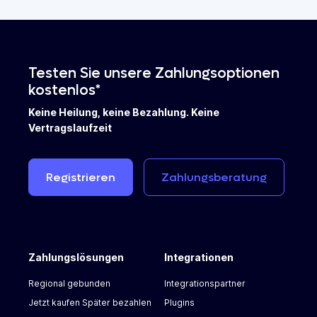
Testen Sie unsere Zahlungsoptionen
kostenlos*
Keine Heilung, keine Bezahlung. Keine
Vertragslaufzeit
Registrieren
Zahlungsberatung
Zahlungslösungen
Integrationen
Regional gebunden
Integrationspartner
Jetzt kaufen Später bezahlen
Plugins