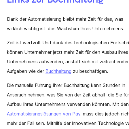
Dank der Automatisierung bleibt mehr Zeit für das, was
wirklich wichtig ist: das Wachstum Ihres Unternehmens.
Zeit ist wertvoll. Und dank des technologischen Fortschri
können Unternehmer jetzt mehr Zeit für den Ausbau ihres
Unternehmens aufwenden, anstatt sich mit zeitraubende
Aufgaben wie der
Buchhaltung
zu beschäftigen.
Die manuelle Führung Ihrer Buchhaltung kann Stunden in
Anspruch nehmen, was Sie von der Zeit abhält, die Sie fü
Aufbau Ihres Unternehmens verwenden könnten. Mit den
Automatisierungslösungen von Pay.
muss dies jedoch nic
mehr der Fall sein. Mithilfe der innovativen Technologie 