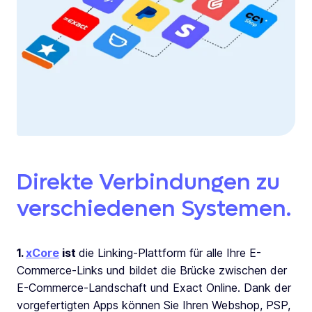
Direkte Verbindungen zu
verschiedenen Systemen.
1.
xCore
ist
die Linking-Plattform für alle Ihre E-
Commerce-Links und bildet die Brücke zwischen der
E-Commerce-Landschaft und Exact Online. Dank der
vorgefertigten Apps können Sie Ihren Webshop, PSP,