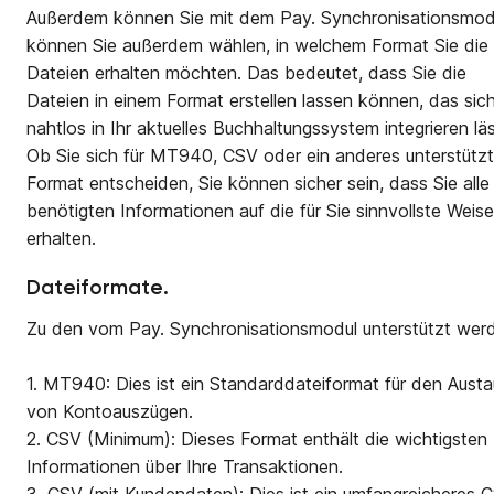
Außerdem können Sie mit dem Pay. Synchronisationsmod
können Sie außerdem wählen, in welchem Format Sie die
Dateien erhalten möchten. Das bedeutet, dass Sie die
Dateien in einem Format erstellen lassen können, das sic
nahtlos in Ihr aktuelles Buchhaltungssystem integrieren läs
Ob Sie sich für MT940, CSV oder ein anderes unterstütz
Format entscheiden, Sie können sicher sein, dass Sie alle
benötigten Informationen auf die für Sie sinnvollste Weise
erhalten.
Dateiformate.
Zu den vom Pay. Synchronisationsmodul unterstützt wer
1. MT940: Dies ist ein Standarddateiformat für den Aust
von Kontoauszügen.
2. CSV (Minimum): Dieses Format enthält die wichtigsten
Informationen über Ihre Transaktionen.