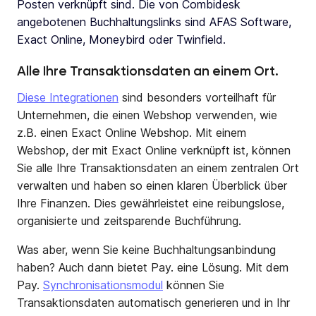
Posten verknüpft sind. Die von Combidesk
angebotenen Buchhaltungslinks sind AFAS Software,
Exact Online, Moneybird oder Twinfield.
Alle Ihre Transaktionsdaten an einem Ort.
Diese Integrationen
sind besonders vorteilhaft für
Unternehmen, die einen Webshop verwenden, wie
z.B. einen Exact Online Webshop. Mit einem
Webshop, der mit Exact Online verknüpft ist, können
Sie alle Ihre Transaktionsdaten an einem zentralen Ort
verwalten und haben so einen klaren Überblick über
Ihre Finanzen. Dies gewährleistet eine reibungslose,
organisierte und zeitsparende Buchführung.
Was aber, wenn Sie keine Buchhaltungsanbindung
haben? Auch dann bietet Pay. eine Lösung. Mit dem
Pay.
Synchronisationsmodul
können Sie
Transaktionsdaten automatisch generieren und in Ihr