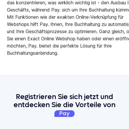
das konzentrieren, was wirklich wichtig ist - den Ausbau 
Geschäfts, während Pay. sich um Ihre Buchhaltung kümme
Mit Funktionen wie der exakten Online-Verknüpfung für
Webshops hilft Pay. Ihnen, Ihre Buchhaltung zu automatis
und Ihre Geschäftsprozesse zu optimieren. Ganz gleich, 
Sie einen Exact Online Webshop haben oder einen eröff
möchten, Pay. bietet die perfekte Lösung für Ihre
Buchhaltungsanbindung.
Registrieren Sie sich jetzt und
entdecken Sie die Vorteile von
Pay