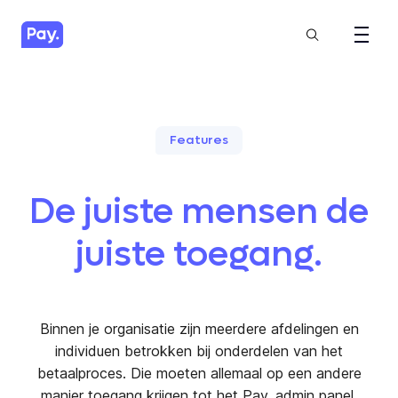
Features
De juiste mensen de
juiste toegang.
Binnen je organisatie zijn meerdere afdelingen en
individuen betrokken bij onderdelen van het
betaalproces. Die moeten allemaal op een andere
manier toegang krijgen tot het Pay. admin panel.