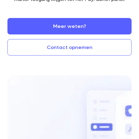
Meer
weten?
Contact
opnemen