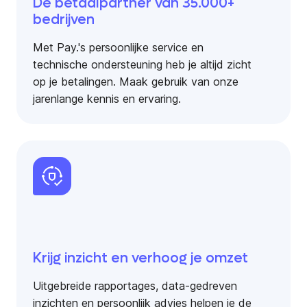
De betaalpartner van 35.000+
bedrijven
Met Pay.'s persoonlijke service en
technische ondersteuning heb je altijd zicht
op je betalingen. Maak gebruik van onze
jarenlange kennis en ervaring.
Krijg inzicht en verhoog je omzet
Uitgebreide rapportages, data-gedreven
inzichten en persoonlijk advies helpen je de