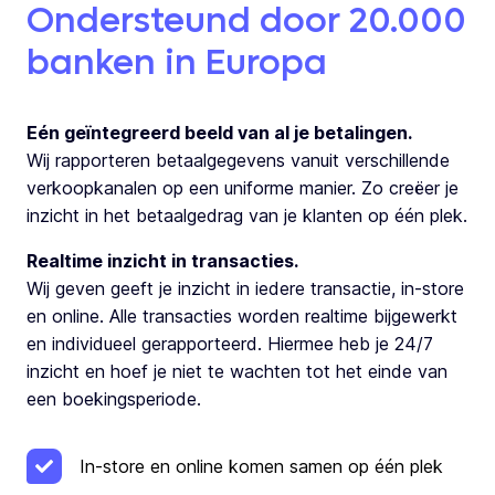
Ondersteund door 20.000
banken in Europa
Eén geïntegreerd beeld van al je betalingen.
Wij rapporteren betaalgegevens vanuit verschillende
verkoopkanalen op een uniforme manier. Zo creëer je
inzicht in het betaalgedrag van je klanten op één plek.
Realtime inzicht in transacties.
Wij geven geeft je inzicht in iedere transactie, in-store
en online. Alle transacties worden realtime bijgewerkt
en individueel gerapporteerd. Hiermee heb je 24/7
inzicht en hoef je niet te wachten tot het einde van
een boekingsperiode.
In-store en online komen samen op één plek