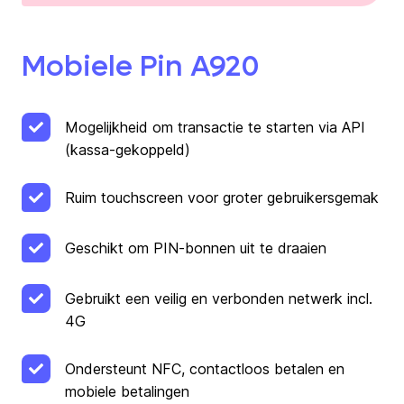
Mobiele Pin A920
Mogelijkheid om transactie te starten via API
(kassa-gekoppeld)
Ruim touchscreen voor groter gebruikersgemak
Geschikt om PIN-bonnen uit te draaien
Gebruikt een veilig en verbonden netwerk incl.
4G
Ondersteunt NFC, contactloos betalen en
mobiele betalingen