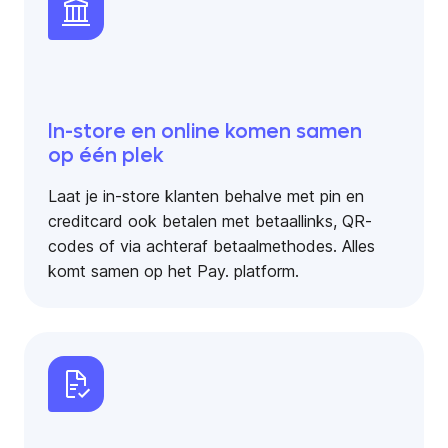
In-store en online komen samen
op één plek
Laat je in-store klanten behalve met pin en
creditcard ook betalen met betaallinks, QR-
codes of via achteraf betaalmethodes. Alles
komt samen op het Pay. platform.