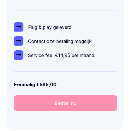
Plug & play geleverd
Contactloze betaling mogelijk
Service fee: €14,95 per maand
Eenmalig €595,00
Bestel
nu