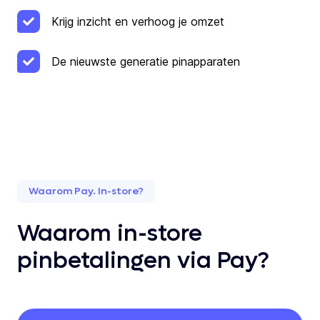
Krijg inzicht en verhoog je omzet
De nieuwste generatie pinapparaten
Waarom Pay. In-store?
Waarom in-store
pinbetalingen via Pay?