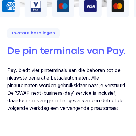
In-store betalingen
De pin terminals van Pay.
Pay. biedt vier pinterminals aan die behoren tot de
nieuwste generatie betaalautomaten. Alle
pinautomaten worden gebruiksklaar naar je verstuurd.
De 'SWAP next-business-day' service is inclusief;
daardoor ontvang je in het geval van een defect de
volgende werkdag een vervangende pinautomaat.