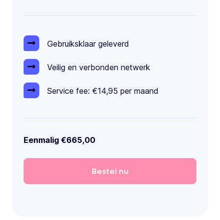
Gebruiksklaar geleverd
Veilig en verbonden netwerk
Service fee: €14,95 per maand
Eenmalig €665,00
Bestel
nu