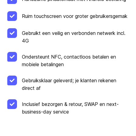
Ruim touchscreen voor groter gebruikersgemak
Gebruikt een veilig en verbonden netwerk incl.
4G
Ondersteunt NFC, contactloos betalen en
mobiele betalingen
Gebruiksklaar geleverd; je klanten rekenen
direct af
Inclusief bezorgen & retour, SWAP en next-
business-day service