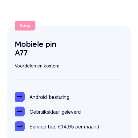
Koop
Mobiele pin
A77
Voordelen en kosten:
Android besturing
Gebruiksklaar geleverd
Service fee: €14,95 per maand