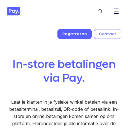
Registreren
Contact
In-store betalingen
via Pay.
Laat je klanten in je fysieke winkel betalen via een
betaalterminal, betaalzuil, QR-code of betaallink. In-
store en online betalingen komen samen op ons
platform. Hieronder lees je alle informatie over de