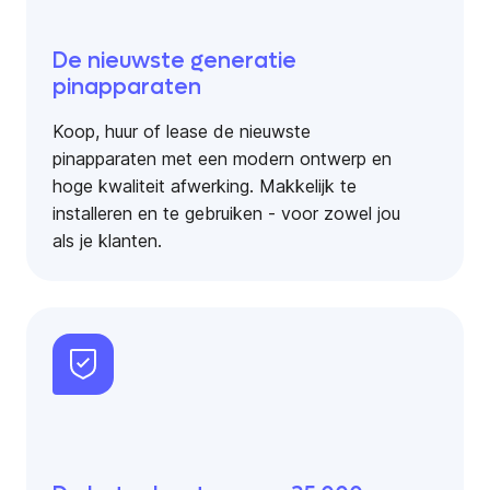
De nieuwste generatie
pinapparaten
Koop, huur of lease de nieuwste
pinapparaten met een modern ontwerp en
hoge kwaliteit afwerking. Makkelijk te
installeren en te gebruiken - voor zowel jou
als je klanten.