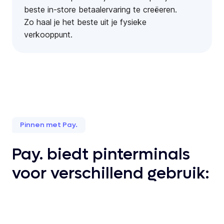
beste in-store betaalervaring te creëeren.
Zo haal je het beste uit je fysieke
verkooppunt.
Pinnen met Pay.
Pay. biedt pinterminals
voor verschillend gebruik: