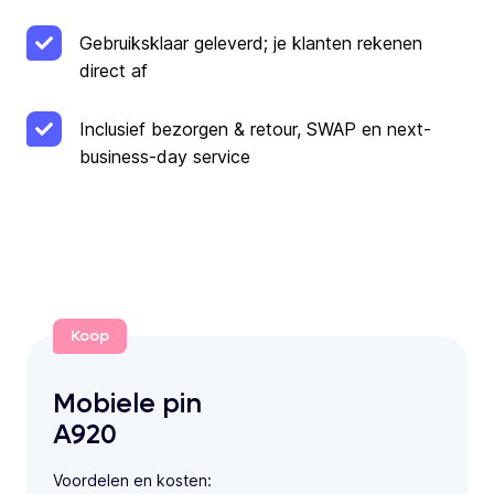
Gebruiksklaar geleverd; je klanten rekenen
direct af
Inclusief bezorgen & retour, SWAP en next-
business-day service
Koop
Mobiele pin
A920
Voordelen en kosten: