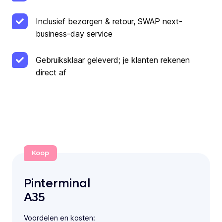
Inclusief bezorgen & retour, SWAP next-
business-day service
Gebruiksklaar geleverd; je klanten rekenen
direct af
Koop
Pinterminal
A35
Voordelen en kosten: