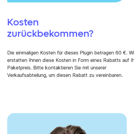
Kosten
zurückbekommen?
Die einmaligen Kosten für dieses Plugin betragen 60 €. Wi
erstatten Ihnen diese Kosten in Form eines Rabatts auf I
Paketpreis. Bitte kontaktieren Sie
mit unserer
Verkaufsabteilung, um diesen Rabatt zu vereinbaren.