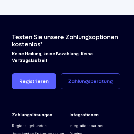
Testen Sie unsere Zahlungsoptionen
kostenlos*
Keine Heilung, keine Bezahlung. Keine
Vertragslaufzeit
Registrieren
Zahlungsberatung
Zahlungslösungen
Integrationen
Regional gebunden
Integrationspartner
Jetzt kaufen Später bezahlen
Plugins