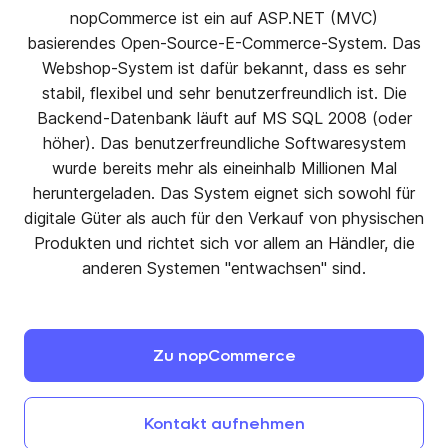
nopCommerce ist ein auf ASP.NET (MVC)
basierendes Open-Source-E-Commerce-System. Das
Webshop-System ist dafür bekannt, dass es sehr
stabil, flexibel und sehr benutzerfreundlich ist. Die
Backend-Datenbank läuft auf MS SQL 2008 (oder
höher). Das benutzerfreundliche Softwaresystem
wurde bereits mehr als eineinhalb Millionen Mal
heruntergeladen. Das System eignet sich sowohl für
digitale Güter als auch für den Verkauf von physischen
Produkten und richtet sich vor allem an Händler, die
anderen Systemen "entwachsen" sind.
Zu
nopCommerce
Kontakt
aufnehmen