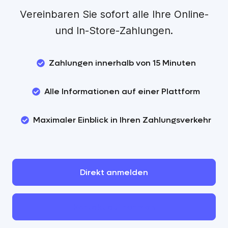
Vereinbaren Sie sofort alle Ihre Online-
und In-Store-Zahlungen.
Zahlungen innerhalb von 15 Minuten
Alle Informationen auf einer Plattform
Maximaler Einblick in Ihren Zahlungsverkehr
Direkt
anmelden
Kontakt
aufnehmen