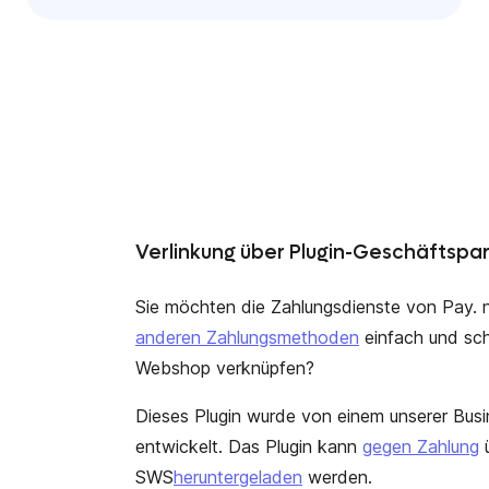
Verlinkung über Plugin-Geschäftspar
Sie möchten die Zahlungsdienste von Pay. 
anderen Zahlungsmethoden
einfach und sc
Webshop verknüpfen?
Dieses Plugin wurde von einem unserer Busi
entwickelt. Das Plugin kann
gegen Zahlung
SWS
heruntergeladen
werden.