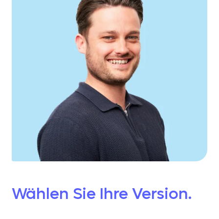
Wählen Sie Ihre Version.