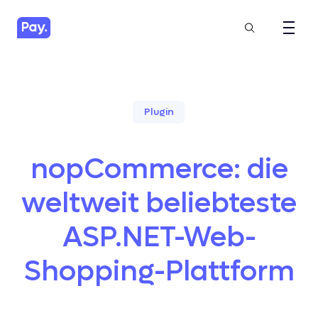
Plugin
nopCommerce: die
weltweit beliebteste
ASP.NET-Web-
Shopping-Plattform