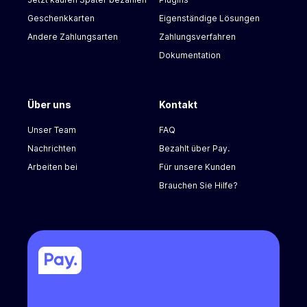
Geschenkkarten
Eigenständige Lösungen
Andere Zahlungsarten
Zahlungsverfahren
Dokumentation
Über uns
Kontakt
Unser Team
FAQ
Nachrichten
Bezahlt über Pay.
Arbeiten bei
Für unsere Kunden
Brauchen Sie Hilfe?