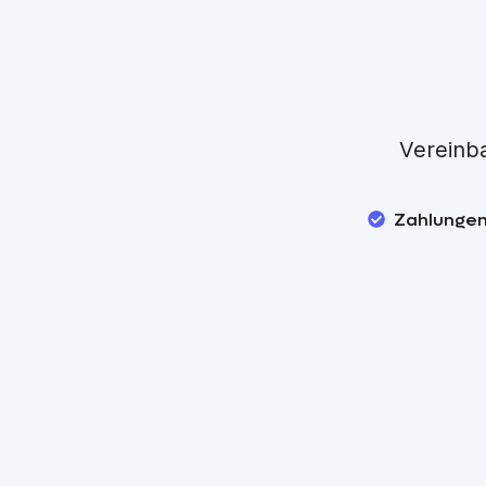
Vereinba
Zahlungen 