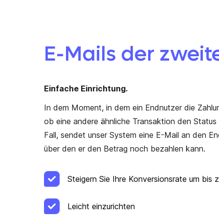
E-Mails der zwei
Einfache Einrichtung.
In dem Moment, in dem ein Endnutzer die Zahlung
ob eine andere ähnliche Transaktion den Status "
Fall, sendet unser System eine E-Mail an den En
über den er den Betrag noch bezahlen kann.
Steigern Sie Ihre Konversionsrate um bis 
Leicht einzurichten