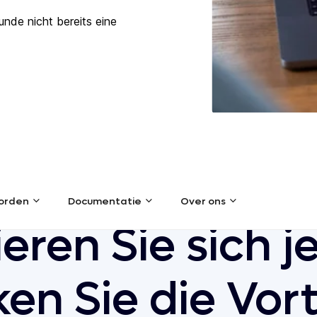
unde nicht bereits eine
orden
Documentatie
Over ons
orden
Documentatie
Over ons
ieren Sie sich j
en Sie die Vort