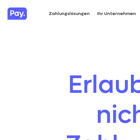
Zahlungslösungen
Ihr Unternehmen
Erlau
nic