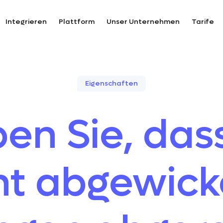
Integrieren
Plattform
Unser Unternehmen
Tarife
Eigenschaften
ben Sie, das
ht abgewick