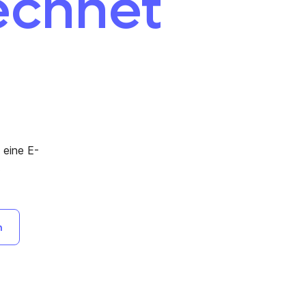
echnet
 eine E-
.
n