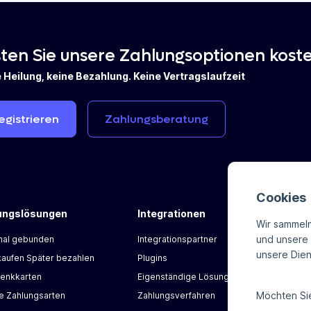
ten Sie unsere Zahlungsoptionen koste
 Heilung, keine Bezahlung. Keine Vertragslaufzeit
egistrieren
Zahlungsberatung
Cookies
ungslösungen
Integrationen
Ü
Wir sammeln
und unsere 
nal gebunden
Integrationspartner
Un
unsere Die
kaufen Später bezahlen
Plugins
Na
enkkarten
Eigenständige Lösungen
Ar
Möchten Sie
e Zahlungsarten
Zahlungsverfahren