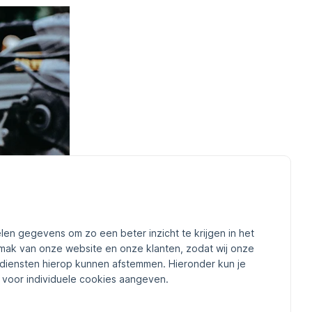
len gegevens om zo een beter inzicht te krijgen in het
mak van onze website en onze klanten, zodat wij onze
diensten hierop kunnen afstemmen. Hieronder kun je
voor individuele cookies aangeven.