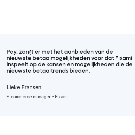
Pay. zorgt er met het aanbieden van de
nieuwste betaalmogelijkheden voor dat Fixami
inspeelt op de kansen en mogelijkheden die de
nieuwste betaaltrends bieden.
Lieke Fransen
E-commerce manager
Fixami