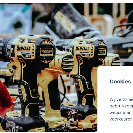
Cookies
Wij verzame
gebruiksge
website en 
voorkeuren 