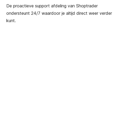
De proactieve support afdeling van Shoptrader
ondersteunt 24/7 waardoor je altijd direct weer verder
kunt.