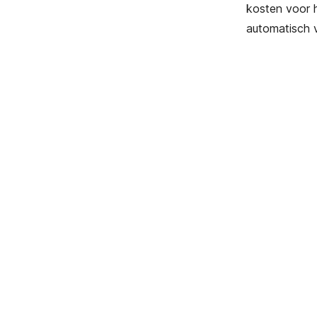
kosten voor 
automatisch v