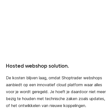
Hosted webshop solution.
De kosten blijven laag, omdat Shoptrader webshops
aanbiedt op een innovatief cloud platform waar alles
voor je wordt geregeld. Je hoeft je daardoor niet meer
bezig te houden met technische zaken zoals updates,
of het ontwikkelen van nieuwe koppelingen.