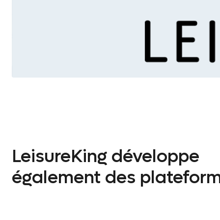
LeisureKing développe
également des plateform