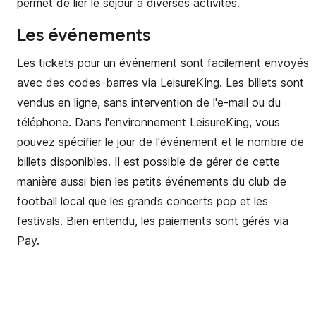
permet de lier le séjour à diverses activités.
Les événements
Les tickets pour un événement sont facilement envoyés
avec des codes-barres via LeisureKing. Les billets sont
vendus en ligne, sans intervention de l'e-mail ou du
téléphone. Dans l'environnement LeisureKing, vous
pouvez spécifier le jour de l'événement et le nombre de
billets disponibles. Il est possible de gérer de cette
manière aussi bien les petits événements du club de
football local que les grands concerts pop et les
festivals. Bien entendu, les paiements sont gérés via
Pay.