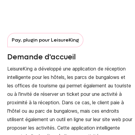
Pay. plugin pour LeisureKing
Demande d'accueil
LeisureKing a développé une application de réception
intelligente pour les hôtels, les parcs de bungalows et
les offices de tourisme qui permet également au touriste
ou à l'invité de réserver un ticket pour une activité à
proximité à la réception. Dans ce cas, le client paie à
l'hôtel ou au parc de bungalows, mais ces endroits
utilisent également un outil en ligne sur leur site web pour
proposer les activités. Cette application intelligente