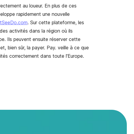
ectement au loueur. En plus de ces
veloppe rapidement une nouvelle
tSeeDo.com
. Sur cette plateforme, les
des activités dans la région où ils
pe. Ils peuvent ensuite réserver cette
et, bien sûr, la payer. Pay. veille à ce que
aités correctement dans toute l'Europe.