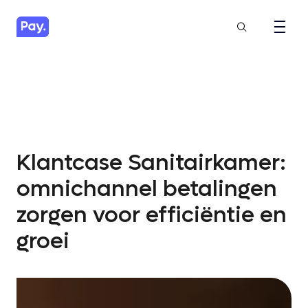
Klantcase Sanitairkamer:
omnichannel betalingen
zorgen voor efficiëntie en
groei