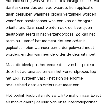
Automatisering was voor het toekomstige succes van
Sanitairkamer dus een voorwaarde. Een applicatie
gaan gebruiken waarmee orders verzameld worden
vanaf een handscanner was een van de hoogste
prioriteiten. Daarnaast werden ook de levertijden
geautomatiseerd in het verzendproces. Zo kan het
team nu - vanaf het moment dat een order is
geplaatst - zien wanneer een order geleverd moet
worden, en dus wanneer de order de deur uit moet.
Maar dit bleek pas het eerste deel van het project:
door het automatiseren van het verzendproces liep
het ERP systeem vast - het kon de enorme
hoeveelheid data en orders niet meer aan.
Het bedrijf besluit dan de switch te maken naar Exact
en maakt daarbij gebruik van onze integratiepartner