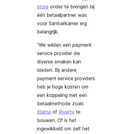
store
onder te brengen bij
één betaalpartner was
voor Sanitairkamer erg
belangrijk.
“We wilden een payment
service provider die
diverse smaken kan
bieden. Bij andere
payment service providers
heb je hoge kosten om
een koppeling met een
betaalmethode zoals
Klarna
of
Riverty
te
bouwen. Of is het
ingewikkeld om zelf het