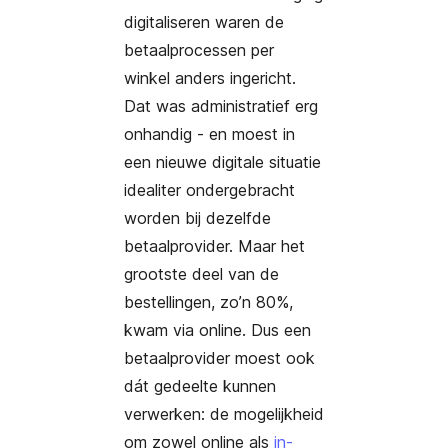
digitaliseren waren de
betaalprocessen per
winkel anders ingericht.
Dat was administratief erg
onhandig - en moest in
een nieuwe digitale situatie
idealiter ondergebracht
worden bij dezelfde
betaalprovider. Maar het
grootste deel van de
bestellingen, zo’n 80%,
kwam via online. Dus een
betaalprovider moest ook
dát gedeelte kunnen
verwerken: de mogelijkheid
om zowel online als
in-