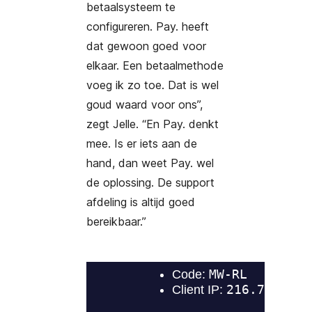
betaalsysteem te
configureren. Pay. heeft
dat gewoon goed voor
elkaar. Een betaalmethode
voeg ik zo toe. Dat is wel
goud waard voor ons”,
zegt Jelle. “En Pay. denkt
mee. Is er iets aan de
hand, dan weet Pay. wel
de oplossing. De support
afdeling is altijd goed
bereikbaar.”