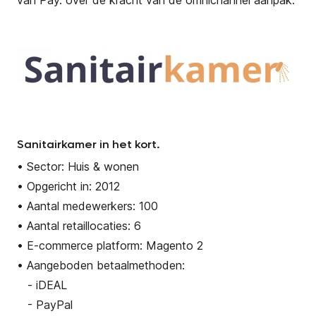
Sanitairkamer in het kort.
• Sector: Huis & wonen
• Opgericht in: 2012
• Aantal medewerkers: 100
• Aantal retaillocaties: 6
• E-commerce platform: Magento 2
• Aangeboden betaalmethoden:
- iDEAL
- PayPal