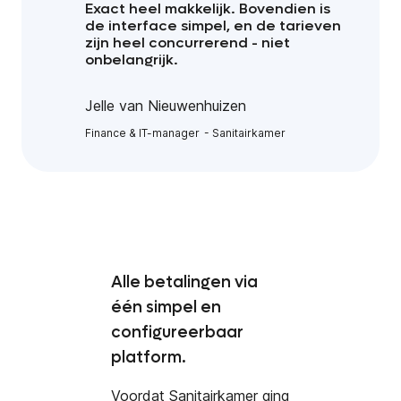
Exact heel makkelijk. Bovendien is
de interface simpel, en de tarieven
zijn heel concurrerend - niet
onbelangrijk.
Jelle van Nieuwenhuizen
Finance & IT-manager
Sanitairkamer
Alle betalingen via
één simpel en
configureerbaar
platform.
Voordat Sanitairkamer ging