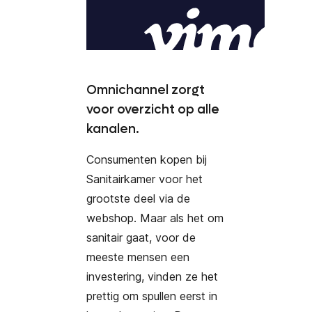
Omnichannel zorgt
voor overzicht op alle
kanalen.
Consumenten kopen bij
Sanitairkamer voor het
grootste deel via de
webshop. Maar als het om
sanitair gaat, voor de
meeste mensen een
investering, vinden ze het
prettig om spullen eerst in