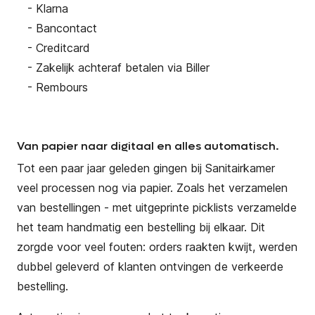
- Klarna
- Bancontact
- Creditcard
- Zakelijk achteraf betalen via Biller
- Rembours
Van papier naar digitaal en alles automatisch.
Tot een paar jaar geleden gingen bij Sanitairkamer
veel processen nog via papier. Zoals het verzamelen
van bestellingen - met uitgeprinte picklists verzamelde
het team handmatig een bestelling bij elkaar. Dit
zorgde voor veel fouten: orders raakten kwijt, werden
dubbel geleverd of klanten ontvingen de verkeerde
bestelling.