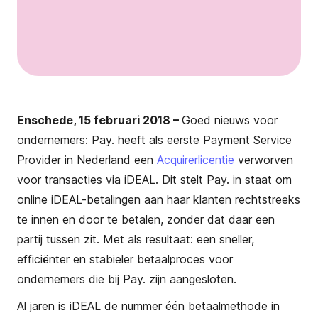
Enschede, 15 februari 2018 –
Goed nieuws voor
ondernemers: Pay. heeft als eerste Payment Service
Provider in Nederland een
Acquirerlicentie
verworven
voor transacties via iDEAL. Dit stelt Pay. in staat om
online iDEAL-betalingen aan haar klanten rechtstreeks
te innen en door te betalen, zonder dat daar een
partij tussen zit. Met als resultaat: een sneller,
efficiënter en stabieler betaalproces voor
ondernemers die bij Pay. zijn aangesloten.
Al jaren is iDEAL de nummer één betaalmethode in