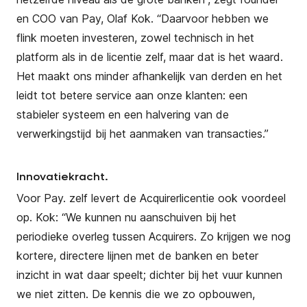
en COO van Pay, Olaf Kok. “Daarvoor hebben we
flink moeten investeren, zowel technisch in het
platform als in de licentie zelf, maar dat is het waard.
Het maakt ons minder afhankelijk van derden en het
leidt tot betere service aan onze klanten: een
stabieler systeem en een halvering van de
verwerkingstijd bij het aanmaken van transacties.”
Innovatiekracht.
Voor Pay. zelf levert de Acquirerlicentie ook voordeel
op. Kok: “We kunnen nu aanschuiven bij het
periodieke overleg tussen Acquirers. Zo krijgen we nog
kortere, directere lijnen met de banken en beter
inzicht in wat daar speelt; dichter bij het vuur kunnen
we niet zitten. De kennis die we zo opbouwen,