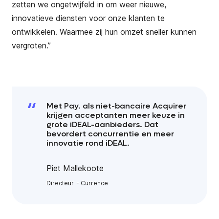
zetten we ongetwijfeld in om weer nieuwe,
innovatieve diensten voor onze klanten te
ontwikkelen. Waarmee zij hun omzet sneller kunnen
vergroten.”
Met Pay. als niet-bancaire Acquirer
krijgen acceptanten meer keuze in
grote iDEAL-aanbieders. Dat
bevordert concurrentie en meer
innovatie rond iDEAL.
Piet Mallekoote
Directeur
Currence