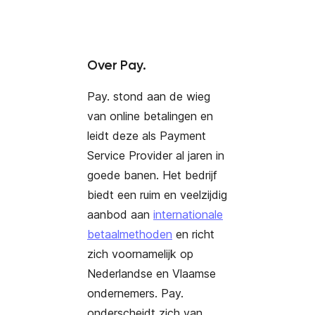
Over Pay.
Pay. stond aan de wieg
van online betalingen en
leidt deze als Payment
Service Provider al jaren in
goede banen. Het bedrijf
biedt een ruim en veelzijdig
aanbod aan
internationale
betaalmethoden
en richt
zich voornamelijk op
Nederlandse en Vlaamse
ondernemers. Pay.
onderscheidt zich van